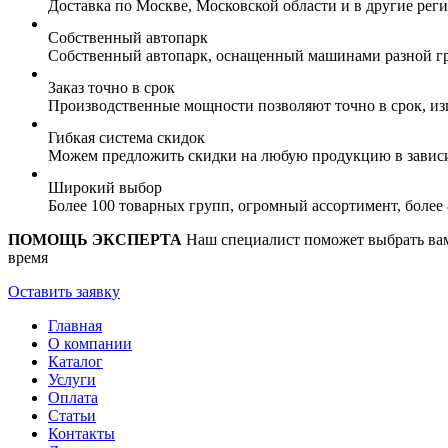
Доставка по Москве, Московской области и в другие ре
Собственный автопарк
Собственный автопарк, оснащенный машинами разной гр
Заказ точно в срок
Производственные мощности позволяют точно в срок, из
Гибкая система скидок
Можем предложить скидки на любую продукцию в зависи
Широкий выбор
Более 100 товарных групп, огромный ассортимент, боле
ПОМОЩЬ ЭКСПЕРТА
Наш специалист поможет выбрать вам 
время
Оставить заявку
Главная
О компании
Каталог
Услуги
Оплата
Статьи
Контакты