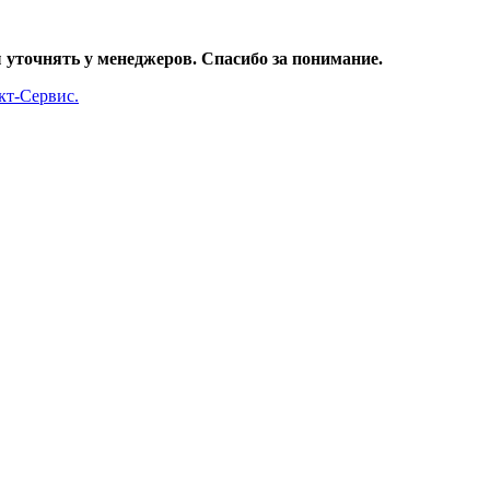
уточнять у менеджеров. Спасибо за понимание.