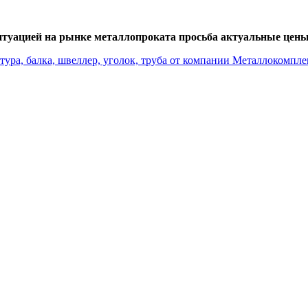
итуацией на рынке металлопроката просьба актуальные цены 