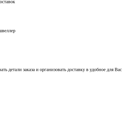
оставок
швеллер
ь детали заказа и организовать доставку в удобное для Вас