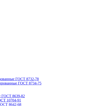
рованные ГОСТ 8732-78
ированные ГОСТ 8734-75
е ГОСТ 8639-82
ОСТ 10704-91
ГОСТ 8642-68