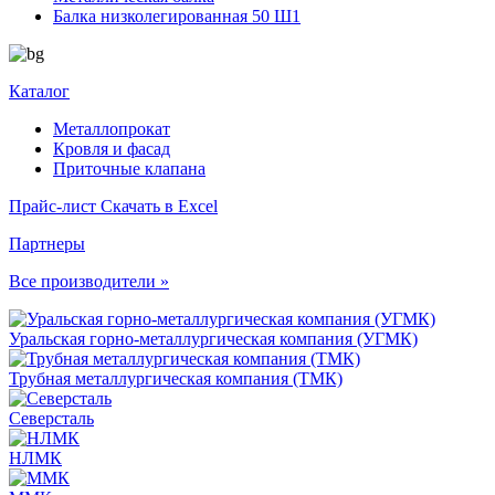
Балка низколегированная 50 Ш1
Каталог
Металлопрокат
Кровля и фасад
Приточные клапана
Прайс-лист
Скачать в Excel
Партнеры
Все производители »
Уральская горно-металлургическая компания (УГМК)
Трубная металлургическая компания (ТМК)
Северсталь
НЛМК