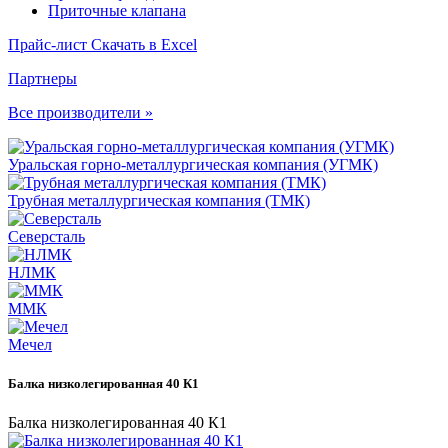
Приточные клапана
Прайс-лист
Скачать в Excel
Партнеры
Все производители »
Уральская горно-металлургическая компания (УГМК)
Трубная металлургическая компания (ТМК)
Северсталь
НЛМК
ММК
Мечел
Балка низколегированная 40 К1
Балка низколегированная 40 К1