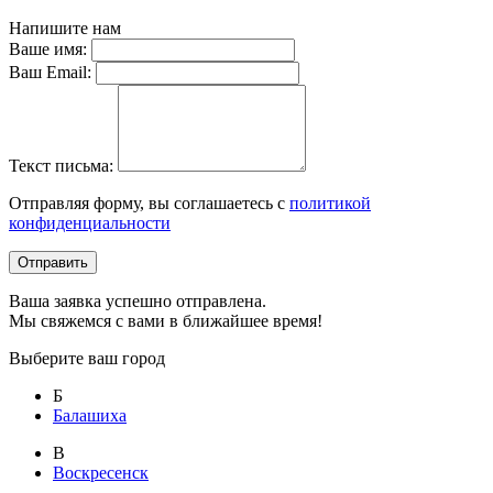
Напишите нам
Ваше имя:
Ваш Email:
Текст письма:
Отправляя форму, вы соглашаетесь с
политикой
конфиденциальности
Отправить
Ваша заявка успешно отправлена.
Мы свяжемся с вами в ближайшее время!
Выберите ваш город
Б
Балашиха
В
Воскресенск