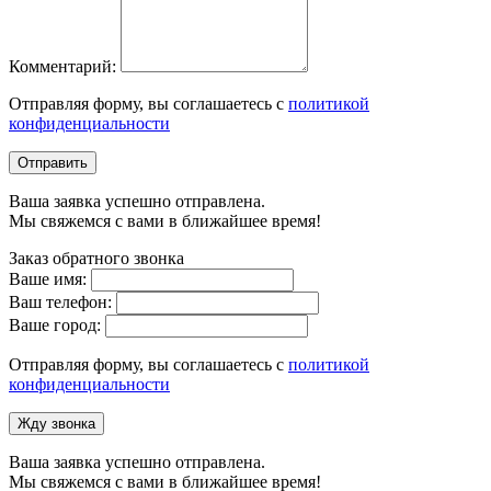
Комментарий:
Отправляя форму, вы соглашаетесь с
политикой
конфиденциальности
Отправить
Ваша заявка успешно отправлена.
Мы свяжемся с вами в ближайшее время!
Заказ обратного звонка
Ваше имя:
Ваш телефон:
Ваше город:
Отправляя форму, вы соглашаетесь с
политикой
конфиденциальности
Жду звонка
Ваша заявка успешно отправлена.
Мы свяжемся с вами в ближайшее время!