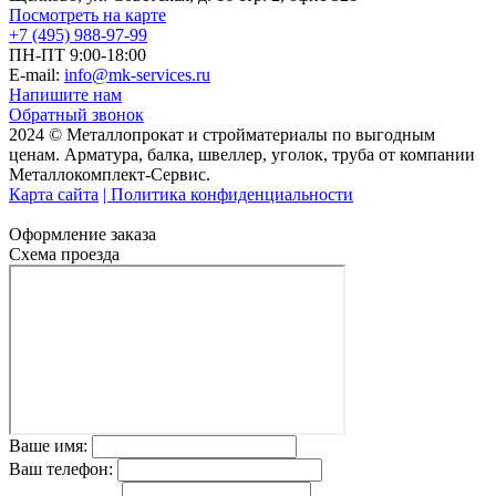
Посмотреть на карте
+7 (495) 988-97-99
ПН-ПТ 9:00-18:00
E-mail:
info@mk-services.ru
Напишите нам
Обратный звонок
2024 © Металлопрокат и стройматериалы по выгодным
ценам. Арматура, балка, швеллер, уголок, труба от компании
Металлокомплект-Сервис.
Карта сайта
| Политика конфиденциальности
Оформление заказа
Схема проезда
Ваше имя:
Ваш телефон: