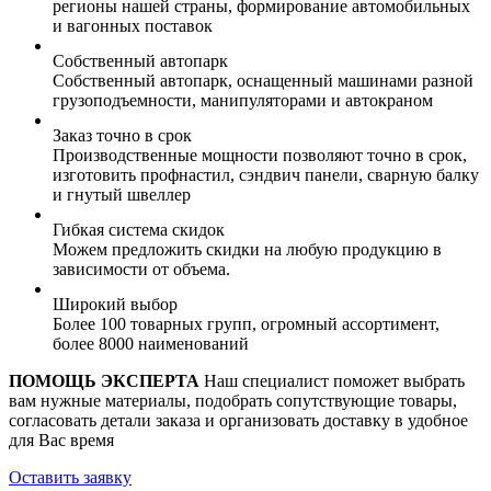
регионы нашей страны, формирование автомобильных
и вагонных поставок
Собственный автопарк
Собственный автопарк, оснащенный машинами разной
грузоподъемности, манипуляторами и автокраном
Заказ точно в срок
Производственные мощности позволяют точно в срок,
изготовить профнастил, сэндвич панели, сварную балку
и гнутый швеллер
Гибкая система скидок
Можем предложить скидки на любую продукцию в
зависимости от объема.
Широкий выбор
Более 100 товарных групп, огромный ассортимент,
более 8000 наименований
ПОМОЩЬ ЭКСПЕРТА
Наш специалист поможет выбрать
вам нужные материалы, подобрать сопутствующие товары,
согласовать детали заказа и организовать доставку в удобное
для Вас время
Оставить заявку