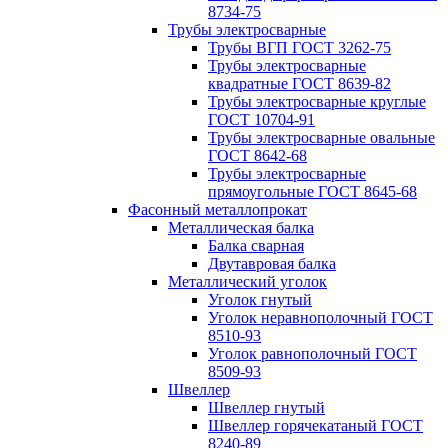
8734-75
Трубы электросварные
Трубы ВГП ГОСТ 3262-75
Трубы электросварные
квадратные ГОСТ 8639-82
Трубы электросварные круглые
ГОСТ 10704-91
Трубы электросварные овальные
ГОСТ 8642-68
Трубы электросварные
прямоугольные ГОСТ 8645-68
Фасонный металлопрокат
Металлическая балка
Балка сварная
Двутавровая балка
Металлический уголок
Уголок гнутый
Уголок неравнополочный ГОСТ
8510-93
Уголок равнополочный ГОСТ
8509-93
Швеллер
Швеллер гнутый
Швеллер горячекатаный ГОСТ
8240-89