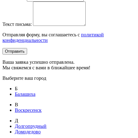
Текст письма:
Отправляя форму, вы соглашаетесь с
политикой
конфиденциальности
Отправить
Ваша заявка успешно отправлена.
Мы свяжемся с вами в ближайшее время!
Выберите ваш город
Б
Балашиха
В
Воскресенск
Д
Долгопрудный
Домодедово