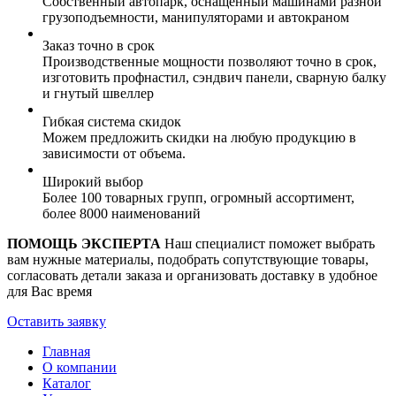
Собственный автопарк, оснащенный машинами разной
грузоподъемности, манипуляторами и автокраном
Заказ точно в срок
Производственные мощности позволяют точно в срок,
изготовить профнастил, сэндвич панели, сварную балку
и гнутый швеллер
Гибкая система скидок
Можем предложить скидки на любую продукцию в
зависимости от объема.
Широкий выбор
Более 100 товарных групп, огромный ассортимент,
более 8000 наименований
ПОМОЩЬ ЭКСПЕРТА
Наш специалист поможет выбрать
вам нужные материалы, подобрать сопутствующие товары,
согласовать детали заказа и организовать доставку в удобное
для Вас время
Оставить заявку
Главная
О компании
Каталог