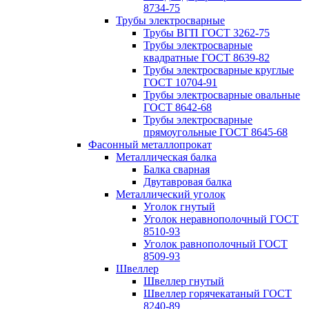
8734-75
Трубы электросварные
Трубы ВГП ГОСТ 3262-75
Трубы электросварные
квадратные ГОСТ 8639-82
Трубы электросварные круглые
ГОСТ 10704-91
Трубы электросварные овальные
ГОСТ 8642-68
Трубы электросварные
прямоугольные ГОСТ 8645-68
Фасонный металлопрокат
Металлическая балка
Балка сварная
Двутавровая балка
Металлический уголок
Уголок гнутый
Уголок неравнополочный ГОСТ
8510-93
Уголок равнополочный ГОСТ
8509-93
Швеллер
Швеллер гнутый
Швеллер горячекатаный ГОСТ
8240-89