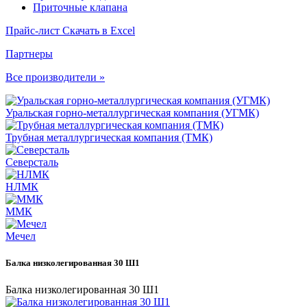
Приточные клапана
Прайс-лист
Скачать в Excel
Партнеры
Все производители »
Уральская горно-металлургическая компания (УГМК)
Трубная металлургическая компания (ТМК)
Северсталь
НЛМК
ММК
Мечел
Балка низколегированная 30 Ш1
Балка низколегированная 30 Ш1