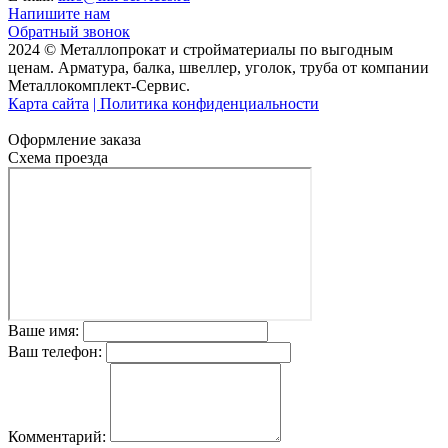
Напишите нам
Обратный звонок
2024 © Металлопрокат и стройматериалы по выгодным
ценам. Арматура, балка, швеллер, уголок, труба от компании
Металлокомплект-Сервис.
Карта сайта
| Политика конфиденциальности
Оформление заказа
Схема проезда
Ваше имя:
Ваш телефон:
Комментарий: