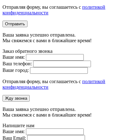
Отправляя форму, вы соглашаетесь с
политикой
конфиденциальности
Отправить
Ваша заявка успешно отправлена.
Мы свяжемся с вами в ближайшее время!
Заказ обратного звонка
Ваше имя:
Ваш телефон:
Ваше город:
Отправляя форму, вы соглашаетесь с
политикой
конфиденциальности
Жду звонка
Ваша заявка успешно отправлена.
Мы свяжемся с вами в ближайшее время!
Напишите нам
Ваше имя:
Ваш Email: