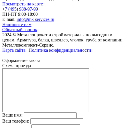
Посмотреть на карте
+7 (495) 988-97-99
ПН-ПТ 9:00-18:00
E-mail:
info@mk-services.ru
Напишите нам
Обратный звонок
2024 © Металлопрокат и стройматериалы по выгодным
ценам. Арматура, балка, швеллер, уголок, труба от компании
Металлокомплект-Сервис.
Карта сайта
| Политика конфиденциальности
Оформление заказа
Схема проезда
Ваше имя:
Ваш телефон: