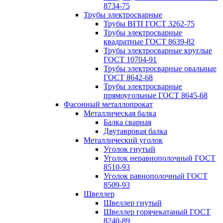
8734-75
Трубы электросварные
Трубы ВГП ГОСТ 3262-75
Трубы электросварные
квадратные ГОСТ 8639-82
Трубы электросварные круглые
ГОСТ 10704-91
Трубы электросварные овальные
ГОСТ 8642-68
Трубы электросварные
прямоугольные ГОСТ 8645-68
Фасонный металлопрокат
Металлическая балка
Балка сварная
Двутавровая балка
Металлический уголок
Уголок гнутый
Уголок неравнополочный ГОСТ
8510-93
Уголок равнополочный ГОСТ
8509-93
Швеллер
Швеллер гнутый
Швеллер горячекатаный ГОСТ
8240-89