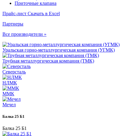
Приточные клапана
Прайс-лист
Скачать в Excel
Партнеры
Все производители »
Уральская горно-металлургическая компания (УГМК)
Трубная металлургическая компания (ТМК)
Северсталь
НЛМК
ММК
Мечел
Балка 25 Б1
Балка 25 Б1