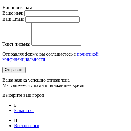
Напишите нам
Ваше имя:
Ваш Email:
Текст письма:
Отправляя форму, вы соглашаетесь с
политикой
конфиденциальности
Отправить
Ваша заявка успешно отправлена.
Мы свяжемся с вами в ближайшее время!
Выберите ваш город
Б
Балашиха
В
Воскресенск