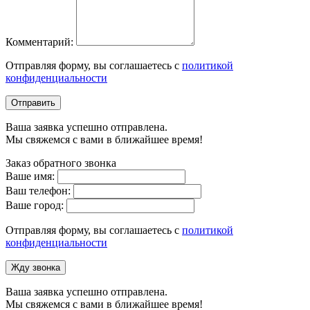
Комментарий:
Отправляя форму, вы соглашаетесь с
политикой
конфиденциальности
Отправить
Ваша заявка успешно отправлена.
Мы свяжемся с вами в ближайшее время!
Заказ обратного звонка
Ваше имя:
Ваш телефон:
Ваше город:
Отправляя форму, вы соглашаетесь с
политикой
конфиденциальности
Жду звонка
Ваша заявка успешно отправлена.
Мы свяжемся с вами в ближайшее время!