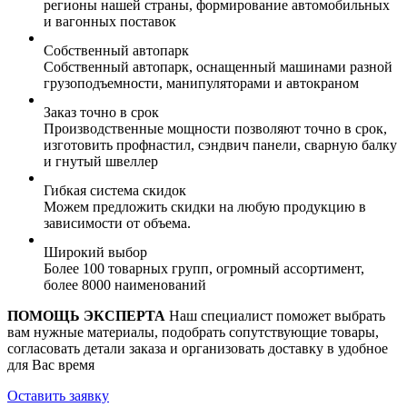
регионы нашей страны, формирование автомобильных
и вагонных поставок
Собственный автопарк
Собственный автопарк, оснащенный машинами разной
грузоподъемности, манипуляторами и автокраном
Заказ точно в срок
Производственные мощности позволяют точно в срок,
изготовить профнастил, сэндвич панели, сварную балку
и гнутый швеллер
Гибкая система скидок
Можем предложить скидки на любую продукцию в
зависимости от объема.
Широкий выбор
Более 100 товарных групп, огромный ассортимент,
более 8000 наименований
ПОМОЩЬ ЭКСПЕРТА
Наш специалист поможет выбрать
вам нужные материалы, подобрать сопутствующие товары,
согласовать детали заказа и организовать доставку в удобное
для Вас время
Оставить заявку