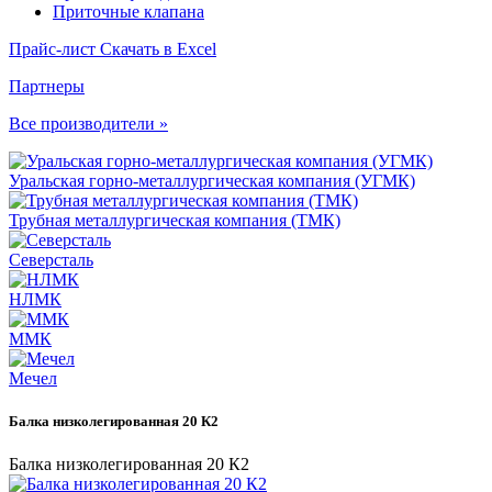
Приточные клапана
Прайс-лист
Скачать в Excel
Партнеры
Все производители »
Уральская горно-металлургическая компания (УГМК)
Трубная металлургическая компания (ТМК)
Северсталь
НЛМК
ММК
Мечел
Балка низколегированная 20 К2
Балка низколегированная 20 К2