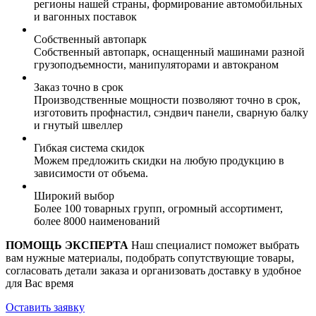
регионы нашей страны, формирование автомобильных
и вагонных поставок
Собственный автопарк
Собственный автопарк, оснащенный машинами разной
грузоподъемности, манипуляторами и автокраном
Заказ точно в срок
Производственные мощности позволяют точно в срок,
изготовить профнастил, сэндвич панели, сварную балку
и гнутый швеллер
Гибкая система скидок
Можем предложить скидки на любую продукцию в
зависимости от объема.
Широкий выбор
Более 100 товарных групп, огромный ассортимент,
более 8000 наименований
ПОМОЩЬ ЭКСПЕРТА
Наш специалист поможет выбрать
вам нужные материалы, подобрать сопутствующие товары,
согласовать детали заказа и организовать доставку в удобное
для Вас время
Оставить заявку