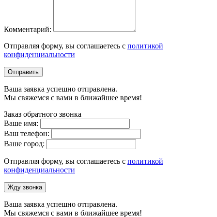
Комментарий:
Отправляя форму, вы соглашаетесь с
политикой
конфиденциальности
Отправить
Ваша заявка успешно отправлена.
Мы свяжемся с вами в ближайшее время!
Заказ обратного звонка
Ваше имя:
Ваш телефон:
Ваше город:
Отправляя форму, вы соглашаетесь с
политикой
конфиденциальности
Жду звонка
Ваша заявка успешно отправлена.
Мы свяжемся с вами в ближайшее время!