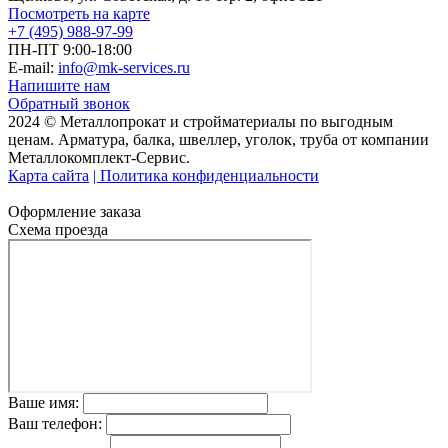
Посмотреть на карте
+7 (495) 988-97-99
ПН-ПТ 9:00-18:00
E-mail:
info@mk-services.ru
Напишите нам
Обратный звонок
2024 © Металлопрокат и стройматериалы по выгодным
ценам. Арматура, балка, швеллер, уголок, труба от компании
Металлокомплект-Сервис.
Карта сайта
| Политика конфиденциальности
Оформление заказа
Схема проезда
Ваше имя:
Ваш телефон: