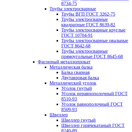
8734-75
Трубы электросварные
Трубы ВГП ГОСТ 3262-75
Трубы электросварные
квадратные ГОСТ 8639-82
Трубы электросварные круглые
ГОСТ 10704-91
Трубы электросварные овальные
ГОСТ 8642-68
Трубы электросварные
прямоугольные ГОСТ 8645-68
Фасонный металлопрокат
Металлическая балка
Балка сварная
Двутавровая балка
Металлический уголок
Уголок гнутый
Уголок неравнополочный ГОСТ
8510-93
Уголок равнополочный ГОСТ
8509-93
Швеллер
Швеллер гнутый
Швеллер горячекатаный ГОСТ
8240-89