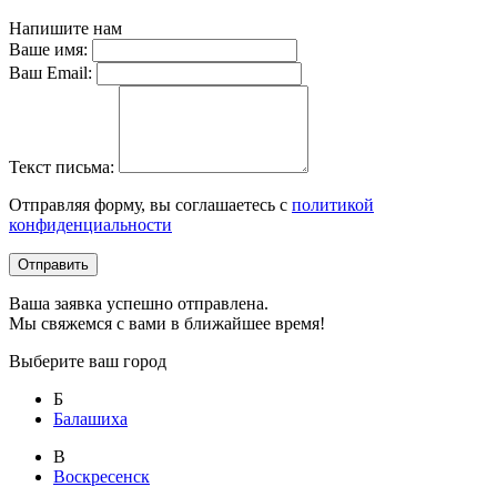
Напишите нам
Ваше имя:
Ваш Email:
Текст письма:
Отправляя форму, вы соглашаетесь с
политикой
конфиденциальности
Отправить
Ваша заявка успешно отправлена.
Мы свяжемся с вами в ближайшее время!
Выберите ваш город
Б
Балашиха
В
Воскресенск