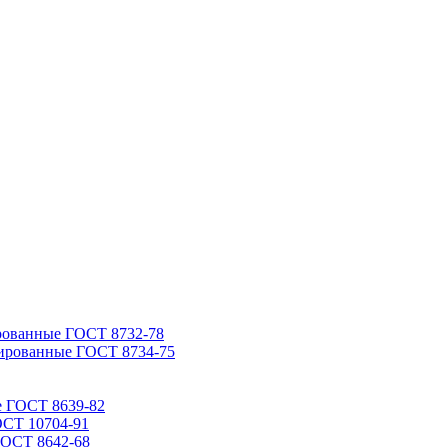
рованные ГОСТ 8732-78
ированные ГОСТ 8734-75
е ГОСТ 8639-82
ОСТ 10704-91
ГОСТ 8642-68