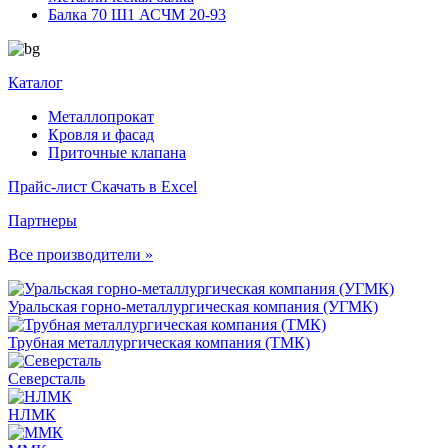
Балка 70 Ш1 АСЧМ 20-93
Каталог
Металлопрокат
Кровля и фасад
Приточные клапана
Прайс-лист
Скачать в Excel
Партнеры
Все производители »
Уральская горно-металлургическая компания (УГМК)
Трубная металлургическая компания (ТМК)
Северсталь
НЛМК