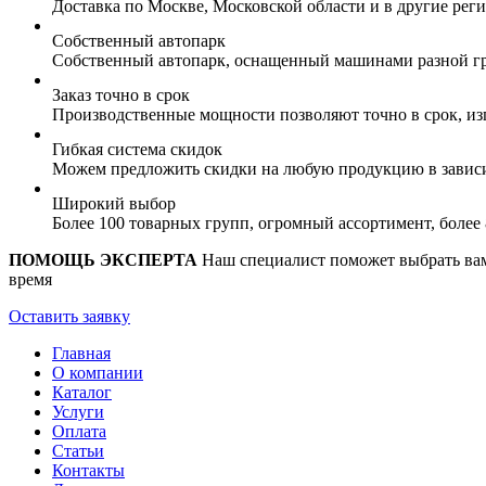
Доставка по Москве, Московской области и в другие ре
Собственный автопарк
Собственный автопарк, оснащенный машинами разной гр
Заказ точно в срок
Производственные мощности позволяют точно в срок, из
Гибкая система скидок
Можем предложить скидки на любую продукцию в зависи
Широкий выбор
Более 100 товарных групп, огромный ассортимент, боле
ПОМОЩЬ ЭКСПЕРТА
Наш специалист поможет выбрать вам 
время
Оставить заявку
Главная
О компании
Каталог
Услуги
Оплата
Статьи
Контакты