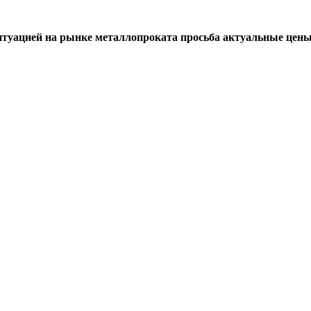
итуацией на рынке металлопроката просьба актуальные цены 