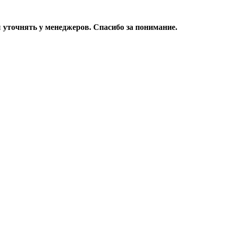
уточнять у менеджеров. Спасибо за понимание.