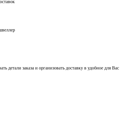
оставок
швеллер
ь детали заказа и организовать доставку в удобное для Вас