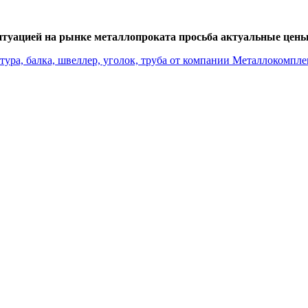
итуацией на рынке металлопроката просьба актуальные цены 