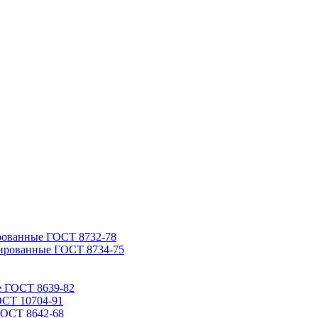
рованные ГОСТ 8732-78
ированные ГОСТ 8734-75
е ГОСТ 8639-82
ОСТ 10704-91
ГОСТ 8642-68