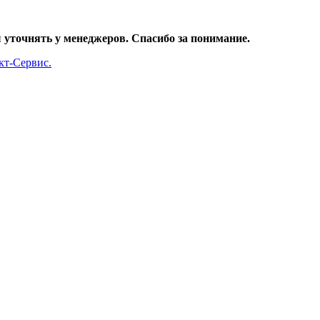
уточнять у менеджеров. Спасибо за понимание.