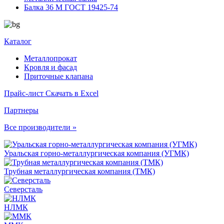
Балка 36 М ГОСТ 19425-74
Каталог
Металлопрокат
Кровля и фасад
Приточные клапана
Прайс-лист
Скачать в Excel
Партнеры
Все производители »
Уральская горно-металлургическая компания (УГМК)
Трубная металлургическая компания (ТМК)
Северсталь
НЛМК