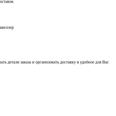
оставок
швеллер
ь детали заказа и организовать доставку в удобное для Вас