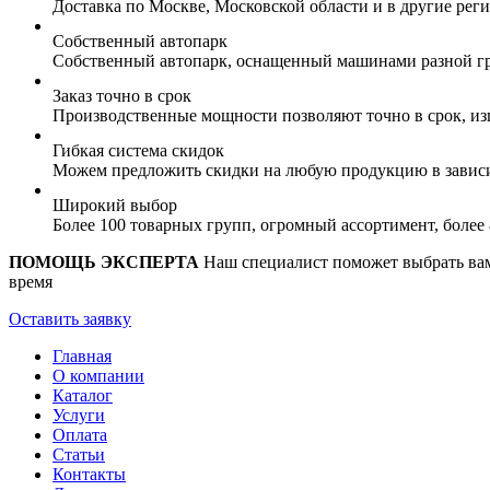
Доставка по Москве, Московской области и в другие ре
Собственный автопарк
Собственный автопарк, оснащенный машинами разной гр
Заказ точно в срок
Производственные мощности позволяют точно в срок, из
Гибкая система скидок
Можем предложить скидки на любую продукцию в зависи
Широкий выбор
Более 100 товарных групп, огромный ассортимент, боле
ПОМОЩЬ ЭКСПЕРТА
Наш специалист поможет выбрать вам 
время
Оставить заявку
Главная
О компании
Каталог
Услуги
Оплата
Статьи
Контакты