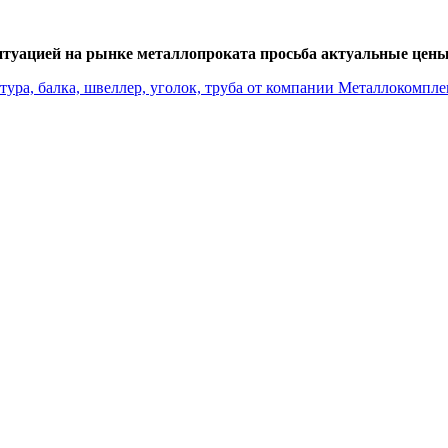
итуацией на рынке металлопроката просьба актуальные цены 