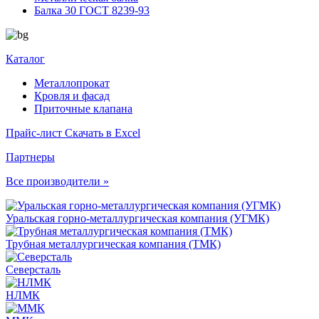
Балка 30 ГОСТ 8239-93
Каталог
Металлопрокат
Кровля и фасад
Приточные клапана
Прайс-лист
Скачать в Excel
Партнеры
Все производители »
Уральская горно-металлургическая компания (УГМК)
Трубная металлургическая компания (ТМК)
Северсталь
НЛМК