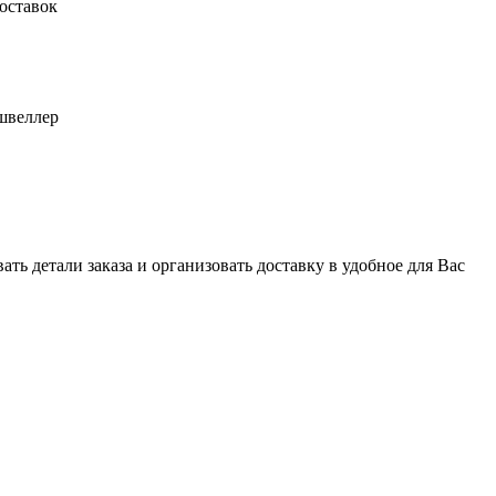
оставок
швеллер
ь детали заказа и организовать доставку в удобное для Вас