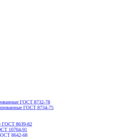
рованные ГОСТ 8732-78
ированные ГОСТ 8734-75
е ГОСТ 8639-82
ОСТ 10704-91
ГОСТ 8642-68