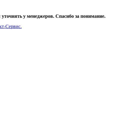
уточнять у менеджеров. Спасибо за понимание.