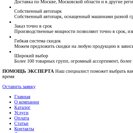
Доставка по Москве, Московской области и в другие ре
Собственный автопарк
Собственный автопарк, оснащенный машинами разной гр
Заказ точно в срок
Производственные мощности позволяют точно в срок, из
Гибкая система скидок
Можем предложить скидки на любую продукцию в зависи
Широкий выбор
Более 100 товарных групп, огромный ассортимент, боле
ПОМОЩЬ ЭКСПЕРТА
Наш специалист поможет выбрать вам 
время
Оставить заявку
Главная
О компании
Каталог
Услуги
Оплата
Статьи
Контакты