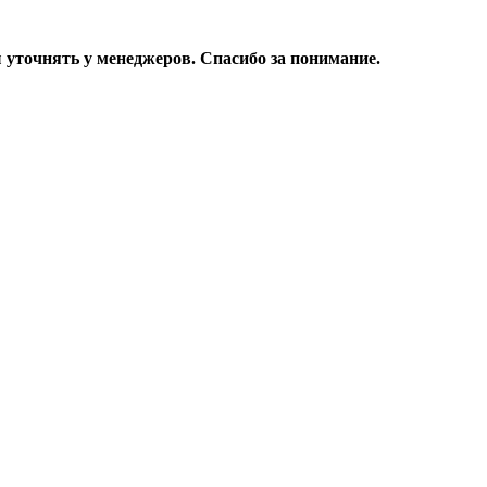
уточнять у менеджеров. Спасибо за понимание.