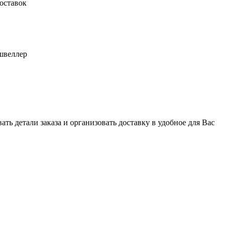
оставок
швеллер
ь детали заказа и организовать доставку в удобное для Вас