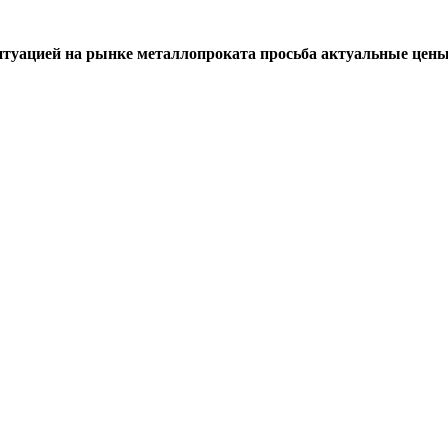
итуацией на рынке металлопроката просьба актуальные цены 