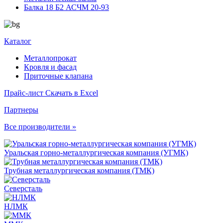
Балка 18 Б2 АСЧМ 20-93
Каталог
Металлопрокат
Кровля и фасад
Приточные клапана
Прайс-лист
Скачать в Excel
Партнеры
Все производители »
Уральская горно-металлургическая компания (УГМК)
Трубная металлургическая компания (ТМК)
Северсталь
НЛМК