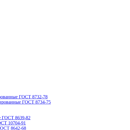
рованные ГОСТ 8732-78
ированные ГОСТ 8734-75
е ГОСТ 8639-82
ОСТ 10704-91
ГОСТ 8642-68