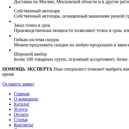
Доставка по Москве, Московской области и в другие ре
Собственный автопарк
Собственный автопарк, оснащенный машинами разной гр
Заказ точно в срок
Производственные мощности позволяют точно в срок, из
Гибкая система скидок
Можем предложить скидки на любую продукцию в зависи
Широкий выбор
Более 100 товарных групп, огромный ассортимент, боле
ПОМОЩЬ ЭКСПЕРТА
Наш специалист поможет выбрать вам 
время
Оставить заявку
Главная
О компании
Каталог
Услуги
Оплата
Статьи
Контакты