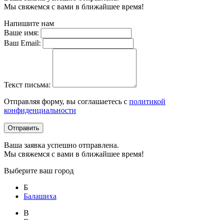
Мы свяжемся с вами в ближайшее время!
Напишите нам
Ваше имя:
Ваш Email:
Текст письма:
Отправляя форму, вы соглашаетесь с
политикой
конфиденциальности
Отправить
Ваша заявка успешно отправлена.
Мы свяжемся с вами в ближайшее время!
Выберите ваш город
Б
Балашиха
В