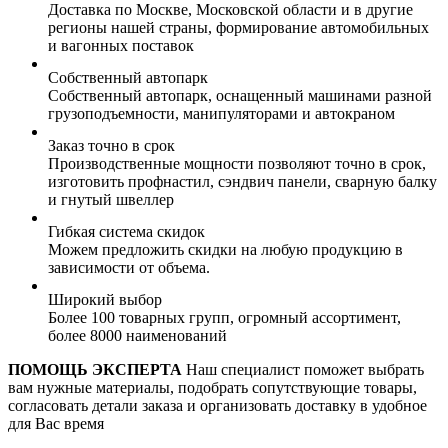
Доставка по Москве, Московской области и в другие
регионы нашей страны, формирование автомобильных
и вагонных поставок
Собственный автопарк
Собственный автопарк, оснащенный машинами разной
грузоподъемности, манипуляторами и автокраном
Заказ точно в срок
Производственные мощности позволяют точно в срок,
изготовить профнастил, сэндвич панели, сварную балку
и гнутый швеллер
Гибкая система скидок
Можем предложить скидки на любую продукцию в
зависимости от объема.
Широкий выбор
Более 100 товарных групп, огромный ассортимент,
более 8000 наименований
ПОМОЩЬ ЭКСПЕРТА
Наш специалист поможет выбрать
вам нужные материалы, подобрать сопутствующие товары,
согласовать детали заказа и организовать доставку в удобное
для Вас время