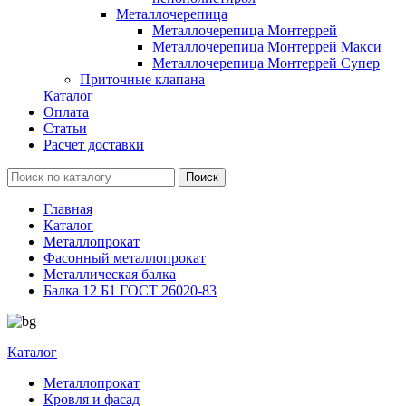
Металлочерепица
Металлочерепица Монтеррей
Металлочерепица Монтеррей Макси
Металлочерепица Монтеррей Супер
Приточные клапана
Каталог
Оплата
Статьи
Расчет доставки
Главная
Каталог
Металлопрокат
Фасонный металлопрокат
Металлическая балка
Балка 12 Б1 ГОСТ 26020-83
Каталог
Металлопрокат
Кровля и фасад