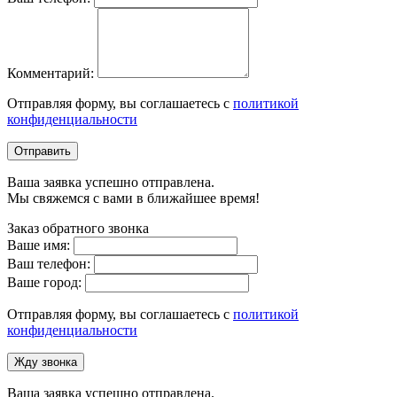
Комментарий:
Отправляя форму, вы соглашаетесь с
политикой
конфиденциальности
Отправить
Ваша заявка успешно отправлена.
Мы свяжемся с вами в ближайшее время!
Заказ обратного звонка
Ваше имя:
Ваш телефон:
Ваше город:
Отправляя форму, вы соглашаетесь с
политикой
конфиденциальности
Жду звонка
Ваша заявка успешно отправлена.