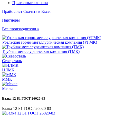
Приточные клапана
Прайс-лист
Скачать в Excel
Партнеры
Все производители »
Уральская горно-металлургическая компания (УГМК)
Трубная металлургическая компания (ТМК)
Северсталь
НЛМК
ММК
Мечел
Балка 12 Б1 ГОСТ 26020-83
Балка 12 Б1 ГОСТ 26020-83