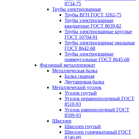
8734-75
Трубы электросварные
Трубы ВГП ГОСТ 3262-75
Трубы электросварные
квадратные ГОСТ 8639-82
Трубы электросварные круглые
ГОСТ 10704-91
Трубы электросварные овальные
ГОСТ 8642-68
Трубы электросварные
прямоугольные ГОСТ 8645-68
Фасонный металлопрокат
Металлическая балка
Балка сварная
Двутавровая балка
Металлический уголок
Уголок гнутый
Уголок неравнополочный ГОСТ
8510-93
Уголок равнополочный ГОСТ
8509-93
Швеллер
Швеллер гнутый
Швеллер горячекатаный ГОСТ
8240-89