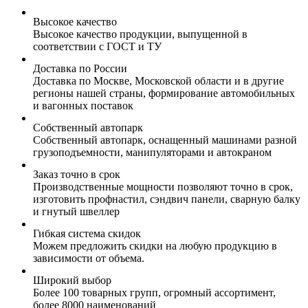
Высокое качество
Высокое качество продукции, выпущенной в
соответствии с ГОСТ и ТУ
Доставка по России
Доставка по Москве, Московской области и в другие
регионы нашей страны, формирование автомобильных
и вагонных поставок
Собственный автопарк
Собственный автопарк, оснащенный машинами разной
грузоподъемности, манипуляторами и автокраном
Заказ точно в срок
Производственные мощности позволяют точно в срок,
изготовить профнастил, сэндвич панели, сварную балку
и гнутый швеллер
Гибкая система скидок
Можем предложить скидки на любую продукцию в
зависимости от объема.
Широкий выбор
Более 100 товарных групп, огромный ассортимент,
более 8000 наименований