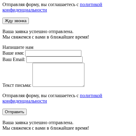
Отправляя форму, вы соглашаетесь с
политикой
конфиденциальности
Жду звонка
Ваша заявка успешно отправлена.
Мы свяжемся с вами в ближайшее время!
Напишите нам
Ваше имя:
Ваш Email:
Текст письма:
Отправляя форму, вы соглашаетесь с
политикой
конфиденциальности
Отправить
Ваша заявка успешно отправлена.
Мы свяжемся с вами в ближайшее время!