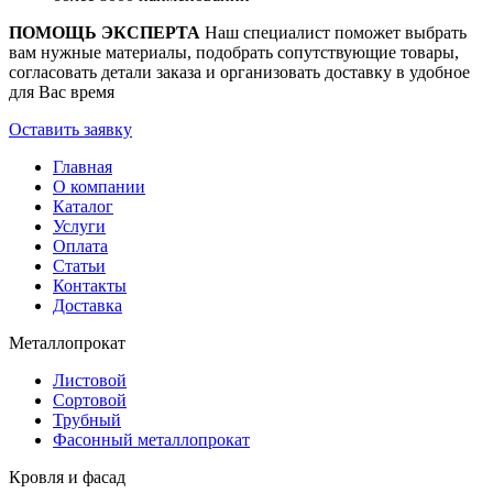
ПОМОЩЬ ЭКСПЕРТА
Наш специалист поможет выбрать
вам нужные материалы, подобрать сопутствующие товары,
согласовать детали заказа и организовать доставку в удобное
для Вас время
Оставить заявку
Главная
О компании
Каталог
Услуги
Оплата
Статьи
Контакты
Доставка
Металлопрокат
Листовой
Сортовой
Трубный
Фасонный металлопрокат
Кровля и фасад