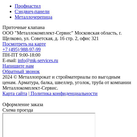
Профнастил
Сэндвич-панели
Металлочерепица
Приточные клапана
ООО "Металлокомплект-Сервис" Московская область, г.
Щелково, ул. Советская, д. 16 стр. 2, офис 321
Посмотреть на карте
+7 (495) 988-97-99
ПН-ПТ 9:00-18:00
E-mail:
info@mk-services.ru
Напишите нам
Обратный звонок
2024 © Металлопрокат и стройматериалы по выгодным
ценам. Арматура, балка, швеллер, уголок, труба от компании
Металлокомплект-Сервис.
Карта сайта
| Политика конфиденциальности
Оформление заказа
Схема проезда