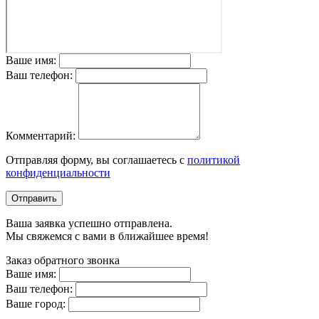
Ваше имя:
Ваш телефон:
Комментарий:
Отправляя форму, вы соглашаетесь с
политикой
конфиденциальности
Отправить
Ваша заявка успешно отправлена.
Мы свяжемся с вами в ближайшее время!
Заказ обратного звонка
Ваше имя:
Ваш телефон:
Ваше город: