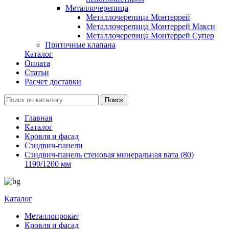
Металлочерепица
Металлочерепица Монтеррей
Металлочерепица Монтеррей Макси
Металлочерепица Монтеррей Супер
Приточные клапана
Каталог
Оплата
Статьи
Расчет доставки
Главная
Каталог
Кровля и фасад
Сэндвич-панели
Сэндвич-панель стеновая минеральная вата (80)
1190/1200 мм
Каталог
Металлопрокат
Кровля и фасад