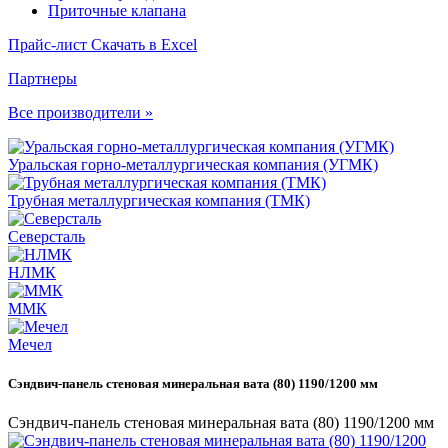
Приточные клапана
Прайс-лист
Скачать в Excel
Партнеры
Все производители »
Уральская горно-металлургическая компания (УГМК)
Трубная металлургическая компания (ТМК)
Северсталь
НЛМК
ММК
Мечел
Сэндвич-панель стеновая минеральная вата (80) 1190/1200 мм
Сэндвич-панель стеновая минеральная вата (80) 1190/1200 мм