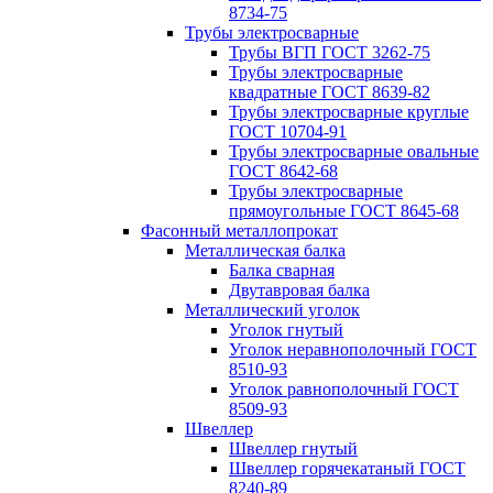
8734-75
Трубы электросварные
Трубы ВГП ГОСТ 3262-75
Трубы электросварные
квадратные ГОСТ 8639-82
Трубы электросварные круглые
ГОСТ 10704-91
Трубы электросварные овальные
ГОСТ 8642-68
Трубы электросварные
прямоугольные ГОСТ 8645-68
Фасонный металлопрокат
Металлическая балка
Балка сварная
Двутавровая балка
Металлический уголок
Уголок гнутый
Уголок неравнополочный ГОСТ
8510-93
Уголок равнополочный ГОСТ
8509-93
Швеллер
Швеллер гнутый
Швеллер горячекатаный ГОСТ
8240-89