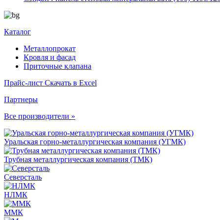
Каталог
Металлопрокат
Кровля и фасад
Приточные клапана
Прайс-лист
Скачать в Excel
Партнеры
Все производители »
Уральская горно-металлургическая компания (УГМК)
Трубная металлургическая компания (ТМК)
Северсталь
НЛМК
ММК