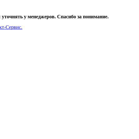
уточнять у менеджеров. Спасибо за понимание.