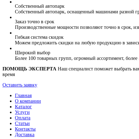
Собственный автопарк
Собственный автопарк, оснащенный машинами разной гр
Заказ точно в срок
Производственные мощности позволяют точно в срок, из
Гибкая система скидок
Можем предложить скидки на любую продукцию в зависи
Широкий выбор
Более 100 товарных групп, огромный ассортимент, боле
ПОМОЩЬ ЭКСПЕРТА
Наш специалист поможет выбрать вам 
время
Оставить заявку
Главная
О компании
Каталог
Услуги
Оплата
Статьи
Контакты
Доставка