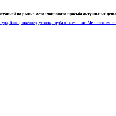
итуацией на рынке металлопроката просьба актуальные цены 