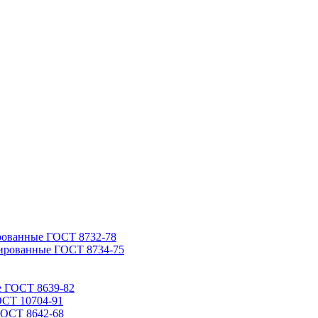
рованные ГОСТ 8732-78
ированные ГОСТ 8734-75
е ГОСТ 8639-82
ОСТ 10704-91
ГОСТ 8642-68