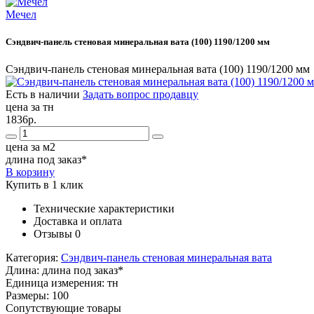
Мечел
Сэндвич-панель стеновая минеральная вата (100) 1190/1200 мм
Сэндвич-панель стеновая минеральная вата (100) 1190/1200 мм
Есть в наличии
Задать вопрос продавцу
цена за тн
1836р.
цена за м2
длина под заказ*
В корзину
Купить в 1 клик
Технические характеристики
Доставка и оплата
Отзывы
0
Категория:
Сэндвич-панель стеновая минеральная вата
Длина:
длина под заказ*
Единица измерения:
тн
Размеры:
100
Сопутствующие товары