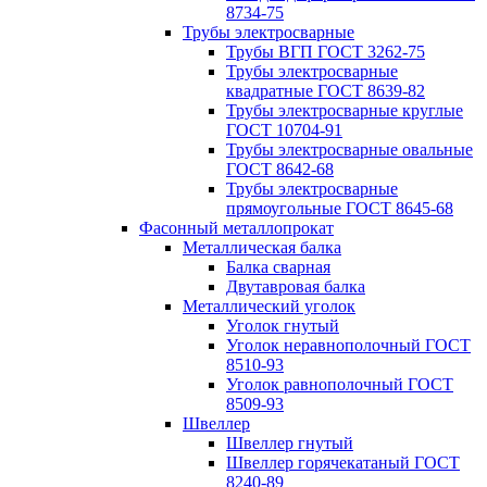
8734-75
Трубы электросварные
Трубы ВГП ГОСТ 3262-75
Трубы электросварные
квадратные ГОСТ 8639-82
Трубы электросварные круглые
ГОСТ 10704-91
Трубы электросварные овальные
ГОСТ 8642-68
Трубы электросварные
прямоугольные ГОСТ 8645-68
Фасонный металлопрокат
Металлическая балка
Балка сварная
Двутавровая балка
Металлический уголок
Уголок гнутый
Уголок неравнополочный ГОСТ
8510-93
Уголок равнополочный ГОСТ
8509-93
Швеллер
Швеллер гнутый
Швеллер горячекатаный ГОСТ
8240-89