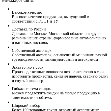
менеджеров сайта.
Высокое качество
Высокое качество продукции, выпущенной в
соответствии с ГОСТ и ТУ
Доставка по России
Доставка по Москве, Московской области и в другие
регионы нашей страны, формирование автомобильных
и вагонных поставок
Собственный автопарк
Собственный автопарк, оснащенный машинами разной
грузоподъемности, манипуляторами и автокраном
Заказ точно в срок
Производственные мощности позволяют точно в срок,
изготовить профнастил, сэндвич панели, сварную балку
и гнутый швеллер
Гибкая система скидок
Можем предложить скидки на любую продукцию в
зависимости от объема.
Широкий выбор
Более 100 товарных групп, огромный ассортимент,