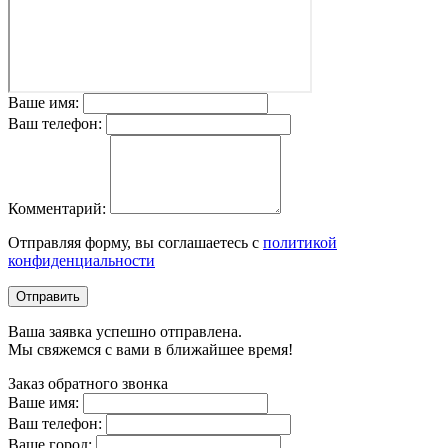
Ваше имя:
Ваш телефон:
Комментарий:
Отправляя форму, вы соглашаетесь с
политикой
конфиденциальности
Отправить
Ваша заявка успешно отправлена.
Мы свяжемся с вами в ближайшее время!
Заказ обратного звонка
Ваше имя:
Ваш телефон:
Ваше город: