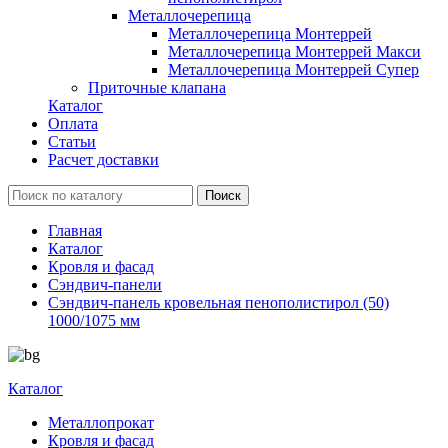
Металлочерепица
Металлочерепица Монтеррей
Металлочерепица Монтеррей Макси
Металлочерепица Монтеррей Супер
Приточные клапана
Каталог
Оплата
Статьи
Расчет доставки
Главная
Каталог
Кровля и фасад
Сэндвич-панели
Сэндвич-панель кровельная пенополистирол (50)
1000/1075 мм
Каталог
Металлопрокат
Кровля и фасад