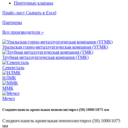
Приточные клапана
Прайс-лист
Скачать в Excel
Партнеры
Все производители »
Уральская горно-металлургическая компания (УГМК)
Трубная металлургическая компания (ТМК)
Северсталь
НЛМК
ММК
Мечел
Сэндвич-панель кровельная пенополистирол (50) 1000/1075 мм
Сэндвич-панель кровельная пенополистирол (50) 1000/1075
мм