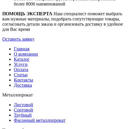
более 8000 наименований
ПОМОЩЬ ЭКСПЕРТА
Наш специалист поможет выбрать
вам нужные материалы, подобрать сопутствующие товары,
согласовать детали заказа и организовать доставку в удобное
для Вас время
Оставить заявку
Главная
О компании
Каталог
Услуги
Оплата
Статьи
Контакты
Доставка
Металлопрокат
Листовой
Сортовой
Трубный
Фасонный металлопрокат