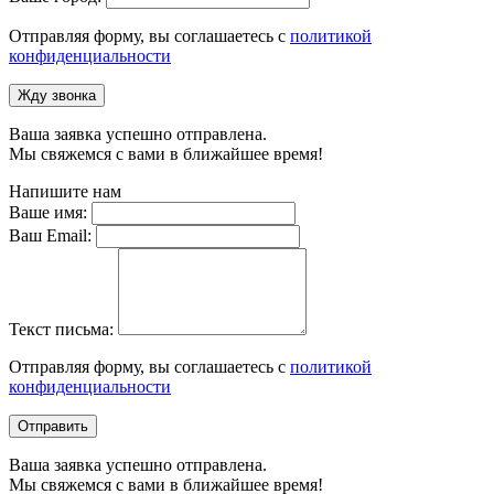
Отправляя форму, вы соглашаетесь с
политикой
конфиденциальности
Жду звонка
Ваша заявка успешно отправлена.
Мы свяжемся с вами в ближайшее время!
Напишите нам
Ваше имя:
Ваш Email:
Текст письма:
Отправляя форму, вы соглашаетесь с
политикой
конфиденциальности
Отправить
Ваша заявка успешно отправлена.
Мы свяжемся с вами в ближайшее время!