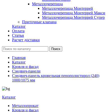
Металлочерепица
Металлочерепица Монтеррей
Металлочерепица Монтеррей Макси
Металлочерепица Монтеррей Супер
Приточные клапана
Каталог
Оплата
Статьи
Расчет доставки
Главная
Каталог
Кровля и фасад
Сэндвич-панели
Сэндвич-панель кровельная пенополистирол (240)
1000/1075 мм
Каталог
Металлопрокат
Кровля и фасад