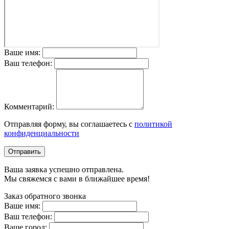
Ваше имя:
Ваш телефон:
Комментарий:
Отправляя форму, вы соглашаетесь с
политикой
конфиденциальности
Отправить
Ваша заявка успешно отправлена.
Мы свяжемся с вами в ближайшее время!
Заказ обратного звонка
Ваше имя:
Ваш телефон:
Ваше город: