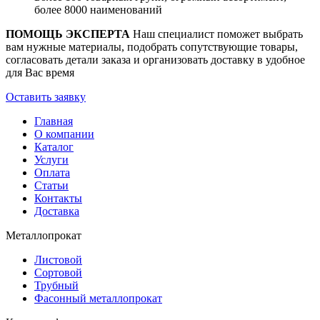
более 8000 наименований
ПОМОЩЬ ЭКСПЕРТА
Наш специалист поможет выбрать
вам нужные материалы, подобрать сопутствующие товары,
согласовать детали заказа и организовать доставку в удобное
для Вас время
Оставить заявку
Главная
О компании
Каталог
Услуги
Оплата
Статьи
Контакты
Доставка
Металлопрокат
Листовой
Сортовой
Трубный
Фасонный металлопрокат