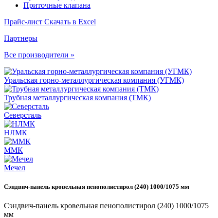
Приточные клапана
Прайс-лист
Скачать в Excel
Партнеры
Все производители »
Уральская горно-металлургическая компания (УГМК)
Трубная металлургическая компания (ТМК)
Северсталь
НЛМК
ММК
Мечел
Сэндвич-панель кровельная пенополистирол (240) 1000/1075 мм
Сэндвич-панель кровельная пенополистирол (240) 1000/1075
мм