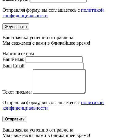
Отправляя форму, вы соглашаетесь с
политикой
конфиденциальности
Жду звонка
Ваша заявка успешно отправлена.
Мы свяжемся с вами в ближайшее время!
Напишите нам
Ваше имя:
Ваш Email:
Текст письма:
Отправляя форму, вы соглашаетесь с
политикой
конфиденциальности
Отправить
Ваша заявка успешно отправлена.
Мы свяжемся с вами в ближайшее время!