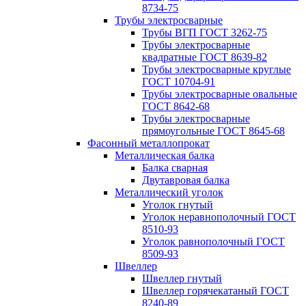
8734-75
Трубы электросварные
Трубы ВГП ГОСТ 3262-75
Трубы электросварные
квадратные ГОСТ 8639-82
Трубы электросварные круглые
ГОСТ 10704-91
Трубы электросварные овальные
ГОСТ 8642-68
Трубы электросварные
прямоугольные ГОСТ 8645-68
Фасонный металлопрокат
Металлическая балка
Балка сварная
Двутавровая балка
Металлический уголок
Уголок гнутый
Уголок неравнополочный ГОСТ
8510-93
Уголок равнополочный ГОСТ
8509-93
Швеллер
Швеллер гнутый
Швеллер горячекатаный ГОСТ
8240-89