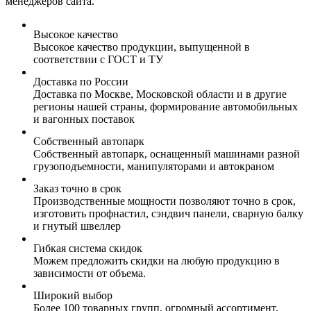
менеджеров сайта.
Высокое качество
Высокое качество продукции, выпущенной в
соответствии с ГОСТ и ТУ
Доставка по России
Доставка по Москве, Московской области и в другие
регионы нашей страны, формирование автомобильных
и вагонных поставок
Собственный автопарк
Собственный автопарк, оснащенный машинами разной
грузоподъемности, манипуляторами и автокраном
Заказ точно в срок
Производственные мощности позволяют точно в срок,
изготовить профнастил, сэндвич панели, сварную балку
и гнутый швеллер
Гибкая система скидок
Можем предложить скидки на любую продукцию в
зависимости от объема.
Широкий выбор
Более 100 товарных групп, огромный ассортимент,