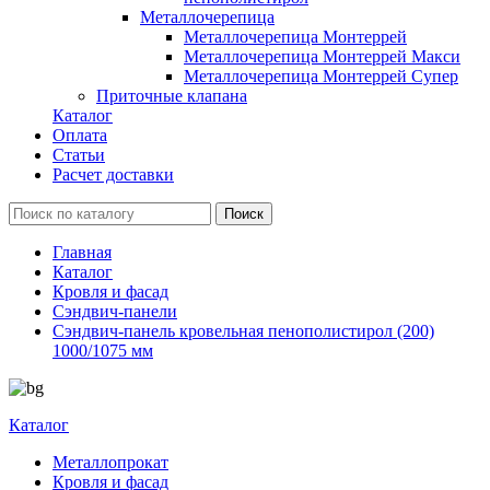
Металлочерепица
Металлочерепица Монтеррей
Металлочерепица Монтеррей Макси
Металлочерепица Монтеррей Супер
Приточные клапана
Каталог
Оплата
Статьи
Расчет доставки
Главная
Каталог
Кровля и фасад
Сэндвич-панели
Сэндвич-панель кровельная пенополистирол (200)
1000/1075 мм
Каталог
Металлопрокат
Кровля и фасад