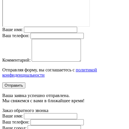
Ваше имя:
Ваш телефон:
Комментарий:
Отправляя форму, вы соглашаетесь с
политикой
конфиденциальности
Отправить
Ваша заявка успешно отправлена.
Мы свяжемся с вами в ближайшее время!
Заказ обратного звонка
Ваше имя:
Ваш телефон:
Ваше город: