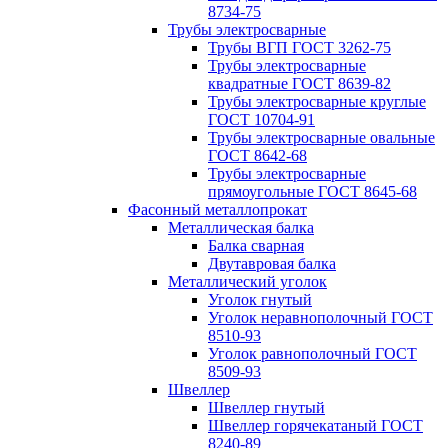
8734-75
Трубы электросварные
Трубы ВГП ГОСТ 3262-75
Трубы электросварные
квадратные ГОСТ 8639-82
Трубы электросварные круглые
ГОСТ 10704-91
Трубы электросварные овальные
ГОСТ 8642-68
Трубы электросварные
прямоугольные ГОСТ 8645-68
Фасонный металлопрокат
Металлическая балка
Балка сварная
Двутавровая балка
Металлический уголок
Уголок гнутый
Уголок неравнополочный ГОСТ
8510-93
Уголок равнополочный ГОСТ
8509-93
Швеллер
Швеллер гнутый
Швеллер горячекатаный ГОСТ
8240-89