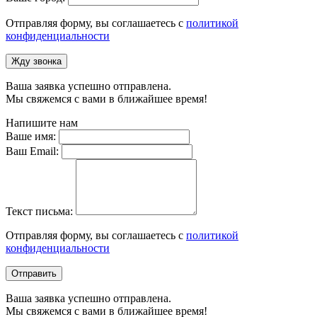
Отправляя форму, вы соглашаетесь с
политикой
конфиденциальности
Жду звонка
Ваша заявка успешно отправлена.
Мы свяжемся с вами в ближайшее время!
Напишите нам
Ваше имя:
Ваш Email:
Текст письма:
Отправляя форму, вы соглашаетесь с
политикой
конфиденциальности
Отправить
Ваша заявка успешно отправлена.
Мы свяжемся с вами в ближайшее время!