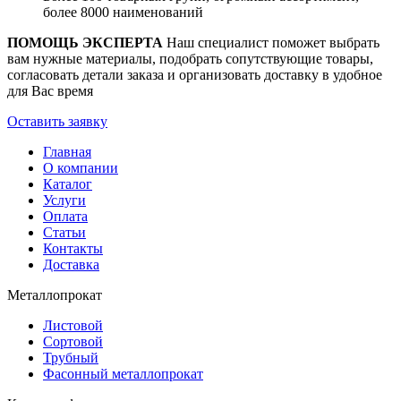
более 8000 наименований
ПОМОЩЬ ЭКСПЕРТА
Наш специалист поможет выбрать
вам нужные материалы, подобрать сопутствующие товары,
согласовать детали заказа и организовать доставку в удобное
для Вас время
Оставить заявку
Главная
О компании
Каталог
Услуги
Оплата
Статьи
Контакты
Доставка
Металлопрокат
Листовой
Сортовой
Трубный
Фасонный металлопрокат