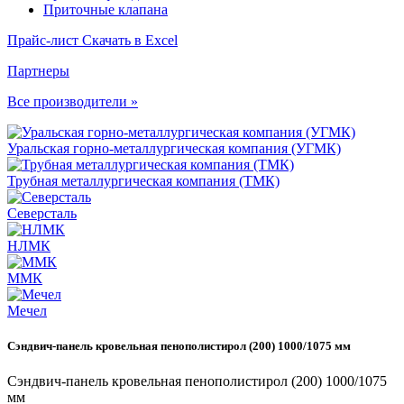
Приточные клапана
Прайс-лист
Скачать в Excel
Партнеры
Все производители »
Уральская горно-металлургическая компания (УГМК)
Трубная металлургическая компания (ТМК)
Северсталь
НЛМК
ММК
Мечел
Сэндвич-панель кровельная пенополистирол (200) 1000/1075 мм
Сэндвич-панель кровельная пенополистирол (200) 1000/1075
мм