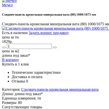
Мечел
Сэндвич-панель кровельная минеральная вата (80) 1000/1075 мм
Сэндвич-панель кровельная минеральная вата (80) 1000/1075 м
Есть в наличии
Задать вопрос продавцу
цена за тн
1829р.
цена за м2
длина под заказ*
В корзину
Купить в 1 клик
Технические характеристики
Доставка и оплата
Отзывы
0
Категория:
Сэндвич-панель кровельная минеральная вата
Длина:
длина под заказ*
Единица измерения:
тн
Размеры:
80
Сопутствующие товары