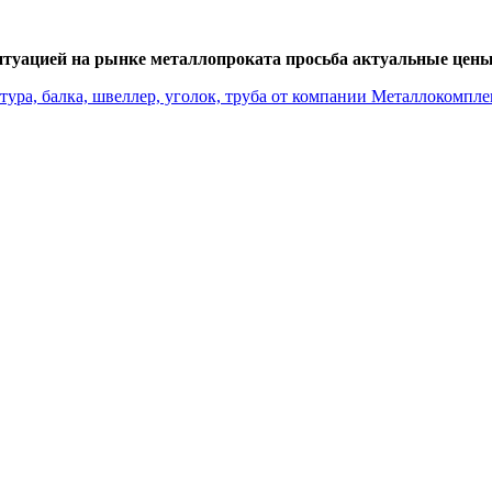
итуацией на рынке металлопроката просьба актуальные цены 