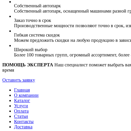
Собственный автопарк
Собственный автопарк, оснащенный машинами разной гр
Заказ точно в срок
Производственные мощности позволяют точно в срок, из
Гибкая система скидок
Можем предложить скидки на любую продукцию в зависи
Широкий выбор
Более 100 товарных групп, огромный ассортимент, боле
ПОМОЩЬ ЭКСПЕРТА
Наш специалист поможет выбрать вам 
время
Оставить заявку
Главная
О компании
Каталог
Услуги
Оплата
Статьи
Контакты
Доставка