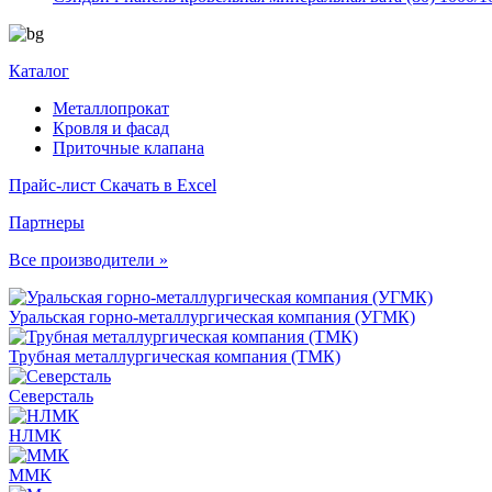
Каталог
Металлопрокат
Кровля и фасад
Приточные клапана
Прайс-лист
Скачать в Excel
Партнеры
Все производители »
Уральская горно-металлургическая компания (УГМК)
Трубная металлургическая компания (ТМК)
Северсталь
НЛМК
ММК