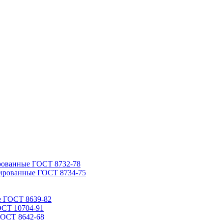
рованные ГОСТ 8732-78
ированные ГОСТ 8734-75
е ГОСТ 8639-82
ОСТ 10704-91
ГОСТ 8642-68