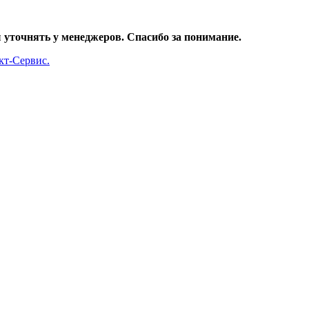
уточнять у менеджеров. Спасибо за понимание.