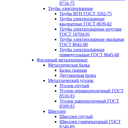
8734-75
Трубы электросварные
Трубы ВГП ГОСТ 3262-75
Трубы электросварные
квадратные ГОСТ 8639-82
Трубы электросварные круглые
ГОСТ 10704-91
Трубы электросварные овальные
ГОСТ 8642-68
Трубы электросварные
прямоугольные ГОСТ 8645-68
Фасонный металлопрокат
Металлическая балка
Балка сварная
Двутавровая балка
Металлический уголок
Уголок гнутый
Уголок неравнополочный ГОСТ
8510-93
Уголок равнополочный ГОСТ
8509-93
Швеллер
Швеллер гнутый
Швеллер горячекатаный ГОСТ
8240-89