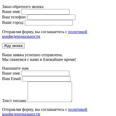
Заказ обратного звонка
Ваше имя:
Ваш телефон:
Ваше город:
Отправляя форму, вы соглашаетесь с
политикой
конфиденциальности
Жду звонка
Ваша заявка успешно отправлена.
Мы свяжемся с вами в ближайшее время!
Напишите нам
Ваше имя:
Ваш Email:
Текст письма:
Отправляя форму, вы соглашаетесь с
политикой
конфиденциальности