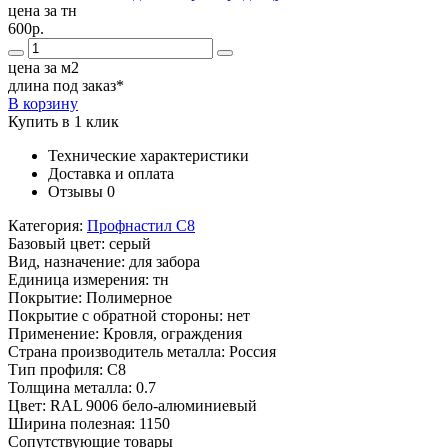
цена за тн
600р.
цена за м2
длина под заказ*
В корзину
Купить в 1 клик
Технические характеристики
Доставка и оплата
Отзывы
0
Категория:
Профнастил С8
Базовый цвет:
серый
Вид, назначение:
для забора
Единица измерения:
тн
Покрытие:
Полимерное
Покрытие с обратной стороны:
нет
Применение:
Кровля, ограждения
Страна производитель металла:
Россия
Тип профиля:
С8
Толщина металла:
0.7
Цвет:
RAL 9006 бело-алюминиевый
Ширина полезная:
1150
Сопутствующие товары