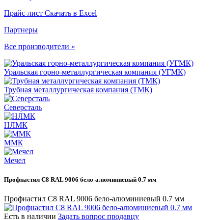
Прайс-лист
Скачать в Excel
Партнеры
Все производители »
Уральская горно-металлургическая компания (УГМК)
Трубная металлургическая компания (ТМК)
Северсталь
НЛМК
ММК
Мечел
Профнастил С8 RAL 9006 бело-алюминиевый 0.7 мм
Профнастил С8 RAL 9006 бело-алюминиевый 0.7 мм
Есть в наличии
Задать вопрос продавцу