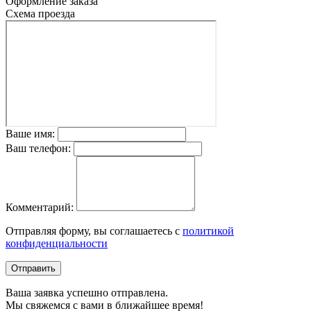
Оформление заказа
Схема проезда
Ваше имя:
Ваш телефон:
Комментарий:
Отправляя форму, вы соглашаетесь с
политикой
конфиденциальности
Отправить
Ваша заявка успешно отправлена.
Мы свяжемся с вами в ближайшее время!