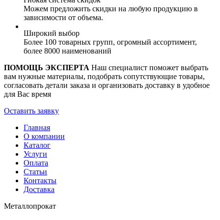
Можем предложить скидки на любую продукцию в
зависимости от объема.
Широкий выбор
Более 100 товарных групп, огромный ассортимент,
более 8000 наименований
ПОМОЩЬ ЭКСПЕРТА
Наш специалист поможет выбрать
вам нужные материалы, подобрать сопутствующие товары,
согласовать детали заказа и организовать доставку в удобное
для Вас время
Оставить заявку
Главная
О компании
Каталог
Услуги
Оплата
Статьи
Контакты
Доставка
Металлопрокат