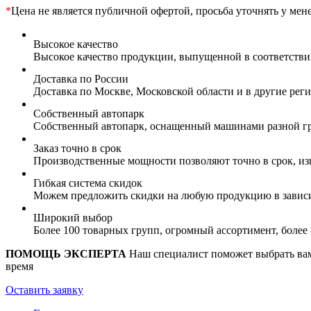
*
Цена не является публичной офертой, просьба уточнять у мен
Высокое качество
Высокое качество продукции, выпущенной в соответств
Доставка по России
Доставка по Москве, Московской области и в другие ре
Собственный автопарк
Собственный автопарк, оснащенный машинами разной гр
Заказ точно в срок
Производственные мощности позволяют точно в срок, из
Гибкая система скидок
Можем предложить скидки на любую продукцию в зависи
Широкий выбор
Более 100 товарных групп, огромный ассортимент, боле
ПОМОЩЬ ЭКСПЕРТА
Наш специалист поможет выбрать вам 
время
Оставить заявку