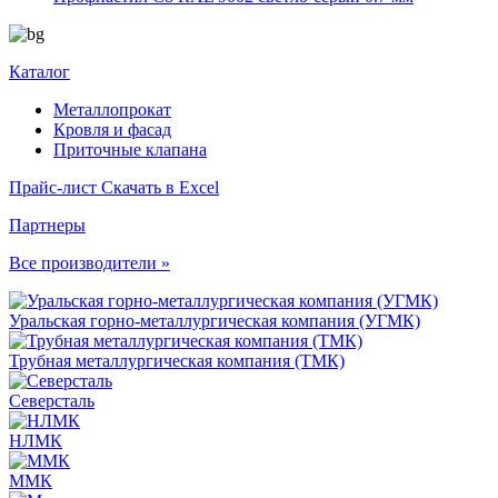
Каталог
Металлопрокат
Кровля и фасад
Приточные клапана
Прайс-лист
Скачать в Excel
Партнеры
Все производители »
Уральская горно-металлургическая компания (УГМК)
Трубная металлургическая компания (ТМК)
Северсталь
НЛМК
ММК