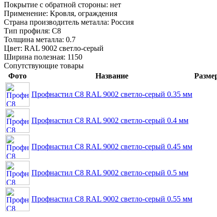
Покрытие с обратной стороны:
нет
Применение:
Кровля, ограждения
Страна производитель металла:
Россия
Тип профиля:
С8
Толщина металла:
0.7
Цвет:
RAL 9002 светло-серый
Ширина полезная:
1150
Сопутствующие товары
Фото
Название
Разме
Профнастил С8 RAL 9002 светло-серый 0.35 мм
Профнастил С8 RAL 9002 светло-серый 0.4 мм
Профнастил С8 RAL 9002 светло-серый 0.45 мм
Профнастил С8 RAL 9002 светло-серый 0.5 мм
Профнастил С8 RAL 9002 светло-серый 0.55 мм