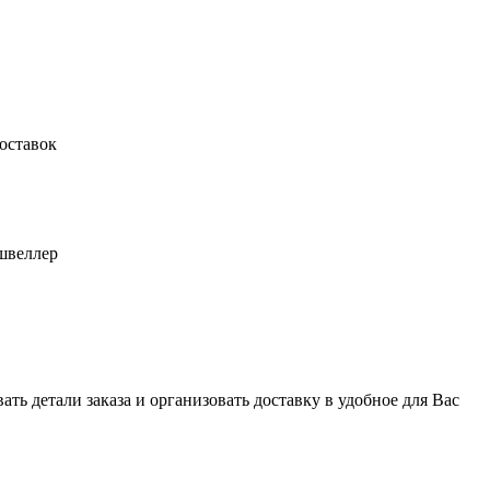
оставок
швеллер
ь детали заказа и организовать доставку в удобное для Вас