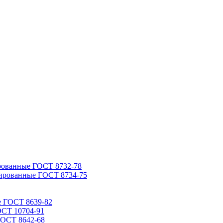
рованные ГОСТ 8732-78
ированные ГОСТ 8734-75
е ГОСТ 8639-82
ОСТ 10704-91
ГОСТ 8642-68