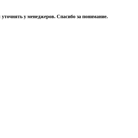
уточнять у менеджеров. Спасибо за понимание.