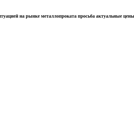
итуацией на рынке металлопроката просьба актуальные цены 