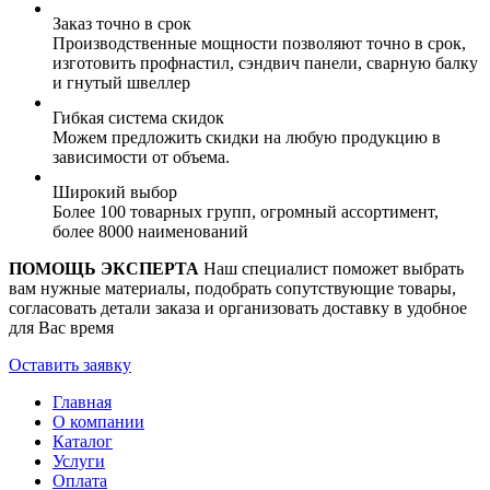
Заказ точно в срок
Производственные мощности позволяют точно в срок,
изготовить профнастил, сэндвич панели, сварную балку
и гнутый швеллер
Гибкая система скидок
Можем предложить скидки на любую продукцию в
зависимости от объема.
Широкий выбор
Более 100 товарных групп, огромный ассортимент,
более 8000 наименований
ПОМОЩЬ ЭКСПЕРТА
Наш специалист поможет выбрать
вам нужные материалы, подобрать сопутствующие товары,
согласовать детали заказа и организовать доставку в удобное
для Вас время
Оставить заявку
Главная
О компании
Каталог
Услуги
Оплата