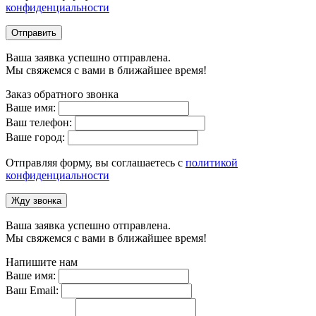
конфиденциальности
Отправить
Ваша заявка успешно отправлена.
Мы свяжемся с вами в ближайшее время!
Заказ обратного звонка
Ваше имя:
Ваш телефон:
Ваше город:
Отправляя форму, вы соглашаетесь с
политикой
конфиденциальности
Жду звонка
Ваша заявка успешно отправлена.
Мы свяжемся с вами в ближайшее время!
Напишите нам
Ваше имя:
Ваш Email: