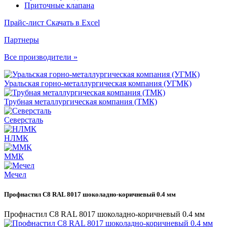
Приточные клапана
Прайс-лист
Скачать в Excel
Партнеры
Все производители »
Уральская горно-металлургическая компания (УГМК)
Трубная металлургическая компания (ТМК)
Северсталь
НЛМК
ММК
Мечел
Профнастил С8 RAL 8017 шоколадно-коричневый 0.4 мм
Профнастил С8 RAL 8017 шоколадно-коричневый 0.4 мм