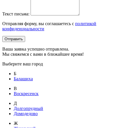
Текст письма:
Отправляя форму, вы соглашаетесь с
политикой
конфиденциальности
Отправить
Ваша заявка успешно отправлена.
Мы свяжемся с вами в ближайшее время!
Выберите ваш город
Б
Балашиха
В
Воскресенск
Д
Долгопрудный
Домодедово
Ж