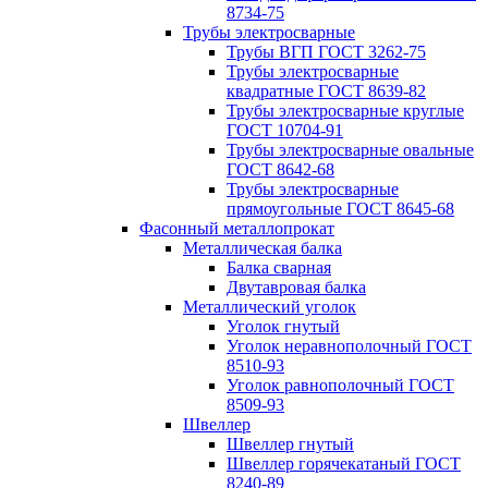
8734-75
Трубы электросварные
Трубы ВГП ГОСТ 3262-75
Трубы электросварные
квадратные ГОСТ 8639-82
Трубы электросварные круглые
ГОСТ 10704-91
Трубы электросварные овальные
ГОСТ 8642-68
Трубы электросварные
прямоугольные ГОСТ 8645-68
Фасонный металлопрокат
Металлическая балка
Балка сварная
Двутавровая балка
Металлический уголок
Уголок гнутый
Уголок неравнополочный ГОСТ
8510-93
Уголок равнополочный ГОСТ
8509-93
Швеллер
Швеллер гнутый
Швеллер горячекатаный ГОСТ
8240-89