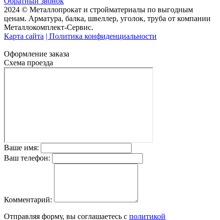
Обратный звонок
2024 © Металлопрокат и стройматериалы по выгодным
ценам. Арматура, балка, швеллер, уголок, труба от компании
Металлокомплект-Сервис.
Карта сайта
| Политика конфиденциальности
Оформление заказа
Схема проезда
Ваше имя:
Ваш телефон:
Комментарий:
Отправляя форму, вы соглашаетесь с
политикой