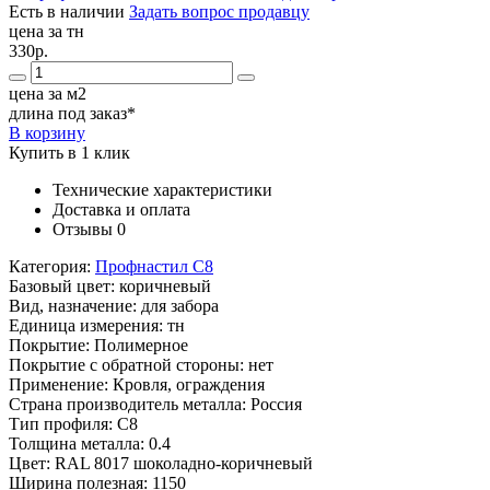
Есть в наличии
Задать вопрос продавцу
цена за тн
330р.
цена за м2
длина под заказ*
В корзину
Купить в 1 клик
Технические характеристики
Доставка и оплата
Отзывы
0
Категория:
Профнастил С8
Базовый цвет:
коричневый
Вид, назначение:
для забора
Единица измерения:
тн
Покрытие:
Полимерное
Покрытие с обратной стороны:
нет
Применение:
Кровля, ограждения
Страна производитель металла:
Россия
Тип профиля:
С8
Толщина металла:
0.4
Цвет:
RAL 8017 шоколадно-коричневый
Ширина полезная:
1150