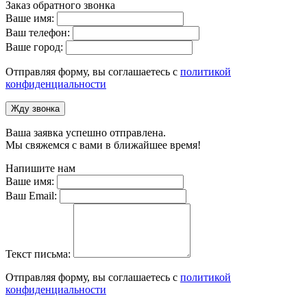
Заказ обратного звонка
Ваше имя:
Ваш телефон:
Ваше город:
Отправляя форму, вы соглашаетесь с
политикой
конфиденциальности
Жду звонка
Ваша заявка успешно отправлена.
Мы свяжемся с вами в ближайшее время!
Напишите нам
Ваше имя:
Ваш Email:
Текст письма:
Отправляя форму, вы соглашаетесь с
политикой
конфиденциальности