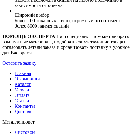
зависимости от объема.
Широкий выбор
Более 100 товарных групп, огромный ассортимент,
более 8000 наименований
ПОМОЩЬ ЭКСПЕРТА
Наш специалист поможет выбрать
вам нужные материалы, подобрать сопутствующие товары,
согласовать детали заказа и организовать доставку в удобное
для Вас время
Оставить заявку
Главная
О компании
Каталог
Услуги
Оплата
Статьи
Контакты
Доставка
Металлопрокат
Листовой