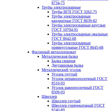
8734-75
Трубы электросварные
Трубы ВГП ГОСТ 3262-75
Трубы электросварные
квадратные ГОСТ 8639-82
Трубы электросварные круглые
ГОСТ 10704-91
Трубы электросварные овальные
ГОСТ 8642-68
Трубы электросварные
прямоугольные ГОСТ 8645-68
Фасонный металлопрокат
Металлическая балка
Балка сварная
Двутавровая балка
Металлический уголок
Уголок гнутый
Уголок неравнополочный ГОСТ
8510-93
Уголок равнополочный ГОСТ
8509-93
Швеллер
Швеллер гнутый
Швеллер горячекатаный ГОСТ
8240-89