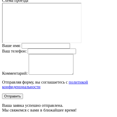
Схема проезда
Ваше имя:
Ваш телефон:
Комментарий:
Отправляя форму, вы соглашаетесь с
политикой
конфиденциальности
Отправить
Ваша заявка успешно отправлена.
Мы свяжемся с вами в ближайшее время!