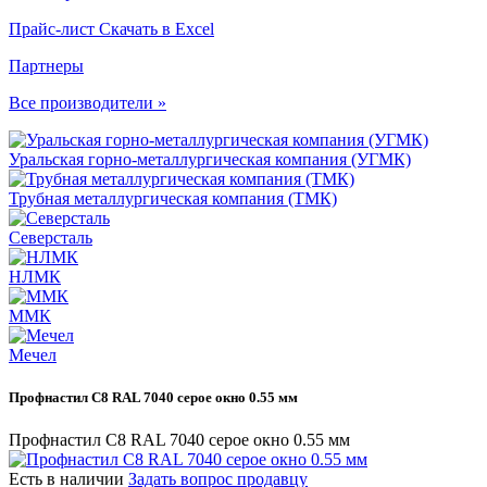
Прайс-лист
Скачать в Excel
Партнеры
Все производители »
Уральская горно-металлургическая компания (УГМК)
Трубная металлургическая компания (ТМК)
Северсталь
НЛМК
ММК
Мечел
Профнастил С8 RAL 7040 серое окно 0.55 мм
Профнастил С8 RAL 7040 серое окно 0.55 мм
Есть в наличии
Задать вопрос продавцу