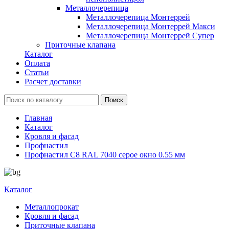
Металлочерепица
Металлочерепица Монтеррей
Металлочерепица Монтеррей Макси
Металлочерепица Монтеррей Супер
Приточные клапана
Каталог
Оплата
Статьи
Расчет доставки
Главная
Каталог
Кровля и фасад
Профнастил
Профнастил С8 RAL 7040 серое окно 0.55 мм
Каталог
Металлопрокат
Кровля и фасад
Приточные клапана