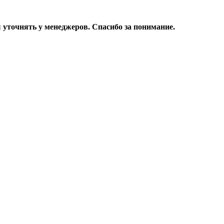
уточнять у менеджеров. Спасибо за понимание.