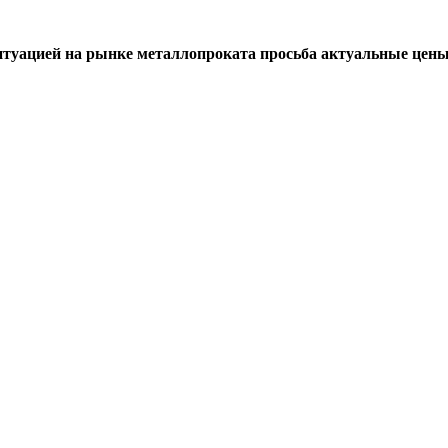
итуацией на рынке металлопроката просьба актуальные цены 