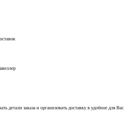
оставок
швеллер
ь детали заказа и организовать доставку в удобное для Вас