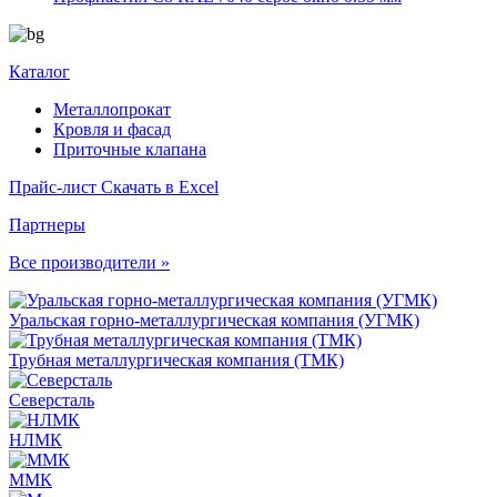
Каталог
Металлопрокат
Кровля и фасад
Приточные клапана
Прайс-лист
Скачать в Excel
Партнеры
Все производители »
Уральская горно-металлургическая компания (УГМК)
Трубная металлургическая компания (ТМК)
Северсталь
НЛМК
ММК