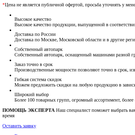
*
Цена не является публичной офертой, просьба уточнять у мен
Высокое качество
Высокое качество продукции, выпущенной в соответств
Доставка по России
Доставка по Москве, Московской области и в другие ре
Собственный автопарк
Собственный автопарк, оснащенный машинами разной гр
Заказ точно в срок
Производственные мощности позволяют точно в срок, из
Гибкая система скидок
Можем предложить скидки на любую продукцию в зависи
Широкий выбор
Более 100 товарных групп, огромный ассортимент, боле
ПОМОЩЬ ЭКСПЕРТА
Наш специалист поможет выбрать вам 
время
Оставить заявку