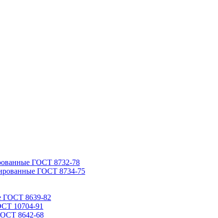
рованные ГОСТ 8732-78
ированные ГОСТ 8734-75
е ГОСТ 8639-82
ОСТ 10704-91
ГОСТ 8642-68