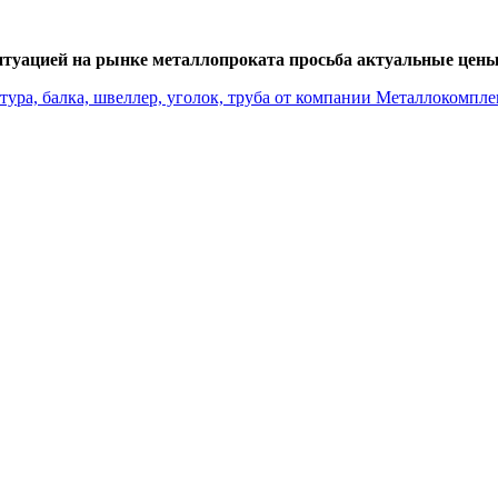
итуацией на рынке металлопроката просьба актуальные цены 