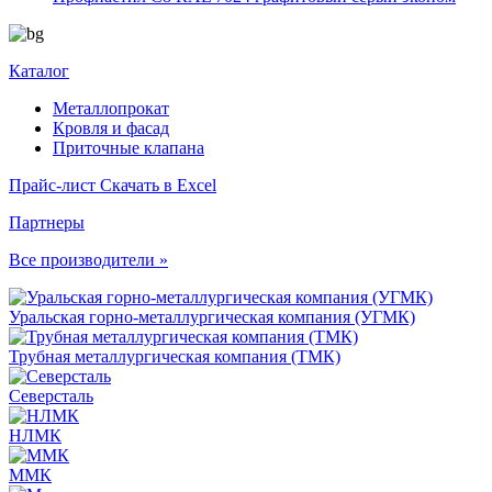
Каталог
Металлопрокат
Кровля и фасад
Приточные клапана
Прайс-лист
Скачать в Excel
Партнеры
Все производители »
Уральская горно-металлургическая компания (УГМК)
Трубная металлургическая компания (ТМК)
Северсталь
НЛМК
ММК