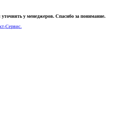
уточнять у менеджеров. Спасибо за понимание.