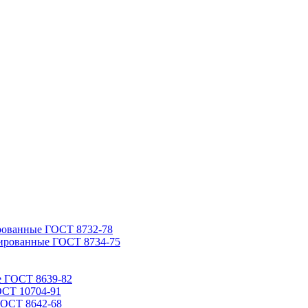
рованные ГОСТ 8732-78
ированные ГОСТ 8734-75
е ГОСТ 8639-82
ОСТ 10704-91
ГОСТ 8642-68