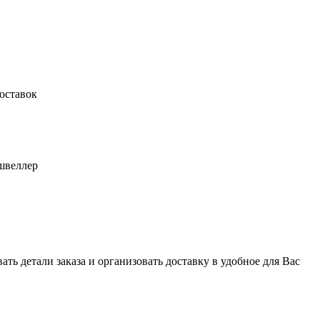
оставок
швеллер
ь детали заказа и организовать доставку в удобное для Вас