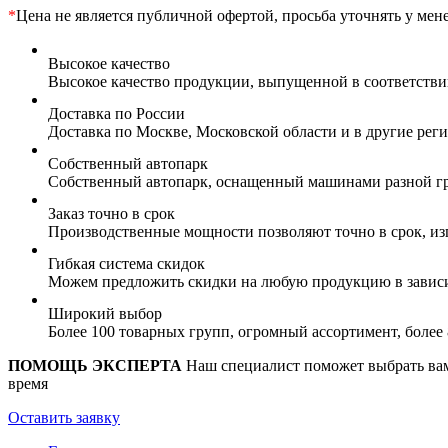
*
Цена не является публичной офертой, просьба уточнять у мен
Высокое качество
Высокое качество продукции, выпущенной в соответств
Доставка по России
Доставка по Москве, Московской области и в другие ре
Собственный автопарк
Собственный автопарк, оснащенный машинами разной гр
Заказ точно в срок
Производственные мощности позволяют точно в срок, из
Гибкая система скидок
Можем предложить скидки на любую продукцию в зависи
Широкий выбор
Более 100 товарных групп, огромный ассортимент, боле
ПОМОЩЬ ЭКСПЕРТА
Наш специалист поможет выбрать вам 
время
Оставить заявку