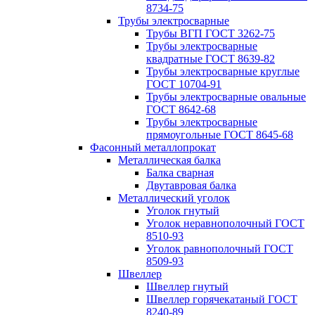
8734-75
Трубы электросварные
Трубы ВГП ГОСТ 3262-75
Трубы электросварные
квадратные ГОСТ 8639-82
Трубы электросварные круглые
ГОСТ 10704-91
Трубы электросварные овальные
ГОСТ 8642-68
Трубы электросварные
прямоугольные ГОСТ 8645-68
Фасонный металлопрокат
Металлическая балка
Балка сварная
Двутавровая балка
Металлический уголок
Уголок гнутый
Уголок неравнополочный ГОСТ
8510-93
Уголок равнополочный ГОСТ
8509-93
Швеллер
Швеллер гнутый
Швеллер горячекатаный ГОСТ
8240-89