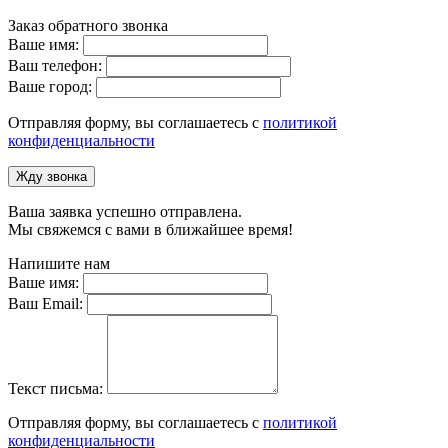
Заказ обратного звонка
Ваше имя:
Ваш телефон:
Ваше город:
Отправляя форму, вы соглашаетесь с
политикой
конфиденциальности
Жду звонка
Ваша заявка успешно отправлена.
Мы свяжемся с вами в ближайшее время!
Напишите нам
Ваше имя:
Ваш Email:
Текст письма:
Отправляя форму, вы соглашаетесь с
политикой
конфиденциальности