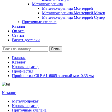
Металлочерепица
Металлочерепица Монтеррей
Металлочерепица Монтеррей Макси
Металлочерепица Монтеррей Супер
Приточные клапана
Каталог
Оплата
Статьи
Расчет доставки
Главная
Каталог
Кровля и фасад
Профнастил
Профнастил С8 RAL 6005 зеленый мох 0.35 мм
Каталог
Металлопрокат
Кровля и фасад
Приточные клапана