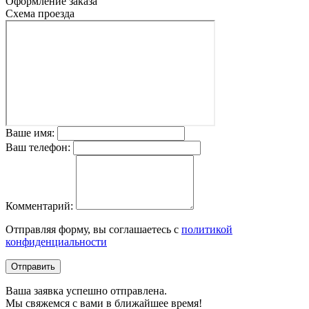
Оформление заказа
Схема проезда
Ваше имя:
Ваш телефон:
Комментарий:
Отправляя форму, вы соглашаетесь с
политикой
конфиденциальности
Отправить
Ваша заявка успешно отправлена.
Мы свяжемся с вами в ближайшее время!