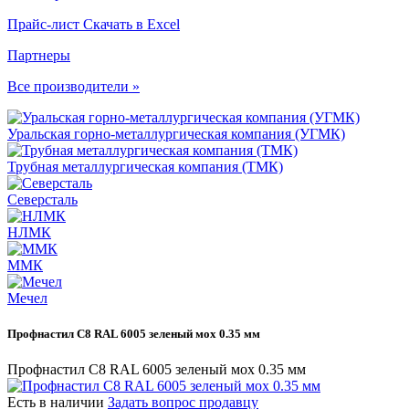
Прайс-лист
Скачать в Excel
Партнеры
Все производители »
Уральская горно-металлургическая компания (УГМК)
Трубная металлургическая компания (ТМК)
Северсталь
НЛМК
ММК
Мечел
Профнастил С8 RAL 6005 зеленый мох 0.35 мм
Профнастил С8 RAL 6005 зеленый мох 0.35 мм
Есть в наличии
Задать вопрос продавцу