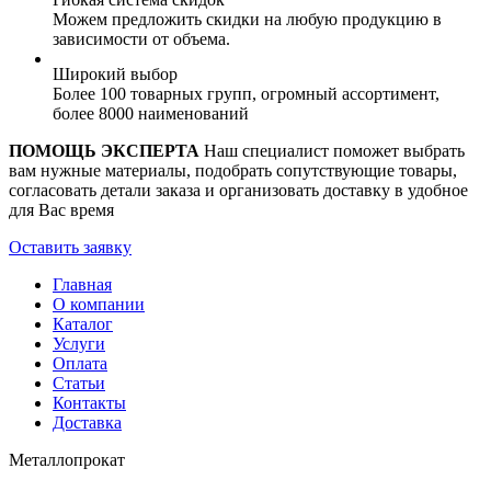
Можем предложить скидки на любую продукцию в
зависимости от объема.
Широкий выбор
Более 100 товарных групп, огромный ассортимент,
более 8000 наименований
ПОМОЩЬ ЭКСПЕРТА
Наш специалист поможет выбрать
вам нужные материалы, подобрать сопутствующие товары,
согласовать детали заказа и организовать доставку в удобное
для Вас время
Оставить заявку
Главная
О компании
Каталог
Услуги
Оплата
Статьи
Контакты
Доставка
Металлопрокат