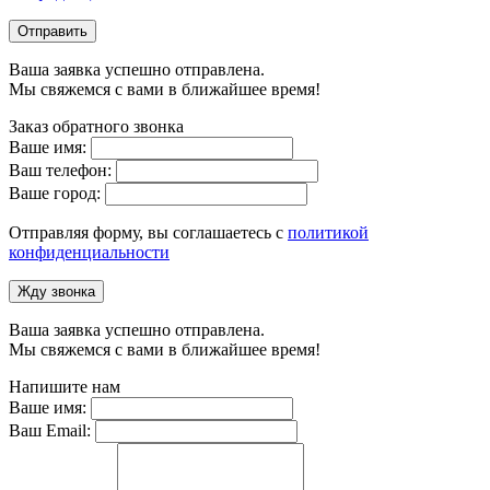
Отправить
Ваша заявка успешно отправлена.
Мы свяжемся с вами в ближайшее время!
Заказ обратного звонка
Ваше имя:
Ваш телефон:
Ваше город:
Отправляя форму, вы соглашаетесь с
политикой
конфиденциальности
Жду звонка
Ваша заявка успешно отправлена.
Мы свяжемся с вами в ближайшее время!
Напишите нам
Ваше имя:
Ваш Email: