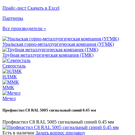
Прайс-лист
Скачать в Excel
Партнеры
Все производители »
Уральская горно-металлургическая компания (УГМК)
Трубная металлургическая компания (ТМК)
Северсталь
НЛМК
ММК
Мечел
Профнастил С8 RAL 5005 сигнальный синий 0.45 мм
Профнастил С8 RAL 5005 сигнальный синий 0.45 мм
Есть в наличии
Задать вопрос продавцу