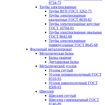
8734-75
Трубы электросварные
Трубы ВГП ГОСТ 3262-75
Трубы электросварные
квадратные ГОСТ 8639-82
Трубы электросварные круглые
ГОСТ 10704-91
Трубы электросварные овальные
ГОСТ 8642-68
Трубы электросварные
прямоугольные ГОСТ 8645-68
Фасонный металлопрокат
Металлическая балка
Балка сварная
Двутавровая балка
Металлический уголок
Уголок гнутый
Уголок неравнополочный ГОСТ
8510-93
Уголок равнополочный ГОСТ
8509-93
Швеллер
Швеллер гнутый
Швеллер горячекатаный ГОСТ
8240-89