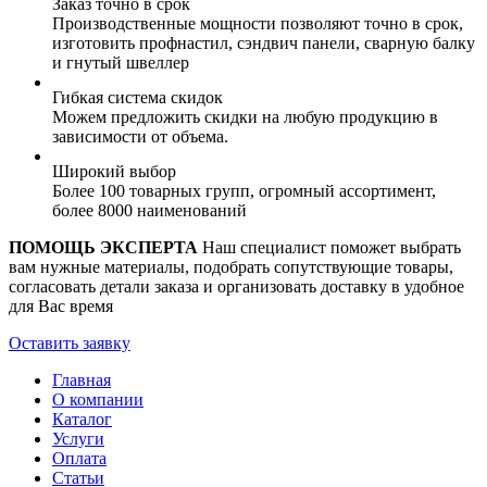
Заказ точно в срок
Производственные мощности позволяют точно в срок,
изготовить профнастил, сэндвич панели, сварную балку
и гнутый швеллер
Гибкая система скидок
Можем предложить скидки на любую продукцию в
зависимости от объема.
Широкий выбор
Более 100 товарных групп, огромный ассортимент,
более 8000 наименований
ПОМОЩЬ ЭКСПЕРТА
Наш специалист поможет выбрать
вам нужные материалы, подобрать сопутствующие товары,
согласовать детали заказа и организовать доставку в удобное
для Вас время
Оставить заявку
Главная
О компании
Каталог
Услуги
Оплата
Статьи