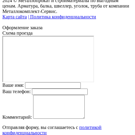
2024 © Металлопрокат и стройматериалы по выгодным
ценам. Арматура, балка, швеллер, уголок, труба от компании
Металлокомплект-Сервис.
Карта сайта
| Политика конфиденциальности
Оформление заказа
Схема проезда
Ваше имя:
Ваш телефон:
Комментарий:
Отправляя форму, вы соглашаетесь с
политикой
конфиденциальности