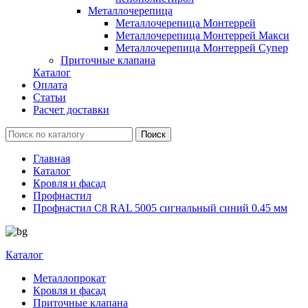
Металлочерепица
Металлочерепица Монтеррей
Металлочерепица Монтеррей Макси
Металлочерепица Монтеррей Супер
Приточные клапана
Каталог
Оплата
Статьи
Расчет доставки
Главная
Каталог
Кровля и фасад
Профнастил
Профнастил С8 RAL 5005 сигнальный синий 0.45 мм
Каталог
Металлопрокат
Кровля и фасад
Приточные клапана