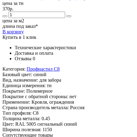
цена за тн
370р.
цена за м2
длина под заказ*
В корзину
Купить в 1 клик
Технические характеристики
Доставка и оплата
Отзывы
0
Категория:
Профнастил С8
Базовый цвет:
синий
Вид, назначение:
для забора
Единица измерения:
тн
Покрытие:
Полимерное
Покрытие с обратной стороны:
нет
Применение:
Кровля, ограждения
Страна производитель металла:
Россия
Тип профиля:
С8
Толщина металла:
0.45
Цвет:
RAL 5005 сигнальный синий
Ширина полезная:
1150
Сопутствующие товары