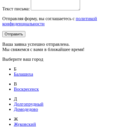
Текст письма:
Отправляя форму, вы соглашаетесь с
политикой
конфиденциальности
Отправить
Ваша заявка успешно отправлена.
Мы свяжемся с вами в ближайшее время!
Выберите ваш город
Б
Балашиха
В
Воскресенск
Д
Долгопрудный
Домодедово
Ж
Жуковский