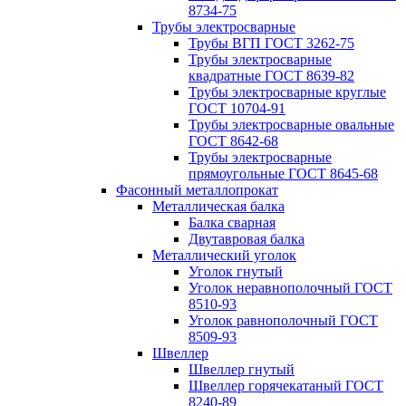
8734-75
Трубы электросварные
Трубы ВГП ГОСТ 3262-75
Трубы электросварные
квадратные ГОСТ 8639-82
Трубы электросварные круглые
ГОСТ 10704-91
Трубы электросварные овальные
ГОСТ 8642-68
Трубы электросварные
прямоугольные ГОСТ 8645-68
Фасонный металлопрокат
Металлическая балка
Балка сварная
Двутавровая балка
Металлический уголок
Уголок гнутый
Уголок неравнополочный ГОСТ
8510-93
Уголок равнополочный ГОСТ
8509-93
Швеллер
Швеллер гнутый
Швеллер горячекатаный ГОСТ
8240-89