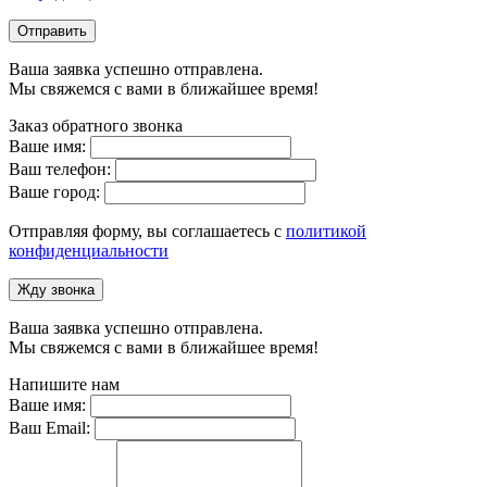
Отправить
Ваша заявка успешно отправлена.
Мы свяжемся с вами в ближайшее время!
Заказ обратного звонка
Ваше имя:
Ваш телефон:
Ваше город:
Отправляя форму, вы соглашаетесь с
политикой
конфиденциальности
Жду звонка
Ваша заявка успешно отправлена.
Мы свяжемся с вами в ближайшее время!
Напишите нам
Ваше имя:
Ваш Email: