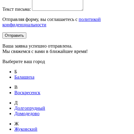
Текст письма:
Отправляя форму, вы соглашаетесь с
политикой
конфиденциальности
Отправить
Ваша заявка успешно отправлена.
Мы свяжемся с вами в ближайшее время!
Выберите ваш город
Б
Балашиха
В
Воскресенск
Д
Долгопрудный
Домодедово
Ж
Жуковский