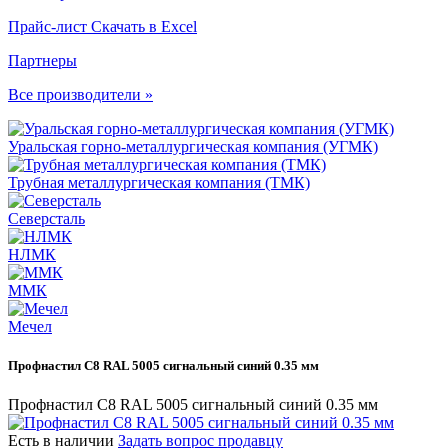
Прайс-лист
Скачать в Excel
Партнеры
Все производители »
Уральская горно-металлургическая компания (УГМК)
Трубная металлургическая компания (ТМК)
Северсталь
НЛМК
ММК
Мечел
Профнастил С8 RAL 5005 сигнальный синий 0.35 мм
Профнастил С8 RAL 5005 сигнальный синий 0.35 мм
Есть в наличии
Задать вопрос продавцу