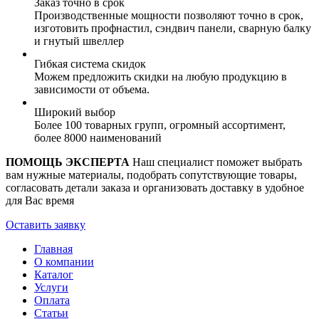
Заказ точно в срок
Производственные мощности позволяют точно в срок,
изготовить профнастил, сэндвич панели, сварную балку
и гнутый швеллер
Гибкая система скидок
Можем предложить скидки на любую продукцию в
зависимости от объема.
Широкий выбор
Более 100 товарных групп, огромный ассортимент,
более 8000 наименований
ПОМОЩЬ ЭКСПЕРТА
Наш специалист поможет выбрать
вам нужные материалы, подобрать сопутствующие товары,
согласовать детали заказа и организовать доставку в удобное
для Вас время
Оставить заявку
Главная
О компании
Каталог
Услуги
Оплата
Статьи