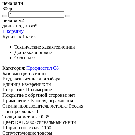
цена за тн
300р.
цена за м2
длина под заказ*
В корзину
Купить в 1 клик
Технические характеристики
Доставка и оплата
Отзывы
0
Категория:
Профнастил С8
Базовый цвет:
синий
Вид, назначение:
для забора
Единица измерения:
тн
Покрытие:
Полимерное
Покрытие с обратной стороны:
нет
Применение:
Кровля, ограждения
Страна производитель металла:
Россия
Тип профиля:
С8
Толщина металла:
0.35
Цвет:
RAL 5005 сигнальный синий
Ширина полезная:
1150
Сопутствующие товары