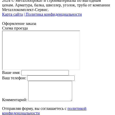
2024 © Металлопрокат и стройматериалы по выгодным
ценам. Арматура, балка, швеллер, уголок, труба от компании
Металлокомплект-Сервис.
Карта сайта
| Политика конфиденциальности
Оформление заказа
Схема проезда
Ваше имя:
Ваш телефон:
Комментарий:
Отправляя форму, вы соглашаетесь с
политикой
конфиденциальности