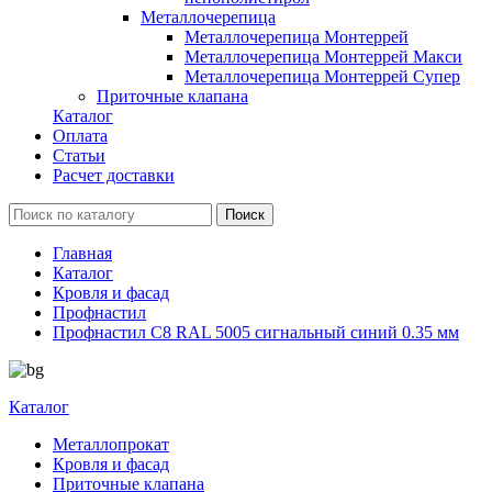
Металлочерепица
Металлочерепица Монтеррей
Металлочерепица Монтеррей Макси
Металлочерепица Монтеррей Супер
Приточные клапана
Каталог
Оплата
Статьи
Расчет доставки
Главная
Каталог
Кровля и фасад
Профнастил
Профнастил С8 RAL 5005 сигнальный синий 0.35 мм
Каталог
Металлопрокат
Кровля и фасад
Приточные клапана