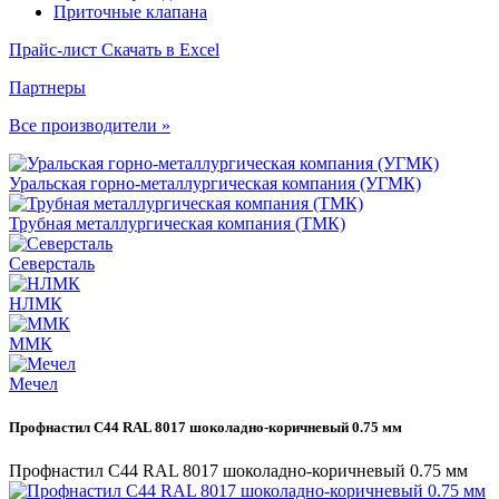
Приточные клапана
Прайс-лист
Скачать в Excel
Партнеры
Все производители »
Уральская горно-металлургическая компания (УГМК)
Трубная металлургическая компания (ТМК)
Северсталь
НЛМК
ММК
Мечел
Профнастил С44 RAL 8017 шоколадно-коричневый 0.75 мм
Профнастил С44 RAL 8017 шоколадно-коричневый 0.75 мм