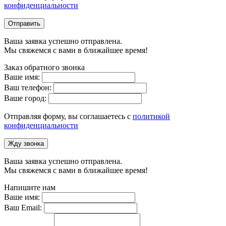
конфиденциальности
Отправить
Ваша заявка успешно отправлена.
Мы свяжемся с вами в ближайшее время!
Заказ обратного звонка
Ваше имя:
Ваш телефон:
Ваше город:
Отправляя форму, вы соглашаетесь с
политикой
конфиденциальности
Жду звонка
Ваша заявка успешно отправлена.
Мы свяжемся с вами в ближайшее время!
Напишите нам
Ваше имя:
Ваш Email: