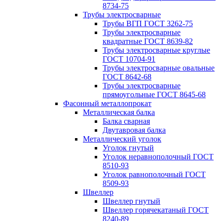
8734-75
Трубы электросварные
Трубы ВГП ГОСТ 3262-75
Трубы электросварные
квадратные ГОСТ 8639-82
Трубы электросварные круглые
ГОСТ 10704-91
Трубы электросварные овальные
ГОСТ 8642-68
Трубы электросварные
прямоугольные ГОСТ 8645-68
Фасонный металлопрокат
Металлическая балка
Балка сварная
Двутавровая балка
Металлический уголок
Уголок гнутый
Уголок неравнополочный ГОСТ
8510-93
Уголок равнополочный ГОСТ
8509-93
Швеллер
Швеллер гнутый
Швеллер горячекатаный ГОСТ
8240-89