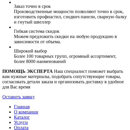
Заказ точно в срок
Производственные мощности позволяют точно в срок,
изготовить профнастил, сэндвич панели, сварную балку
и гнутый швеллер
Гибкая система скидок
Можем предложить скидки на любую продукцию в
зависимости от объема.
Широкий выбор
Более 100 товарных групп, огромный ассортимент,
более 8000 наименований
ПОМОЩЬ ЭКСПЕРТА
Наш специалист поможет выбрать
вам нужные материалы, подобрать сопутствующие товары,
согласовать детали заказа и организовать доставку в удобное
для Вас время
Оставить заявку
Главная
О компании
Каталог
Услуги
Оплата