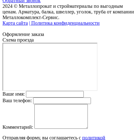
Обратный звонок
2024 © Металлопрокат и стройматериалы по выгодным
ценам. Арматура, балка, швеллер, уголок, труба от компании
Металлокомплект-Сервис.
Карта сайта
| Политика конфиденциальности
Оформление заказа
Схема проезда
Ваше имя:
Ваш телефон:
Комментарий:
Отправляя форму, вы соглашаетесь с
политикой