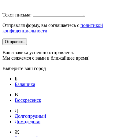
Текст письма:
Отправляя форму, вы соглашаетесь с
политикой
конфиденциальности
Отправить
Ваша заявка успешно отправлена.
Мы свяжемся с вами в ближайшее время!
Выберите ваш город
Б
Балашиха
В
Воскресенск
Д
Долгопрудный
Домодедово
Ж