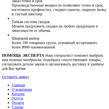
Заказ точно в срок
Производственные мощности позволяют точно в срок,
изготовить профнастил, сэндвич панели, сварную балку
и гнутый швеллер
Гибкая система скидок
Можем предложить скидки на любую продукцию в
зависимости от объема.
Широкий выбор
Более 100 товарных групп, огромный ассортимент,
более 8000 наименований
ПОМОЩЬ ЭКСПЕРТА
Наш специалист поможет выбрать
вам нужные материалы, подобрать сопутствующие товары,
согласовать детали заказа и организовать доставку в удобное
для Вас время
Оставить заявку
Главная
О компании
Каталог
Услуги
Оплата
Статьи