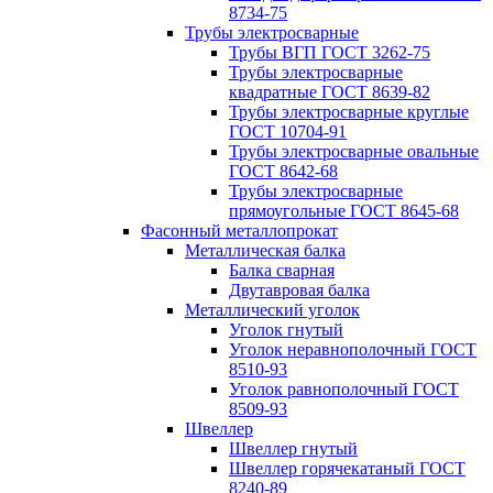
8734-75
Трубы электросварные
Трубы ВГП ГОСТ 3262-75
Трубы электросварные
квадратные ГОСТ 8639-82
Трубы электросварные круглые
ГОСТ 10704-91
Трубы электросварные овальные
ГОСТ 8642-68
Трубы электросварные
прямоугольные ГОСТ 8645-68
Фасонный металлопрокат
Металлическая балка
Балка сварная
Двутавровая балка
Металлический уголок
Уголок гнутый
Уголок неравнополочный ГОСТ
8510-93
Уголок равнополочный ГОСТ
8509-93
Швеллер
Швеллер гнутый
Швеллер горячекатаный ГОСТ
8240-89