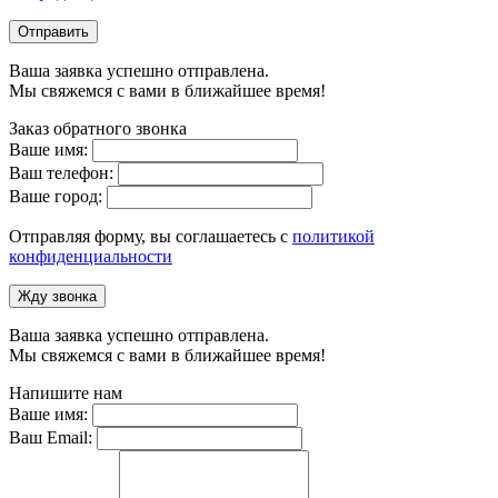
Отправить
Ваша заявка успешно отправлена.
Мы свяжемся с вами в ближайшее время!
Заказ обратного звонка
Ваше имя:
Ваш телефон:
Ваше город:
Отправляя форму, вы соглашаетесь с
политикой
конфиденциальности
Жду звонка
Ваша заявка успешно отправлена.
Мы свяжемся с вами в ближайшее время!
Напишите нам
Ваше имя:
Ваш Email: