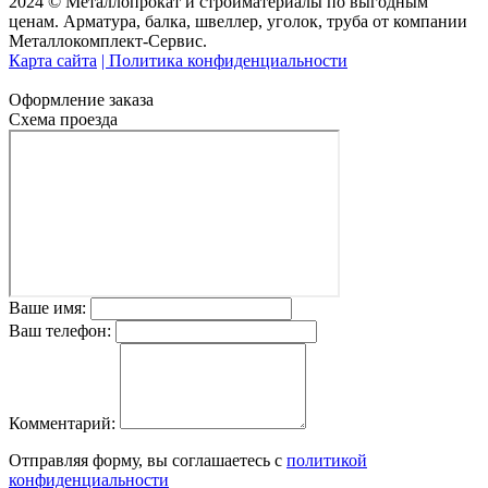
2024 © Металлопрокат и стройматериалы по выгодным
ценам. Арматура, балка, швеллер, уголок, труба от компании
Металлокомплект-Сервис.
Карта сайта
| Политика конфиденциальности
Оформление заказа
Схема проезда
Ваше имя:
Ваш телефон:
Комментарий:
Отправляя форму, вы соглашаетесь с
политикой
конфиденциальности