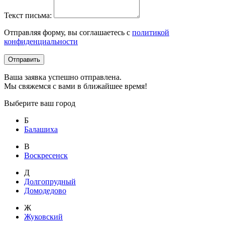
Текст письма:
Отправляя форму, вы соглашаетесь с
политикой
конфиденциальности
Отправить
Ваша заявка успешно отправлена.
Мы свяжемся с вами в ближайшее время!
Выберите ваш город
Б
Балашиха
В
Воскресенск
Д
Долгопрудный
Домодедово
Ж
Жуковский