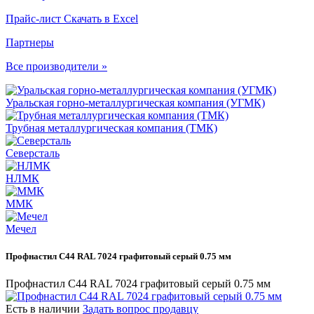
Прайс-лист
Скачать в Excel
Партнеры
Все производители »
Уральская горно-металлургическая компания (УГМК)
Трубная металлургическая компания (ТМК)
Северсталь
НЛМК
ММК
Мечел
Профнастил С44 RAL 7024 графитовый серый 0.75 мм
Профнастил С44 RAL 7024 графитовый серый 0.75 мм
Есть в наличии
Задать вопрос продавцу