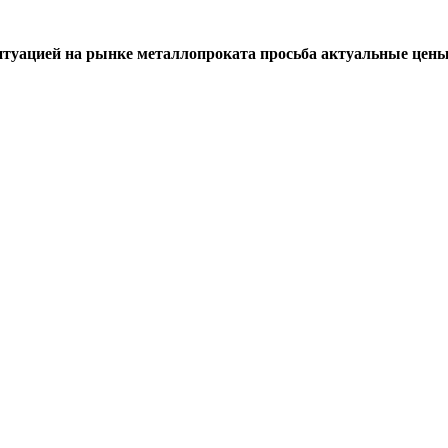
итуацией на рынке металлопроката просьба актуальные цены 