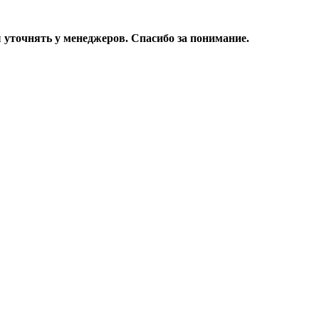
уточнять у менеджеров. Спасибо за понимание.