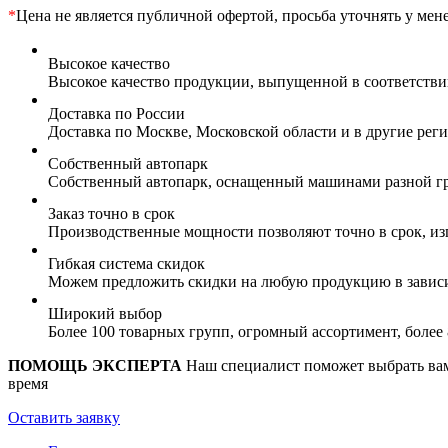
*
Цена не является публичной офертой, просьба уточнять у мен
Высокое качество
Высокое качество продукции, выпущенной в соответств
Доставка по России
Доставка по Москве, Московской области и в другие ре
Собственный автопарк
Собственный автопарк, оснащенный машинами разной гр
Заказ точно в срок
Производственные мощности позволяют точно в срок, из
Гибкая система скидок
Можем предложить скидки на любую продукцию в зависи
Широкий выбор
Более 100 товарных групп, огромный ассортимент, боле
ПОМОЩЬ ЭКСПЕРТА
Наш специалист поможет выбрать вам 
время
Оставить заявку