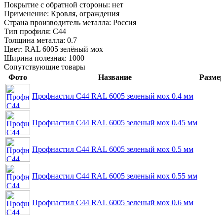
Покрытие с обратной стороны:
нет
Применение:
Кровля, ограждения
Страна производитель металла:
Россия
Тип профиля:
С44
Толщина металла:
0.7
Цвет:
RAL 6005 зелёный мох
Ширина полезная:
1000
Сопутствующие товары
Фото
Название
Разме
Профнастил С44 RAL 6005 зеленый мох 0.4 мм
Профнастил С44 RAL 6005 зеленый мох 0.45 мм
Профнастил С44 RAL 6005 зеленый мох 0.5 мм
Профнастил С44 RAL 6005 зеленый мох 0.55 мм
Профнастил С44 RAL 6005 зеленый мох 0.6 мм