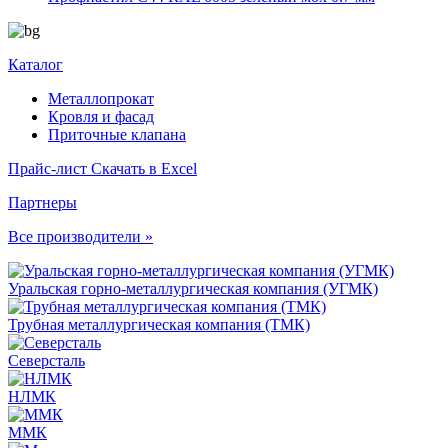
Каталог
Металлопрокат
Кровля и фасад
Приточные клапана
Прайс-лист
Скачать в Excel
Партнеры
Все производители »
Уральская горно-металлургическая компания (УГМК)
Трубная металлургическая компания (ТМК)
Северсталь
НЛМК
ММК