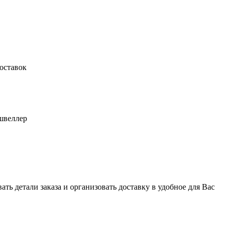
оставок
швеллер
ь детали заказа и организовать доставку в удобное для Вас