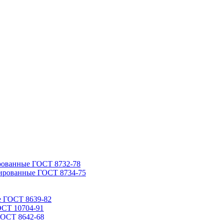
рованные ГОСТ 8732-78
ированные ГОСТ 8734-75
е ГОСТ 8639-82
ОСТ 10704-91
ГОСТ 8642-68