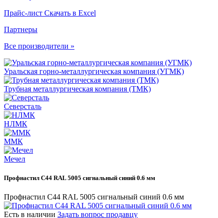
Прайс-лист
Скачать в Excel
Партнеры
Все производители »
Уральская горно-металлургическая компания (УГМК)
Трубная металлургическая компания (ТМК)
Северсталь
НЛМК
ММК
Мечел
Профнастил С44 RAL 5005 сигнальный синий 0.6 мм
Профнастил С44 RAL 5005 сигнальный синий 0.6 мм
Есть в наличии
Задать вопрос продавцу