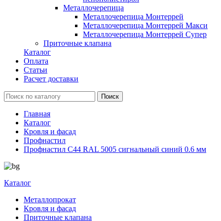
Металлочерепица
Металлочерепица Монтеррей
Металлочерепица Монтеррей Макси
Металлочерепица Монтеррей Супер
Приточные клапана
Каталог
Оплата
Статьи
Расчет доставки
Главная
Каталог
Кровля и фасад
Профнастил
Профнастил С44 RAL 5005 сигнальный синий 0.6 мм
Каталог
Металлопрокат
Кровля и фасад
Приточные клапана