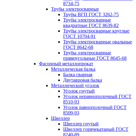
8734-75
Трубы электросварные
Трубы ВГП ГОСТ 3262-75
Трубы электросварные
квадратные ГОСТ 8639-82
Трубы электросварные круглые
ГОСТ 10704-91
Трубы электросварные овальные
ГОСТ 8642-68
Трубы электросварные
прямоугольные ГОСТ 8645-68
Фасонный металлопрокат
Металлическая балка
Балка сварная
Двутавровая балка
Металлический уголок
Уголок гнутый
Уголок неравнополочный ГОСТ
8510-93
Уголок равнополочный ГОСТ
8509-93
Швеллер
Швеллер гнутый
Швеллер горячекатаный ГОСТ
8240-89