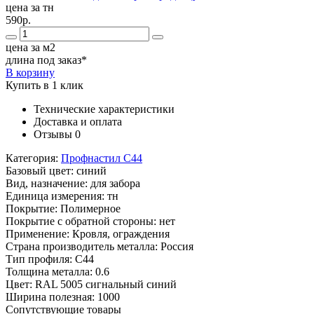
цена за тн
590р.
цена за м2
длина под заказ*
В корзину
Купить в 1 клик
Технические характеристики
Доставка и оплата
Отзывы
0
Категория:
Профнастил С44
Базовый цвет:
синий
Вид, назначение:
для забора
Единица измерения:
тн
Покрытие:
Полимерное
Покрытие с обратной стороны:
нет
Применение:
Кровля, ограждения
Страна производитель металла:
Россия
Тип профиля:
С44
Толщина металла:
0.6
Цвет:
RAL 5005 сигнальный синий
Ширина полезная:
1000
Сопутствующие товары