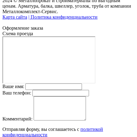
2024 © Металлопрокат и стройматериалы по выгодным
ценам. Арматура, балка, швеллер, уголок, труба от компании
Металлокомплект-Сервис.
Карта сайта
| Политика конфиденциальности
Оформление заказа
Схема проезда
Ваше имя:
Ваш телефон:
Комментарий:
Отправляя форму, вы соглашаетесь с
политикой
конфиденциальности