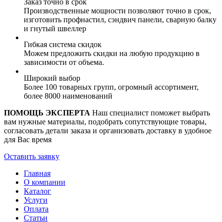
Заказ точно в срок
Производственные мощности позволяют точно в срок,
изготовить профнастил, сэндвич панели, сварную балку
и гнутый швеллер
Гибкая система скидок
Можем предложить скидки на любую продукцию в
зависимости от объема.
Широкий выбор
Более 100 товарных групп, огромный ассортимент,
более 8000 наименований
ПОМОЩЬ ЭКСПЕРТА
Наш специалист поможет выбрать
вам нужные материалы, подобрать сопутствующие товары,
согласовать детали заказа и организовать доставку в удобное
для Вас время
Оставить заявку
Главная
О компании
Каталог
Услуги
Оплата
Статьи