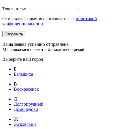
Текст письма:
Отправляя форму, вы соглашаетесь с
политикой
конфиденциальности
Отправить
Ваша заявка успешно отправлена.
Мы свяжемся с вами в ближайшее время!
Выберите ваш город
Б
Балашиха
В
Воскресенск
Д
Долгопрудный
Домодедово
Ж
Жуковский