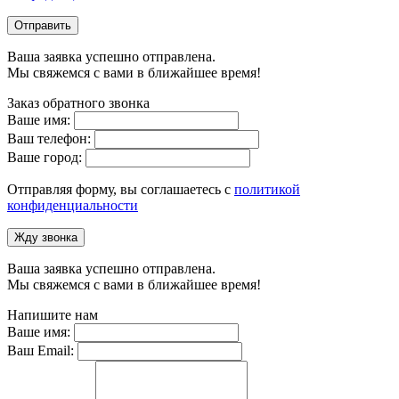
Отправить
Ваша заявка успешно отправлена.
Мы свяжемся с вами в ближайшее время!
Заказ обратного звонка
Ваше имя:
Ваш телефон:
Ваше город:
Отправляя форму, вы соглашаетесь с
политикой
конфиденциальности
Жду звонка
Ваша заявка успешно отправлена.
Мы свяжемся с вами в ближайшее время!
Напишите нам
Ваше имя:
Ваш Email: