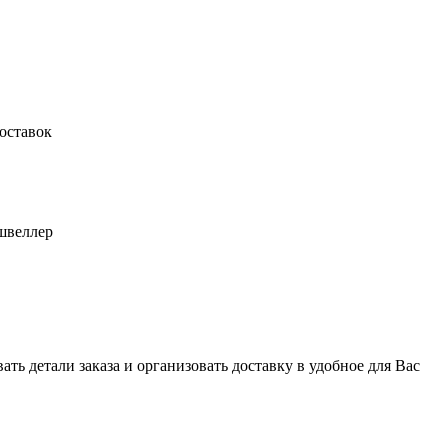
оставок
швеллер
ь детали заказа и организовать доставку в удобное для Вас