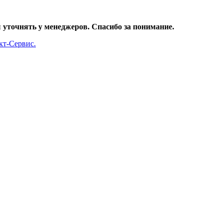
уточнять у менеджеров. Спасибо за понимание.