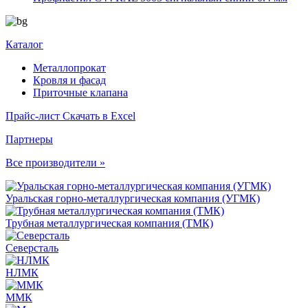
Каталог
Металлопрокат
Кровля и фасад
Приточные клапана
Прайс-лист
Скачать в Excel
Партнеры
Все производители »
Уральская горно-металлургическая компания (УГМК)
Трубная металлургическая компания (ТМК)
Северсталь
НЛМК
ММК