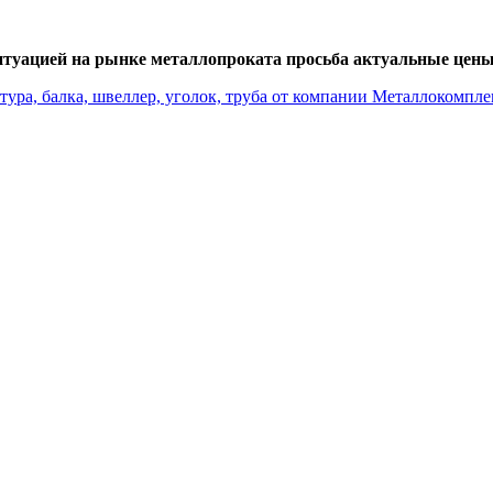
итуацией на рынке металлопроката просьба актуальные цены 