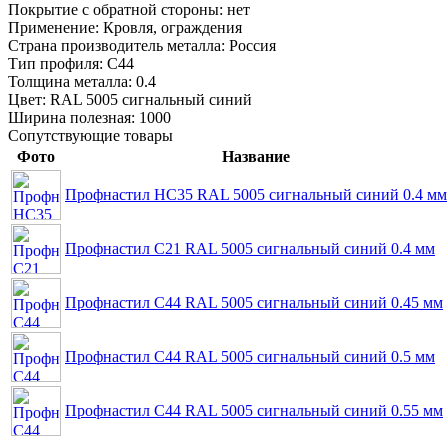
Покрытие с обратной стороны:
нет
Применение:
Кровля, ограждения
Страна производитель металла:
Россия
Тип профиля:
С44
Толщина металла:
0.4
Цвет:
RAL 5005 сигнальный синий
Ширина полезная:
1000
Сопутствующие товары
Фото
Название
Профнастил НС35 RAL 5005 сигнальный синий 0.4 мм
Профнастил С21 RAL 5005 сигнальный синий 0.4 мм
Профнастил С44 RAL 5005 сигнальный синий 0.45 мм
Профнастил С44 RAL 5005 сигнальный синий 0.5 мм
Профнастил С44 RAL 5005 сигнальный синий 0.55 мм