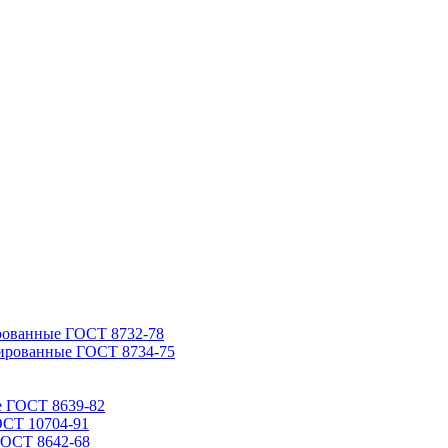
рованные ГОСТ 8732-78
ированные ГОСТ 8734-75
е ГОСТ 8639-82
ОСТ 10704-91
ГОСТ 8642-68