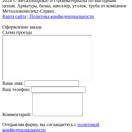
2024 © Металлопрокат и стройматериалы по выгодным
ценам. Арматура, балка, швеллер, уголок, труба от компании
Металлокомплект-Сервис.
Карта сайта
| Политика конфиденциальности
Оформление заказа
Схема проезда
Ваше имя:
Ваш телефон:
Комментарий:
Отправляя форму, вы соглашаетесь с
политикой
конфиденциальности