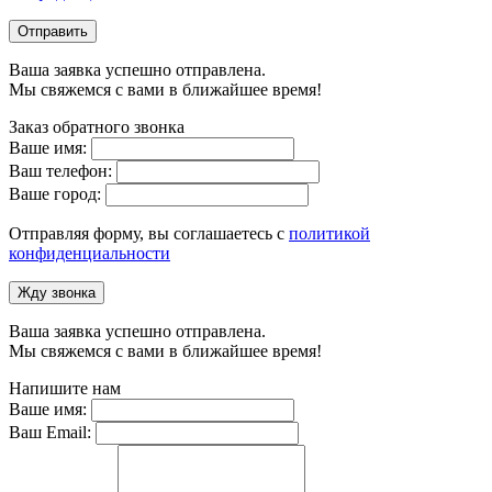
Отправить
Ваша заявка успешно отправлена.
Мы свяжемся с вами в ближайшее время!
Заказ обратного звонка
Ваше имя:
Ваш телефон:
Ваше город:
Отправляя форму, вы соглашаетесь с
политикой
конфиденциальности
Жду звонка
Ваша заявка успешно отправлена.
Мы свяжемся с вами в ближайшее время!
Напишите нам
Ваше имя:
Ваш Email: