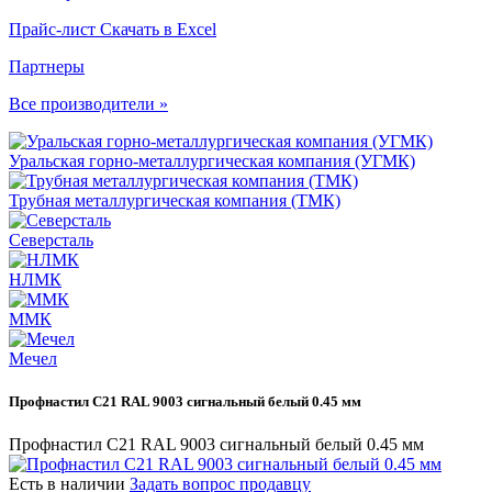
Прайс-лист
Скачать в Excel
Партнеры
Все производители »
Уральская горно-металлургическая компания (УГМК)
Трубная металлургическая компания (ТМК)
Северсталь
НЛМК
ММК
Мечел
Профнастил С21 RAL 9003 сигнальный белый 0.45 мм
Профнастил С21 RAL 9003 сигнальный белый 0.45 мм
Есть в наличии
Задать вопрос продавцу