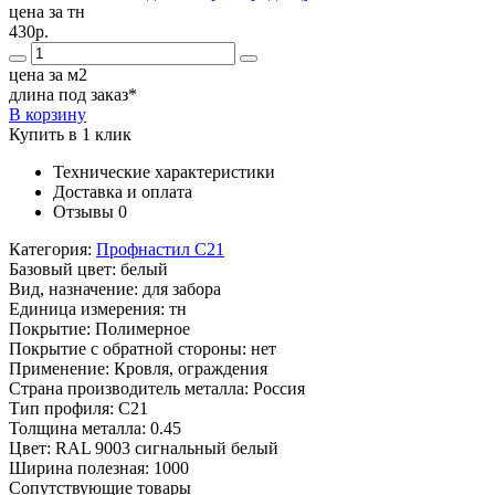
цена за тн
430р.
цена за м2
длина под заказ*
В корзину
Купить в 1 клик
Технические характеристики
Доставка и оплата
Отзывы
0
Категория:
Профнастил С21
Базовый цвет:
белый
Вид, назначение:
для забора
Единица измерения:
тн
Покрытие:
Полимерное
Покрытие с обратной стороны:
нет
Применение:
Кровля, ограждения
Страна производитель металла:
Россия
Тип профиля:
С21
Толщина металла:
0.45
Цвет:
RAL 9003 сигнальный белый
Ширина полезная:
1000
Сопутствующие товары