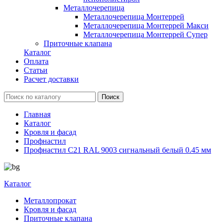
Металлочерепица
Металлочерепица Монтеррей
Металлочерепица Монтеррей Макси
Металлочерепица Монтеррей Супер
Приточные клапана
Каталог
Оплата
Статьи
Расчет доставки
Главная
Каталог
Кровля и фасад
Профнастил
Профнастил С21 RAL 9003 сигнальный белый 0.45 мм
Каталог
Металлопрокат
Кровля и фасад
Приточные клапана