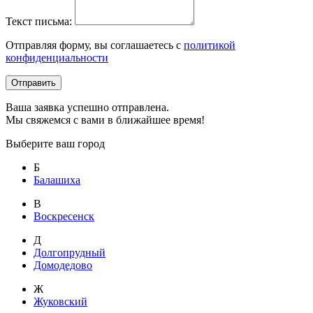
Текст письма:
Отправляя форму, вы соглашаетесь с
политикой
конфиденциальности
Отправить
Ваша заявка успешно отправлена.
Мы свяжемся с вами в ближайшее время!
Выберите ваш город
Б
Балашиха
В
Воскресенск
Д
Долгопрудный
Домодедово
Ж
Жуковский