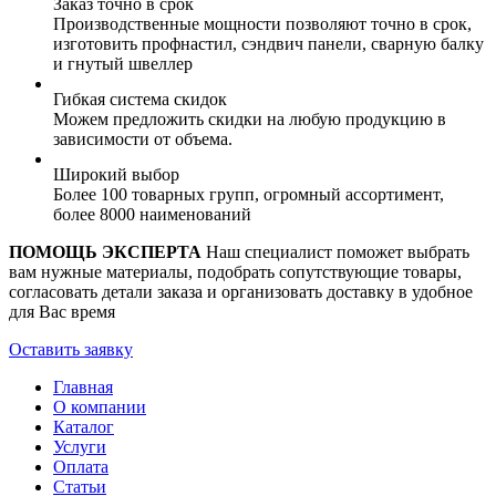
Заказ точно в срок
Производственные мощности позволяют точно в срок,
изготовить профнастил, сэндвич панели, сварную балку
и гнутый швеллер
Гибкая система скидок
Можем предложить скидки на любую продукцию в
зависимости от объема.
Широкий выбор
Более 100 товарных групп, огромный ассортимент,
более 8000 наименований
ПОМОЩЬ ЭКСПЕРТА
Наш специалист поможет выбрать
вам нужные материалы, подобрать сопутствующие товары,
согласовать детали заказа и организовать доставку в удобное
для Вас время
Оставить заявку
Главная
О компании
Каталог
Услуги
Оплата
Статьи