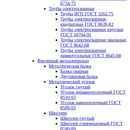
8734-75
Трубы электросварные
Трубы ВГП ГОСТ 3262-75
Трубы электросварные
квадратные ГОСТ 8639-82
Трубы электросварные круглые
ГОСТ 10704-91
Трубы электросварные овальные
ГОСТ 8642-68
Трубы электросварные
прямоугольные ГОСТ 8645-68
Фасонный металлопрокат
Металлическая балка
Балка сварная
Двутавровая балка
Металлический уголок
Уголок гнутый
Уголок неравнополочный ГОСТ
8510-93
Уголок равнополочный ГОСТ
8509-93
Швеллер
Швеллер гнутый
Швеллер горячекатаный ГОСТ
8240-89