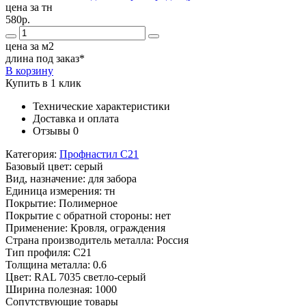
цена за тн
580р.
цена за м2
длина под заказ*
В корзину
Купить в 1 клик
Технические характеристики
Доставка и оплата
Отзывы
0
Категория:
Профнастил С21
Базовый цвет:
серый
Вид, назначение:
для забора
Единица измерения:
тн
Покрытие:
Полимерное
Покрытие с обратной стороны:
нет
Применение:
Кровля, ограждения
Страна производитель металла:
Россия
Тип профиля:
С21
Толщина металла:
0.6
Цвет:
RAL 7035 светло-серый
Ширина полезная:
1000
Сопутствующие товары