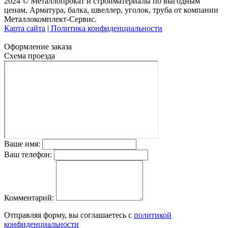
2024 © Металлопрокат и стройматериалы по выгодным
ценам. Арматура, балка, швеллер, уголок, труба от компании
Металлокомплект-Сервис.
Карта сайта
| Политика конфиденциальности
Оформление заказа
Схема проезда
Ваше имя:
Ваш телефон:
Комментарий:
Отправляя форму, вы соглашаетесь с
политикой
конфиденциальности