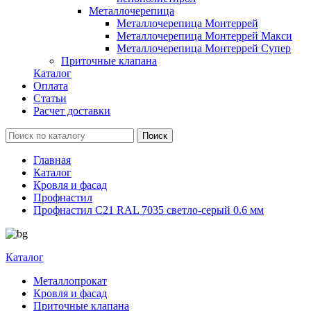
Металлочерепица
Металлочерепица Монтеррей
Металлочерепица Монтеррей Макси
Металлочерепица Монтеррей Супер
Приточные клапана
Каталог
Оплата
Статьи
Расчет доставки
Главная
Каталог
Кровля и фасад
Профнастил
Профнастил С21 RAL 7035 светло-серый 0.6 мм
Каталог
Металлопрокат
Кровля и фасад
Приточные клапана