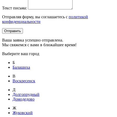
Текст письма:
Отправляя форму, вы соглашаетесь с
политикой
конфиденциальности
Отправить
Ваша заявка успешно отправлена.
Мы свяжемся с вами в ближайшее время!
Выберите ваш город
Б
Балашиха
В
Воскресенск
Д
Долгопрудный
Домодедово
Ж
Жуковский