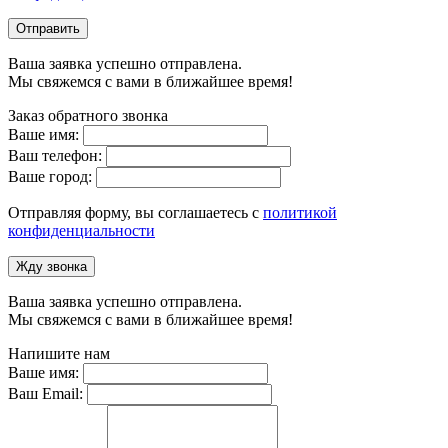
Отправить
Ваша заявка успешно отправлена.
Мы свяжемся с вами в ближайшее время!
Заказ обратного звонка
Ваше имя:
Ваш телефон:
Ваше город:
Отправляя форму, вы соглашаетесь с
политикой
конфиденциальности
Жду звонка
Ваша заявка успешно отправлена.
Мы свяжемся с вами в ближайшее время!
Напишите нам
Ваше имя:
Ваш Email: