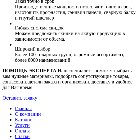
Заказ точно в срок
Производственные мощности позволяют точно в срок,
изготовить профнастил, сэндвич панели, сварную балку
и гнутый швеллер
Гибкая система скидок
Можем предложить скидки на любую продукцию в
зависимости от объема.
Широкий выбор
Более 100 товарных групп, огромный ассортимент,
более 8000 наименований
ПОМОЩЬ ЭКСПЕРТА
Наш специалист поможет выбрать
вам нужные материалы, подобрать сопутствующие товары,
согласовать детали заказа и организовать доставку в удобное
для Вас время
Оставить заявку
Главная
О компании
Каталог
Услуги
Оплата
Статьи