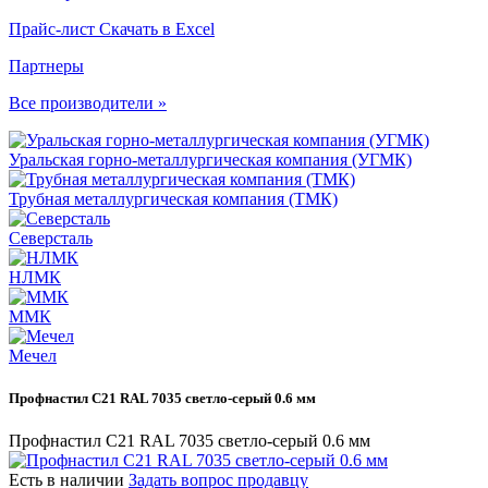
Прайс-лист
Скачать в Excel
Партнеры
Все производители »
Уральская горно-металлургическая компания (УГМК)
Трубная металлургическая компания (ТМК)
Северсталь
НЛМК
ММК
Мечел
Профнастил С21 RAL 7035 светло-серый 0.6 мм
Профнастил С21 RAL 7035 светло-серый 0.6 мм
Есть в наличии
Задать вопрос продавцу