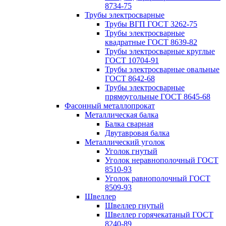
8734-75
Трубы электросварные
Трубы ВГП ГОСТ 3262-75
Трубы электросварные
квадратные ГОСТ 8639-82
Трубы электросварные круглые
ГОСТ 10704-91
Трубы электросварные овальные
ГОСТ 8642-68
Трубы электросварные
прямоугольные ГОСТ 8645-68
Фасонный металлопрокат
Металлическая балка
Балка сварная
Двутавровая балка
Металлический уголок
Уголок гнутый
Уголок неравнополочный ГОСТ
8510-93
Уголок равнополочный ГОСТ
8509-93
Швеллер
Швеллер гнутый
Швеллер горячекатаный ГОСТ
8240-89