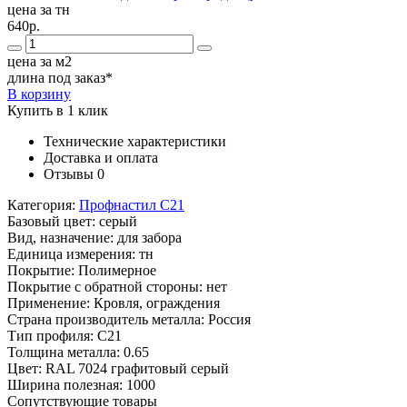
цена за тн
640р.
цена за м2
длина под заказ*
В корзину
Купить в 1 клик
Технические характеристики
Доставка и оплата
Отзывы
0
Категория:
Профнастил С21
Базовый цвет:
серый
Вид, назначение:
для забора
Единица измерения:
тн
Покрытие:
Полимерное
Покрытие с обратной стороны:
нет
Применение:
Кровля, ограждения
Страна производитель металла:
Россия
Тип профиля:
С21
Толщина металла:
0.65
Цвет:
RAL 7024 графитовый серый
Ширина полезная:
1000
Сопутствующие товары