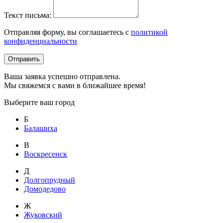
Текст письма:
Отправляя форму, вы соглашаетесь с
политикой
конфиденциальности
Отправить
Ваша заявка успешно отправлена.
Мы свяжемся с вами в ближайшее время!
Выберите ваш город
Б
Балашиха
В
Воскресенск
Д
Долгопрудный
Домодедово
Ж
Жуковский