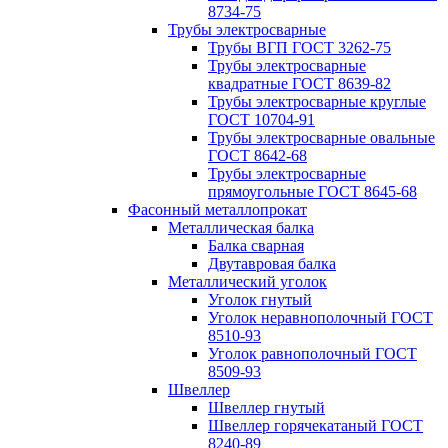
8734-75
Трубы электросварные
Трубы ВГП ГОСТ 3262-75
Трубы электросварные
квадратные ГОСТ 8639-82
Трубы электросварные круглые
ГОСТ 10704-91
Трубы электросварные овальные
ГОСТ 8642-68
Трубы электросварные
прямоугольные ГОСТ 8645-68
Фасонный металлопрокат
Металлическая балка
Балка сварная
Двутавровая балка
Металлический уголок
Уголок гнутый
Уголок неравнополочный ГОСТ
8510-93
Уголок равнополочный ГОСТ
8509-93
Швеллер
Швеллер гнутый
Швеллер горячекатаный ГОСТ
8240-89