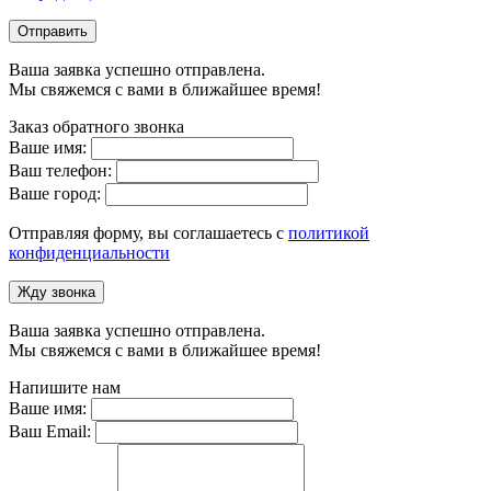
Отправить
Ваша заявка успешно отправлена.
Мы свяжемся с вами в ближайшее время!
Заказ обратного звонка
Ваше имя:
Ваш телефон:
Ваше город:
Отправляя форму, вы соглашаетесь с
политикой
конфиденциальности
Жду звонка
Ваша заявка успешно отправлена.
Мы свяжемся с вами в ближайшее время!
Напишите нам
Ваше имя:
Ваш Email: