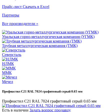
Прайс-лист
Скачать в Excel
Партнеры
Все производители »
Уральская горно-металлургическая компания (УГМК)
Трубная металлургическая компания (ТМК)
Северсталь
НЛМК
ММК
Мечел
Профнастил С21 RAL 7024 графитовый серый 0.65 мм
Профнастил С21 RAL 7024 графитовый серый 0.65 мм
Есть в наличии
Задать вопрос продавцу