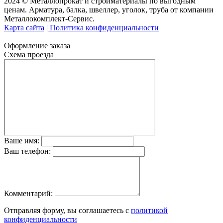
2024 © Металлопрокат и стройматериалы по выгодным
ценам. Арматура, балка, швеллер, уголок, труба от компании
Металлокомплект-Сервис.
Карта сайта
| Политика конфиденциальности
Оформление заказа
Схема проезда
Ваше имя:
Ваш телефон:
Комментарий:
Отправляя форму, вы соглашаетесь с
политикой
конфиденциальности