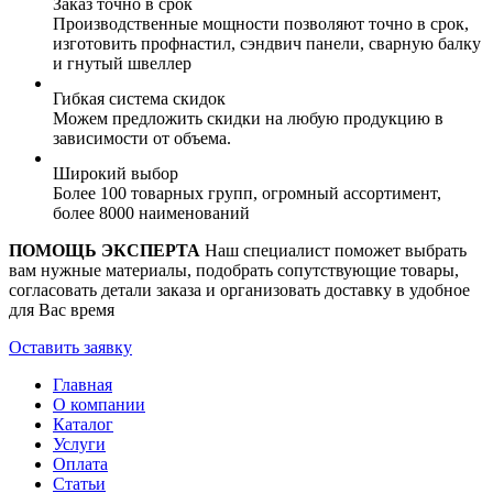
Заказ точно в срок
Производственные мощности позволяют точно в срок,
изготовить профнастил, сэндвич панели, сварную балку
и гнутый швеллер
Гибкая система скидок
Можем предложить скидки на любую продукцию в
зависимости от объема.
Широкий выбор
Более 100 товарных групп, огромный ассортимент,
более 8000 наименований
ПОМОЩЬ ЭКСПЕРТА
Наш специалист поможет выбрать
вам нужные материалы, подобрать сопутствующие товары,
согласовать детали заказа и организовать доставку в удобное
для Вас время
Оставить заявку
Главная
О компании
Каталог
Услуги
Оплата
Статьи