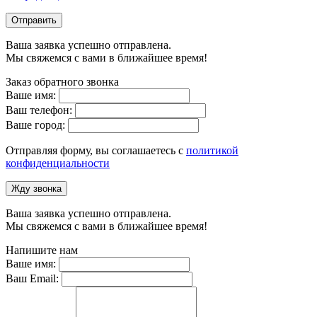
Отправить
Ваша заявка успешно отправлена.
Мы свяжемся с вами в ближайшее время!
Заказ обратного звонка
Ваше имя:
Ваш телефон:
Ваше город:
Отправляя форму, вы соглашаетесь с
политикой
конфиденциальности
Жду звонка
Ваша заявка успешно отправлена.
Мы свяжемся с вами в ближайшее время!
Напишите нам
Ваше имя:
Ваш Email: