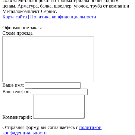
2024 © Металлопрокат и стройматериалы по выгодным
ценам. Арматура, балка, швеллер, уголок, труба от компании
Металлокомплект-Сервис.
Карта сайта
| Политика конфиденциальности
Оформление заказа
Схема проезда
Ваше имя:
Ваш телефон:
Комментарий:
Отправляя форму, вы соглашаетесь с
политикой
конфиденциальности