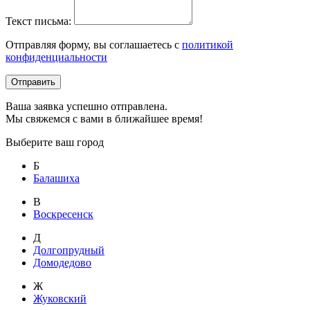
Текст письма:
Отправляя форму, вы соглашаетесь с
политикой
конфиденциальности
Отправить
Ваша заявка успешно отправлена.
Мы свяжемся с вами в ближайшее время!
Выберите ваш город
Б
Балашиха
В
Воскресенск
Д
Долгопрудный
Домодедово
Ж
Жуковский