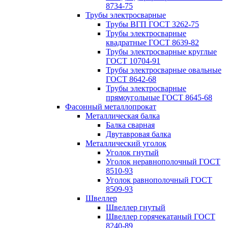
8734-75
Трубы электросварные
Трубы ВГП ГОСТ 3262-75
Трубы электросварные
квадратные ГОСТ 8639-82
Трубы электросварные круглые
ГОСТ 10704-91
Трубы электросварные овальные
ГОСТ 8642-68
Трубы электросварные
прямоугольные ГОСТ 8645-68
Фасонный металлопрокат
Металлическая балка
Балка сварная
Двутавровая балка
Металлический уголок
Уголок гнутый
Уголок неравнополочный ГОСТ
8510-93
Уголок равнополочный ГОСТ
8509-93
Швеллер
Швеллер гнутый
Швеллер горячекатаный ГОСТ
8240-89