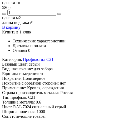
цена за тн
580р.
цена за м2
длина под заказ*
В корзину
Купить в 1 клик
Технические характеристики
Доставка и оплата
Отзывы
0
Категория:
Профнастил С21
Базовый цвет:
серый
Вид, назначение:
для забора
Единица измерения:
тн
Покрытие:
Полимерное
Покрытие с обратной стороны:
нет
Применение:
Кровля, ограждения
Страна производитель металла:
Россия
Тип профиля:
С21
Толщина металла:
0.6
Цвет:
RAL 7024 сигнальный серый
Ширина полезная:
1000
Сопутствующие товары