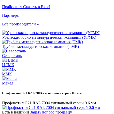
Прайс-лист
Скачать в Excel
Партнеры
Все производители »
Уральская горно-металлургическая компания (УГМК)
Трубная металлургическая компания (ТМК)
Северсталь
НЛМК
ММК
Мечел
Профнастил С21 RAL 7004 сигнальный серый 0.6 мм
Профнастил С21 RAL 7004 сигнальный серый 0.6 мм
Есть в наличии
Задать вопрос продавцу