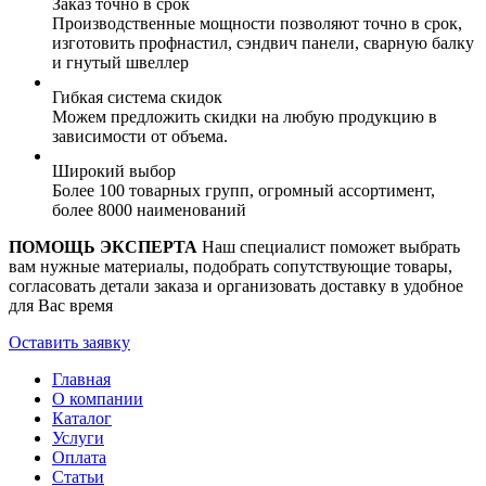
Заказ точно в срок
Производственные мощности позволяют точно в срок,
изготовить профнастил, сэндвич панели, сварную балку
и гнутый швеллер
Гибкая система скидок
Можем предложить скидки на любую продукцию в
зависимости от объема.
Широкий выбор
Более 100 товарных групп, огромный ассортимент,
более 8000 наименований
ПОМОЩЬ ЭКСПЕРТА
Наш специалист поможет выбрать
вам нужные материалы, подобрать сопутствующие товары,
согласовать детали заказа и организовать доставку в удобное
для Вас время
Оставить заявку
Главная
О компании
Каталог
Услуги
Оплата
Статьи