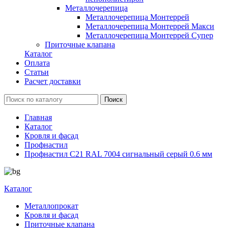
Металлочерепица
Металлочерепица Монтеррей
Металлочерепица Монтеррей Макси
Металлочерепица Монтеррей Супер
Приточные клапана
Каталог
Оплата
Статьи
Расчет доставки
Главная
Каталог
Кровля и фасад
Профнастил
Профнастил С21 RAL 7004 сигнальный серый 0.6 мм
Каталог
Металлопрокат
Кровля и фасад
Приточные клапана