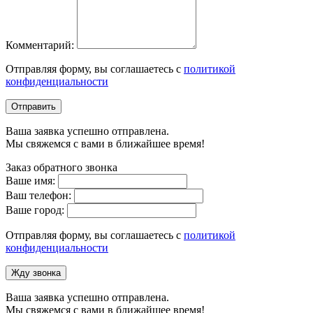
Комментарий:
Отправляя форму, вы соглашаетесь с
политикой
конфиденциальности
Отправить
Ваша заявка успешно отправлена.
Мы свяжемся с вами в ближайшее время!
Заказ обратного звонка
Ваше имя:
Ваш телефон:
Ваше город:
Отправляя форму, вы соглашаетесь с
политикой
конфиденциальности
Жду звонка
Ваша заявка успешно отправлена.
Мы свяжемся с вами в ближайшее время!