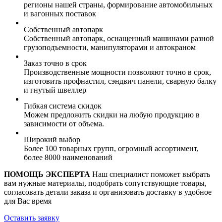
регионы нашей страны, формирование автомобильных
и вагонных поставок
Собственный автопарк
Собственный автопарк, оснащенный машинами разной
грузоподъемности, манипуляторами и автокраном
Заказ точно в срок
Производственные мощности позволяют точно в срок,
изготовить профнастил, сэндвич панели, сварную балку
и гнутый швеллер
Гибкая система скидок
Можем предложить скидки на любую продукцию в
зависимости от объема.
Широкий выбор
Более 100 товарных групп, огромный ассортимент,
более 8000 наименований
ПОМОЩЬ ЭКСПЕРТА
Наш специалист поможет выбрать
вам нужные материалы, подобрать сопутствующие товары,
согласовать детали заказа и организовать доставку в удобное
для Вас время
Оставить заявку