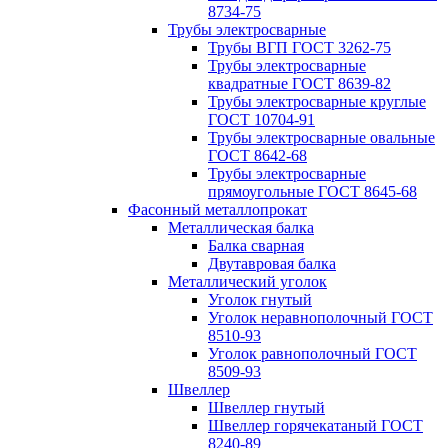
8734-75
Трубы электросварные
Трубы ВГП ГОСТ 3262-75
Трубы электросварные
квадратные ГОСТ 8639-82
Трубы электросварные круглые
ГОСТ 10704-91
Трубы электросварные овальные
ГОСТ 8642-68
Трубы электросварные
прямоугольные ГОСТ 8645-68
Фасонный металлопрокат
Металлическая балка
Балка сварная
Двутавровая балка
Металлический уголок
Уголок гнутый
Уголок неравнополочный ГОСТ
8510-93
Уголок равнополочный ГОСТ
8509-93
Швеллер
Швеллер гнутый
Швеллер горячекатаный ГОСТ
8240-89