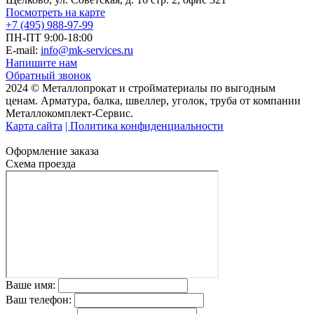
Посмотреть на карте
+7 (495) 988-97-99
ПН-ПТ 9:00-18:00
E-mail:
info@mk-services.ru
Напишите нам
Обратный звонок
2024 © Металлопрокат и стройматериалы по выгодным
ценам. Арматура, балка, швеллер, уголок, труба от компании
Металлокомплект-Сервис.
Карта сайта
| Политика конфиденциальности
Оформление заказа
Схема проезда
Ваше имя:
Ваш телефон: