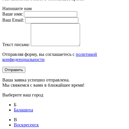
Напишите нам
Ваше имя:
Ваш Email:
Текст письма:
Отправляя форму, вы соглашаетесь с
политикой
конфиденциальности
Отправить
Ваша заявка успешно отправлена.
Мы свяжемся с вами в ближайшее время!
Выберите ваш город
Б
Балашиха
В
Воскресенск