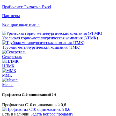
Прайс-лист
Скачать в Excel
Партнеры
Все производители »
Уральская горно-металлургическая компания (УГМК)
Трубная металлургическая компания (ТМК)
Северсталь
НЛМК
ММК
Мечел
Профнастил С10 оцинкованный 0,6
Профнастил С10 оцинкованный 0,6
Есть в наличии
Задать вопрос продавцу