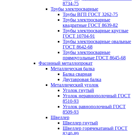
8734-75
Трубы электросварные
Трубы ВГП ГОСТ 3262-75
Трубы электросварные
квадратные ГОСТ 8639-82
Трубы электросварные круглые
ГОСТ 10704-91
Трубы электросварные овальные
ГОСТ 8642-68
Трубы электросварные
прямоугольные ГОСТ 8645-68
Фасонный металлопрокат
Металлическая балка
Балка сварная
Двутавровая балка
Металлический уголок
Уголок гнутый
Уголок неравнополочный ГОСТ
8510-93
Уголок равнополочный ГОСТ
8509-93
Швеллер
Швеллер гнутый
Швеллер горячекатаный ГОСТ
8240-89