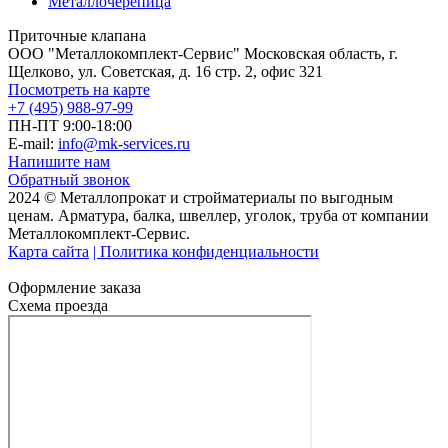
Металлочерепица
Приточные клапана
ООО "Металлокомплект-Сервис" Московская область, г.
Щелково, ул. Советская, д. 16 стр. 2, офис 321
Посмотреть на карте
+7 (495) 988-97-99
ПН-ПТ 9:00-18:00
E-mail:
info@mk-services.ru
Напишите нам
Обратный звонок
2024 © Металлопрокат и стройматериалы по выгодным
ценам. Арматура, балка, швеллер, уголок, труба от компании
Металлокомплект-Сервис.
Карта сайта
| Политика конфиденциальности
Оформление заказа
Схема проезда