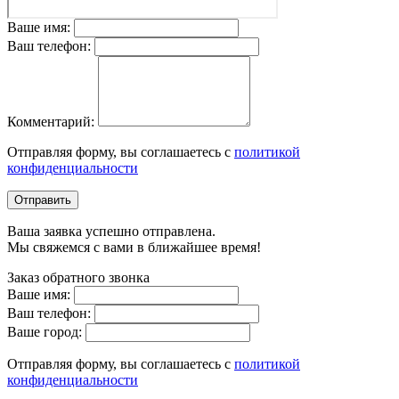
Ваше имя:
Ваш телефон:
Комментарий:
Отправляя форму, вы соглашаетесь с
политикой
конфиденциальности
Отправить
Ваша заявка успешно отправлена.
Мы свяжемся с вами в ближайшее время!
Заказ обратного звонка
Ваше имя:
Ваш телефон:
Ваше город:
Отправляя форму, вы соглашаетесь с
политикой
конфиденциальности