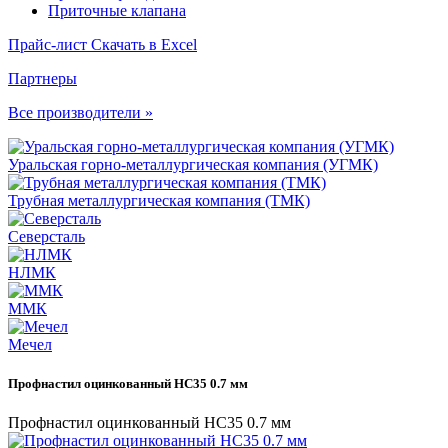
Приточные клапана
Прайс-лист
Скачать в Excel
Партнеры
Все производители »
Уральская горно-металлургическая компания (УГМК)
Трубная металлургическая компания (ТМК)
Северсталь
НЛМК
ММК
Мечел
Профнастил оцинкованный НС35 0.7 мм
Профнастил оцинкованный НС35 0.7 мм