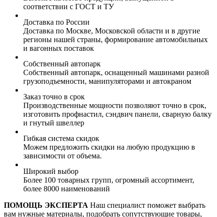
соответствии с ГОСТ и ТУ
Доставка по России
Доставка по Москве, Московской области и в другие
регионы нашей страны, формирование автомобильных
и вагонных поставок
Собственный автопарк
Собственный автопарк, оснащенный машинами разной
грузоподъемности, манипуляторами и автокраном
Заказ точно в срок
Производственные мощности позволяют точно в срок,
изготовить профнастил, сэндвич панели, сварную балку
и гнутый швеллер
Гибкая система скидок
Можем предложить скидки на любую продукцию в
зависимости от объема.
Широкий выбор
Более 100 товарных групп, огромный ассортимент,
более 8000 наименований
ПОМОЩЬ ЭКСПЕРТА
Наш специалист поможет выбрать
вам нужные материалы, подобрать сопутствующие товары,