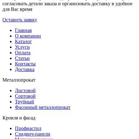
согласовать детали заказа и организовать доставку в удобное
для Вас время
Оставить заявку
Главная
О компании
Каталог
Услуги
Оплата
Статьи
Контакты
Доставка
Металлопрокат
Листовой
Сортовой
Трубный
Фасонный металлопрокат
Кровля и фасад
Профнастил
Сэндвич-панели