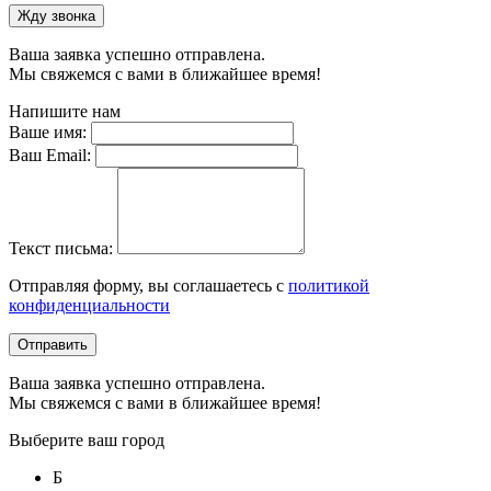
Жду звонка
Ваша заявка успешно отправлена.
Мы свяжемся с вами в ближайшее время!
Напишите нам
Ваше имя:
Ваш Email:
Текст письма:
Отправляя форму, вы соглашаетесь с
политикой
конфиденциальности
Отправить
Ваша заявка успешно отправлена.
Мы свяжемся с вами в ближайшее время!
Выберите ваш город
Б