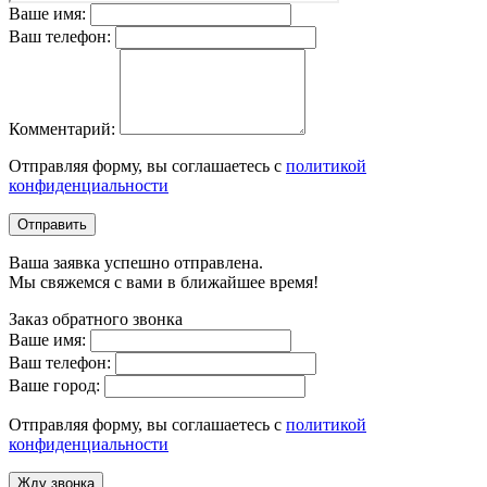
Ваше имя:
Ваш телефон:
Комментарий:
Отправляя форму, вы соглашаетесь с
политикой
конфиденциальности
Отправить
Ваша заявка успешно отправлена.
Мы свяжемся с вами в ближайшее время!
Заказ обратного звонка
Ваше имя:
Ваш телефон:
Ваше город:
Отправляя форму, вы соглашаетесь с
политикой
конфиденциальности
Жду звонка