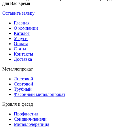
для Вас время
Оставить заявку
Главная
О компании
Каталог
Услуги
Оплата
Статьи
Контакты
Доставка
Металлопрокат
Листовой
Сортовой
Трубный
Фасонный металлопрокат
Кровля и фасад
Профнастил
Сэндвич-панели
Металлочерепица