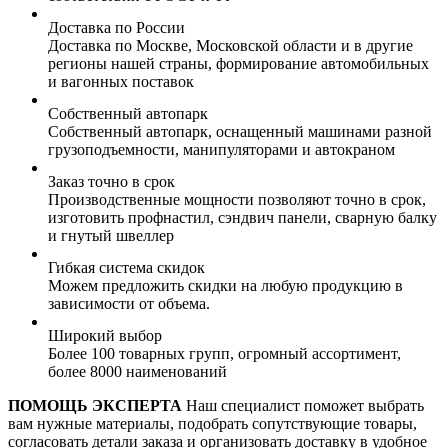
Доставка по России
Доставка по Москве, Московской области и в другие
регионы нашей страны, формирование автомобильных
и вагонных поставок
Собственный автопарк
Собственный автопарк, оснащенный машинами разной
грузоподъемности, манипуляторами и автокраном
Заказ точно в срок
Производственные мощности позволяют точно в срок,
изготовить профнастил, сэндвич панели, сварную балку
и гнутый швеллер
Гибкая система скидок
Можем предложить скидки на любую продукцию в
зависимости от объема.
Широкий выбор
Более 100 товарных групп, огромный ассортимент,
более 8000 наименований
ПОМОЩЬ ЭКСПЕРТА
Наш специалист поможет выбрать
вам нужные материалы, подобрать сопутствующие товары,
согласовать детали заказа и организовать доставку в удобное