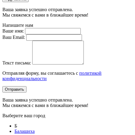
Ваша заявка успешно отправлена.
Мы свяжемся с вами в ближайшее время!
Напишите нам
Ваше имя:
Ваш Email:
Текст письма:
Отправляя форму, вы соглашаетесь с
политикой
конфиденциальности
Отправить
Ваша заявка успешно отправлена.
Мы свяжемся с вами в ближайшее время!
Выберите ваш город
Б
Балашиха