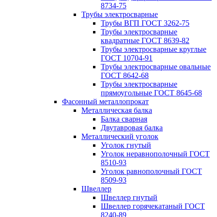
8734-75
Трубы электросварные
Трубы ВГП ГОСТ 3262-75
Трубы электросварные
квадратные ГОСТ 8639-82
Трубы электросварные круглые
ГОСТ 10704-91
Трубы электросварные овальные
ГОСТ 8642-68
Трубы электросварные
прямоугольные ГОСТ 8645-68
Фасонный металлопрокат
Металлическая балка
Балка сварная
Двутавровая балка
Металлический уголок
Уголок гнутый
Уголок неравнополочный ГОСТ
8510-93
Уголок равнополочный ГОСТ
8509-93
Швеллер
Швеллер гнутый
Швеллер горячекатаный ГОСТ
8240-89