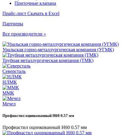
Приточные клапана
Прайс-лист
Скачать в Excel
Партнеры
Все производители »
Уральская горно-металлургическая компания (УГМК)
Трубная металлургическая компания (ТМК)
Северсталь
НЛМК
ММК
Мечел
Профнастил оцинкованный Н60 0.57 мм
Профнастил оцинкованный Н60 0.57 мм