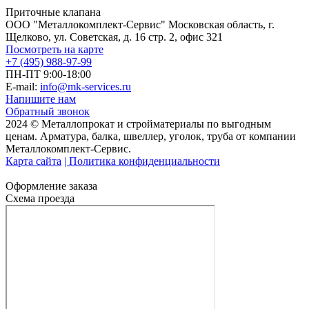
Приточные клапана
ООО "Металлокомплект-Сервис" Московская область, г.
Щелково, ул. Советская, д. 16 стр. 2, офис 321
Посмотреть на карте
+7 (495) 988-97-99
ПН-ПТ 9:00-18:00
E-mail:
info@mk-services.ru
Напишите нам
Обратный звонок
2024 © Металлопрокат и стройматериалы по выгодным
ценам. Арматура, балка, швеллер, уголок, труба от компании
Металлокомплект-Сервис.
Карта сайта
| Политика конфиденциальности
Оформление заказа
Схема проезда