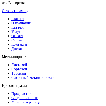
для Вас время
Оставить заявку
Главная
О компании
Каталог
Услуги
Оплата
Статьи
Контакты
Доставка
Металлопрокат
Листовой
Сортовой
Трубный
Фасонный металлопрокат
Кровля и фасад
Профнастил
Сэндвич-панели
Металлочерепица