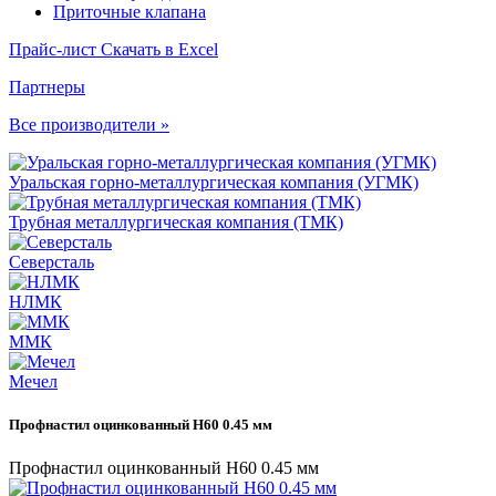
Приточные клапана
Прайс-лист
Скачать в Excel
Партнеры
Все производители »
Уральская горно-металлургическая компания (УГМК)
Трубная металлургическая компания (ТМК)
Северсталь
НЛМК
ММК
Мечел
Профнастил оцинкованный Н60 0.45 мм
Профнастил оцинкованный Н60 0.45 мм