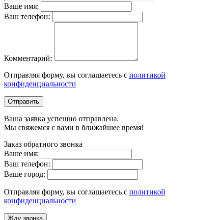
Ваше имя:
Ваш телефон:
Комментарий:
Отправляя форму, вы соглашаетесь с
политикой
конфиденциальности
Отправить
Ваша заявка успешно отправлена.
Мы свяжемся с вами в ближайшее время!
Заказ обратного звонка
Ваше имя:
Ваш телефон:
Ваше город:
Отправляя форму, вы соглашаетесь с
политикой
конфиденциальности
Жду звонка