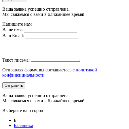
Ваша заявка успешно отправлена.
Мы свяжемся с вами в ближайшее время!
Напишите нам
Ваше имя:
Ваш Email:
Текст письма:
Отправляя форму, вы соглашаетесь с
политикой
конфиденциальности
Отправить
Ваша заявка успешно отправлена.
Мы свяжемся с вами в ближайшее время!
Выберите ваш город
Б
Балашиха