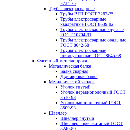
8734-75
Трубы электросварные
Трубы ВГП ГОСТ 3262-75
Трубы электросварные
квадратные ГОСТ 8639-82
Трубы электросварные круглые
ГОСТ 10704-91
Трубы электросварные овальные
ГОСТ 8642-68
Трубы электросварные
прямоугольные ГОСТ 8645-68
Фасонный металлопрокат
Металлическая балка
Балка сварная
Двутавровая балка
Металлический уголок
Уголок гнутый
Уголок неравнополочный ГОСТ
8510-93
Уголок равнополочный ГОСТ
8509-93
Швеллер
Швеллер гнутый
Швеллер горячекатаный ГОСТ
8240-89