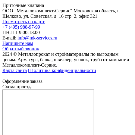
Приточные клапана
ООО "Металлокомплект-Сервис" Московская область, г.
Щелково, ул. Советская, д. 16 стр. 2, офис 321
Посмотреть на карте
+7 (495) 988-97-99
ПН-ПТ 9:00-18:00
E-mail:
info@mk-services.ru
Напишите нам
Обратный звонок
2024 © Металлопрокат и стройматериалы по выгодным
ценам. Арматура, балка, швеллер, уголок, труба от компании
Металлокомплект-Сервис.
Карта сайта
| Политика конфиденциальности
Оформление заказа
Схема проезда