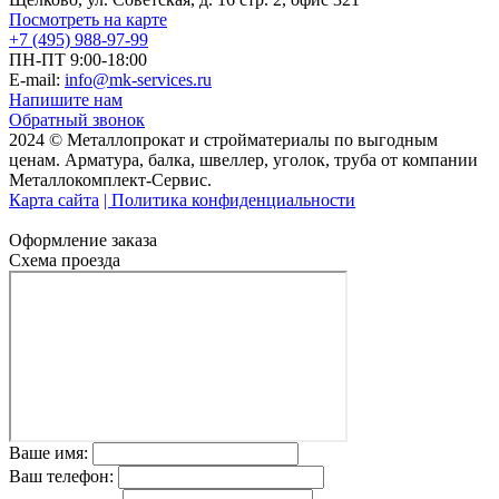
Посмотреть на карте
+7 (495) 988-97-99
ПН-ПТ 9:00-18:00
E-mail:
info@mk-services.ru
Напишите нам
Обратный звонок
2024 © Металлопрокат и стройматериалы по выгодным
ценам. Арматура, балка, швеллер, уголок, труба от компании
Металлокомплект-Сервис.
Карта сайта
| Политика конфиденциальности
Оформление заказа
Схема проезда
Ваше имя:
Ваш телефон: