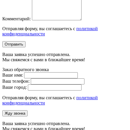
Комментарий:
Отправляя форму, вы соглашаетесь с
политикой
конфиденциальности
Отправить
Ваша заявка успешно отправлена.
Мы свяжемся с вами в ближайшее время!
Заказ обратного звонка
Ваше имя:
Ваш телефон:
Ваше город:
Отправляя форму, вы соглашаетесь с
политикой
конфиденциальности
Жду звонка
Ваша заявка успешно отправлена.
Мы свяжемся с вами в ближайшее время!