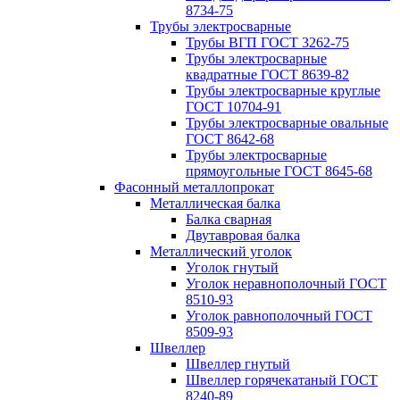
8734-75
Трубы электросварные
Трубы ВГП ГОСТ 3262-75
Трубы электросварные
квадратные ГОСТ 8639-82
Трубы электросварные круглые
ГОСТ 10704-91
Трубы электросварные овальные
ГОСТ 8642-68
Трубы электросварные
прямоугольные ГОСТ 8645-68
Фасонный металлопрокат
Металлическая балка
Балка сварная
Двутавровая балка
Металлический уголок
Уголок гнутый
Уголок неравнополочный ГОСТ
8510-93
Уголок равнополочный ГОСТ
8509-93
Швеллер
Швеллер гнутый
Швеллер горячекатаный ГОСТ
8240-89