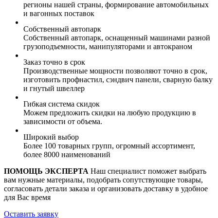
регионы нашей страны, формирование автомобильных
и вагонных поставок
Собственный автопарк
Собственный автопарк, оснащенный машинами разной
грузоподъемности, манипуляторами и автокраном
Заказ точно в срок
Производственные мощности позволяют точно в срок,
изготовить профнастил, сэндвич панели, сварную балку
и гнутый швеллер
Гибкая система скидок
Можем предложить скидки на любую продукцию в
зависимости от объема.
Широкий выбор
Более 100 товарных групп, огромный ассортимент,
более 8000 наименований
ПОМОЩЬ ЭКСПЕРТА
Наш специалист поможет выбрать
вам нужные материалы, подобрать сопутствующие товары,
согласовать детали заказа и организовать доставку в удобное
для Вас время
Оставить заявку