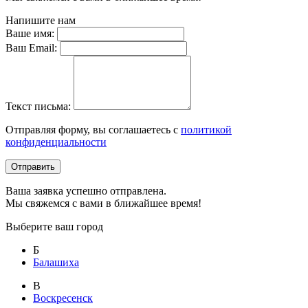
Напишите нам
Ваше имя:
Ваш Email:
Текст письма:
Отправляя форму, вы соглашаетесь с
политикой
конфиденциальности
Отправить
Ваша заявка успешно отправлена.
Мы свяжемся с вами в ближайшее время!
Выберите ваш город
Б
Балашиха
В
Воскресенск