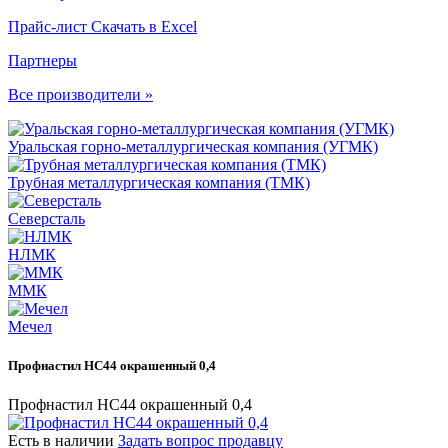
Прайс-лист
Скачать в Excel
Партнеры
Все производители »
Уральская горно-металлургическая компания (УГМК)
Трубная металлургическая компания (ТМК)
Северсталь
НЛМК
ММК
Мечел
Профнастил НС44 окрашенный 0,4
Профнастил НС44 окрашенный 0,4
Есть в наличии
Задать вопрос продавцу