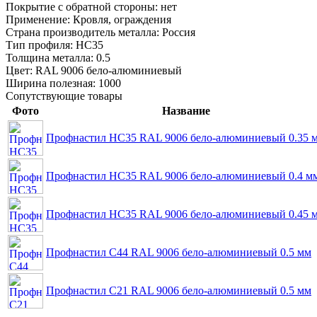
Покрытие с обратной стороны:
нет
Применение:
Кровля, ограждения
Страна производитель металла:
Россия
Тип профиля:
НС35
Толщина металла:
0.5
Цвет:
RAL 9006 бело-алюминиевый
Ширина полезная:
1000
Сопутствующие товары
Фото
Название
Профнастил НС35 RAL 9006 бело-алюминиевый 0.35 
Профнастил НС35 RAL 9006 бело-алюминиевый 0.4 м
Профнастил НС35 RAL 9006 бело-алюминиевый 0.45 
Профнастил С44 RAL 9006 бело-алюминиевый 0.5 мм
Профнастил С21 RAL 9006 бело-алюминиевый 0.5 мм