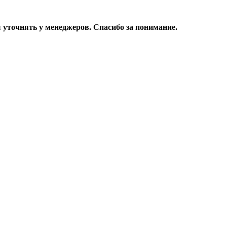
уточнять у менеджеров. Спасибо за понимание.