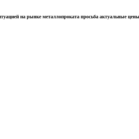
итуацией на рынке металлопроката просьба актуальные цены 