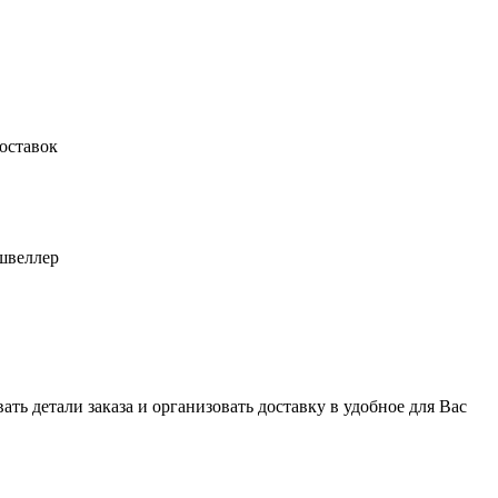
оставок
швеллер
ь детали заказа и организовать доставку в удобное для Вас