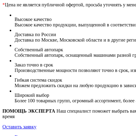
*
Цена не является публичной офертой, просьба уточнять у мен
Высокое качество
Высокое качество продукции, выпущенной в соответств
Доставка по России
Доставка по Москве, Московской области и в другие ре
Собственный автопарк
Собственный автопарк, оснащенный машинами разной гр
Заказ точно в срок
Производственные мощности позволяют точно в срок, из
Гибкая система скидок
Можем предложить скидки на любую продукцию в зависи
Широкий выбор
Более 100 товарных групп, огромный ассортимент, боле
ПОМОЩЬ ЭКСПЕРТА
Наш специалист поможет выбрать вам 
время
Оставить заявку