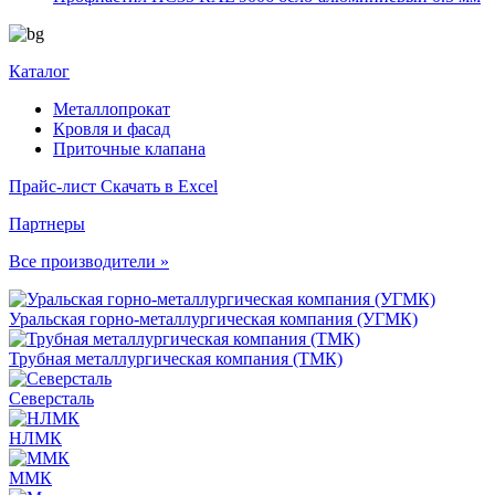
Каталог
Металлопрокат
Кровля и фасад
Приточные клапана
Прайс-лист
Скачать в Excel
Партнеры
Все производители »
Уральская горно-металлургическая компания (УГМК)
Трубная металлургическая компания (ТМК)
Северсталь
НЛМК
ММК