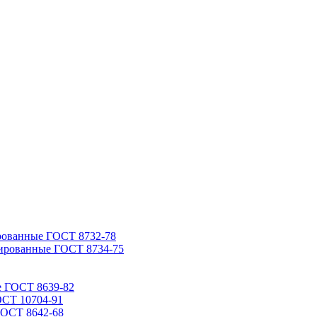
рованные ГОСТ 8732-78
ированные ГОСТ 8734-75
е ГОСТ 8639-82
ОСТ 10704-91
ГОСТ 8642-68