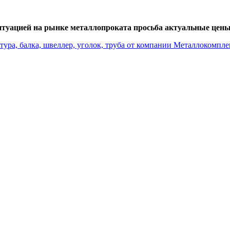
итуацией на рынке металлопроката просьба актуальные цены 