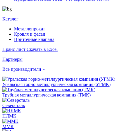
Каталог
Металлопрокат
Кровля и фасад
Приточные клапана
Прайс-лист
Скачать в Excel
Партнеры
Все производители »
Уральская горно-металлургическая компания (УГМК)
Трубная металлургическая компания (ТМК)
Северсталь
НЛМК
ММК