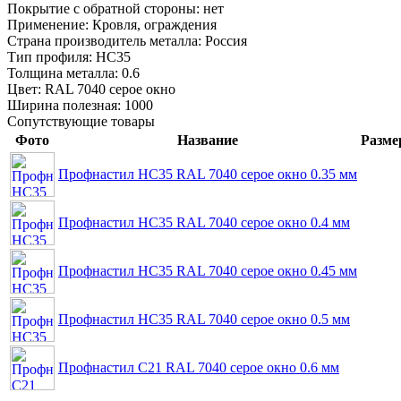
Покрытие с обратной стороны:
нет
Применение:
Кровля, ограждения
Страна производитель металла:
Россия
Тип профиля:
НС35
Толщина металла:
0.6
Цвет:
RAL 7040 серое окно
Ширина полезная:
1000
Сопутствующие товары
Фото
Название
Разме
Профнастил НС35 RAL 7040 серое окно 0.35 мм
Профнастил НС35 RAL 7040 серое окно 0.4 мм
Профнастил НС35 RAL 7040 серое окно 0.45 мм
Профнастил НС35 RAL 7040 серое окно 0.5 мм
Профнастил С21 RAL 7040 серое окно 0.6 мм