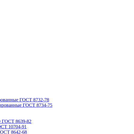
рованные ГОСТ 8732-78
ированные ГОСТ 8734-75
е ГОСТ 8639-82
ОСТ 10704-91
ГОСТ 8642-68