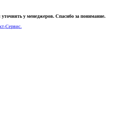
уточнять у менеджеров. Спасибо за понимание.