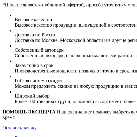
*
Цена не является публичной офертой, просьба уточнять у мен
Высокое качество
Высокое качество продукции, выпущенной в соответств
Доставка по России
Доставка по Москве, Московской области и в другие ре
Собственный автопарк
Собственный автопарк, оснащенный машинами разной гр
Заказ точно в срок
Производственные мощности позволяют точно в срок, из
Гибкая система скидок
Можем предложить скидки на любую продукцию в зависи
Широкий выбор
Более 100 товарных групп, огромный ассортимент, боле
ПОМОЩЬ ЭКСПЕРТА
Наш специалист поможет выбрать вам 
время
Оставить заявку