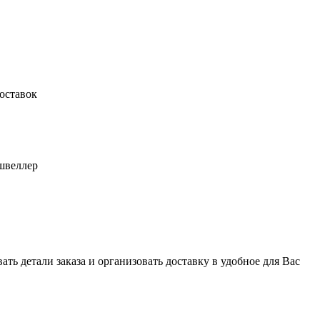
оставок
швеллер
ь детали заказа и организовать доставку в удобное для Вас