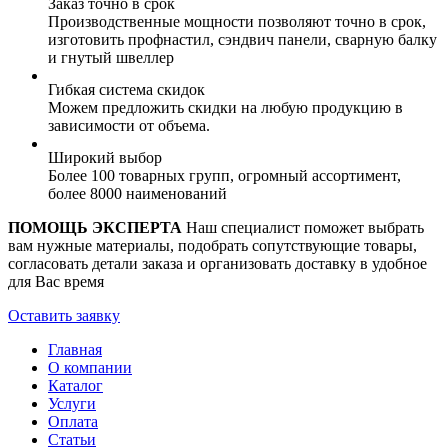
Заказ точно в срок
Производственные мощности позволяют точно в срок,
изготовить профнастил, сэндвич панели, сварную балку
и гнутый швеллер
Гибкая система скидок
Можем предложить скидки на любую продукцию в
зависимости от объема.
Широкий выбор
Более 100 товарных групп, огромный ассортимент,
более 8000 наименований
ПОМОЩЬ ЭКСПЕРТА
Наш специалист поможет выбрать
вам нужные материалы, подобрать сопутствующие товары,
согласовать детали заказа и организовать доставку в удобное
для Вас время
Оставить заявку
Главная
О компании
Каталог
Услуги
Оплата
Статьи