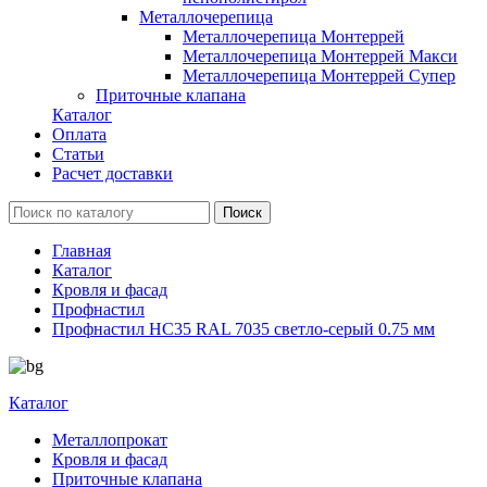
Металлочерепица
Металлочерепица Монтеррей
Металлочерепица Монтеррей Макси
Металлочерепица Монтеррей Супер
Приточные клапана
Каталог
Оплата
Статьи
Расчет доставки
Главная
Каталог
Кровля и фасад
Профнастил
Профнастил НС35 RAL 7035 светло-серый 0.75 мм
Каталог
Металлопрокат
Кровля и фасад
Приточные клапана