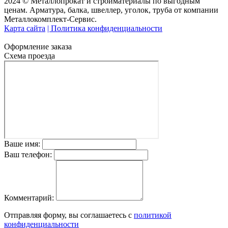
2024 © Металлопрокат и стройматериалы по выгодным
ценам. Арматура, балка, швеллер, уголок, труба от компании
Металлокомплект-Сервис.
Карта сайта
| Политика конфиденциальности
Оформление заказа
Схема проезда
Ваше имя:
Ваш телефон:
Комментарий:
Отправляя форму, вы соглашаетесь с
политикой
конфиденциальности