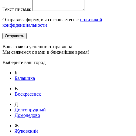
Текст письма:
Отправляя форму, вы соглашаетесь с
политикой
конфиденциальности
Отправить
Ваша заявка успешно отправлена.
Мы свяжемся с вами в ближайшее время!
Выберите ваш город
Б
Балашиха
В
Воскресенск
Д
Долгопрудный
Домодедово
Ж
Жуковский