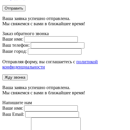
Отправить
Ваша заявка успешно отправлена.
Мы свяжемся с вами в ближайшее время!
Заказ обратного звонка
Ваше имя:
Ваш телефон:
Ваше город:
Отправляя форму, вы соглашаетесь с
политикой
конфиденциальности
Жду звонка
Ваша заявка успешно отправлена.
Мы свяжемся с вами в ближайшее время!
Напишите нам
Ваше имя:
Ваш Email: