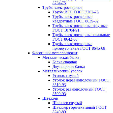
8734-75
Трубы электросварные
Трубы ВГП ГОСТ 3262-75
Трубы электросварные
квадратные ГОСТ 8639-82
Трубы электросварные круглые
ГОСТ 10704-91
Трубы электросварные овальные
ГОСТ 8642-68
Трубы электросварные
прямоугольные ГОСТ 8645-68
Фасонный металлопрокат
Металлическая балка
Балка сварная
Двутавровая балка
Металлический уголок
Уголок гнутый
Уголок неравнополочный ГОСТ
8510-93
Уголок равнополочный ГОСТ
8509-93
Швеллер
Швеллер гнутый
Швеллер горячекатаный ГОСТ
8240-89