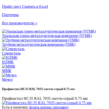
Прайс-лист
Скачать в Excel
Партнеры
Все производители »
Уральская горно-металлургическая компания (УГМК)
Трубная металлургическая компания (ТМК)
Северсталь
НЛМК
ММК
Мечел
Профнастил НС35 RAL 7035 светло-серый 0.75 мм
Профнастил НС35 RAL 7035 светло-серый 0.75 мм
Есть в наличии
Задать вопрос продавцу