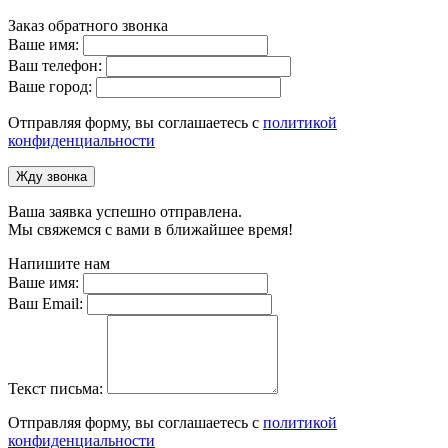
Заказ обратного звонка
Ваше имя:
Ваш телефон:
Ваше город:
Отправляя форму, вы соглашаетесь с
политикой
конфиденциальности
Жду звонка
Ваша заявка успешно отправлена.
Мы свяжемся с вами в ближайшее время!
Напишите нам
Ваше имя:
Ваш Email:
Текст письма:
Отправляя форму, вы соглашаетесь с
политикой
конфиденциальности