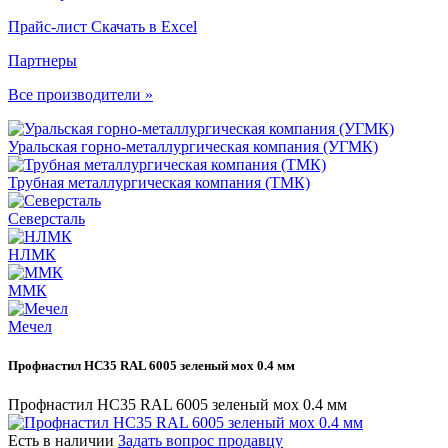
Прайс-лист
Скачать в Excel
Партнеры
Все производители »
Уральская горно-металлургическая компания (УГМК)
Трубная металлургическая компания (ТМК)
Северсталь
НЛМК
ММК
Мечел
Профнастил НС35 RAL 6005 зеленый мох 0.4 мм
Профнастил НС35 RAL 6005 зеленый мох 0.4 мм
Есть в наличии
Задать вопрос продавцу