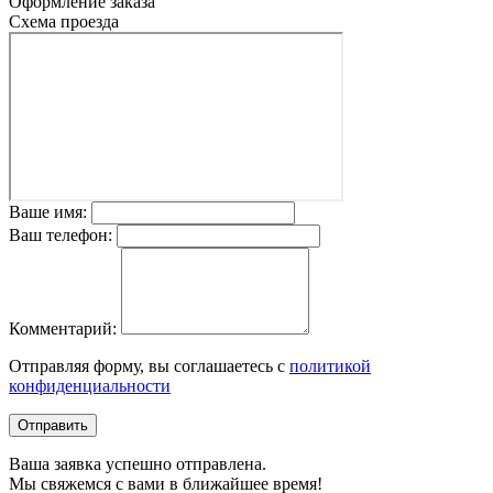
Оформление заказа
Схема проезда
Ваше имя:
Ваш телефон:
Комментарий:
Отправляя форму, вы соглашаетесь с
политикой
конфиденциальности
Отправить
Ваша заявка успешно отправлена.
Мы свяжемся с вами в ближайшее время!