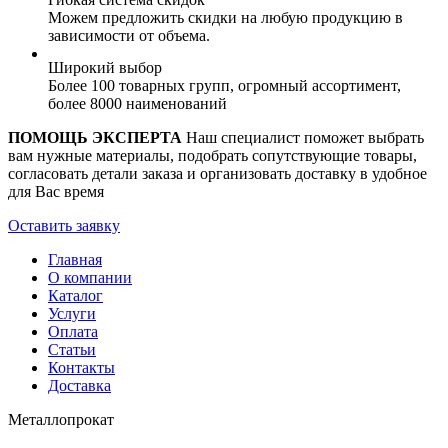
Можем предложить скидки на любую продукцию в
зависимости от объема.
Широкий выбор
Более 100 товарных групп, огромный ассортимент,
более 8000 наименований
ПОМОЩЬ ЭКСПЕРТА
Наш специалист поможет выбрать
вам нужные материалы, подобрать сопутствующие товары,
согласовать детали заказа и организовать доставку в удобное
для Вас время
Оставить заявку
Главная
О компании
Каталог
Услуги
Оплата
Статьи
Контакты
Доставка
Металлопрокат