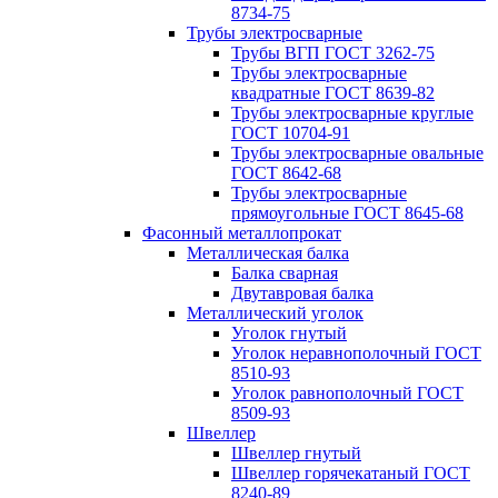
8734-75
Трубы электросварные
Трубы ВГП ГОСТ 3262-75
Трубы электросварные
квадратные ГОСТ 8639-82
Трубы электросварные круглые
ГОСТ 10704-91
Трубы электросварные овальные
ГОСТ 8642-68
Трубы электросварные
прямоугольные ГОСТ 8645-68
Фасонный металлопрокат
Металлическая балка
Балка сварная
Двутавровая балка
Металлический уголок
Уголок гнутый
Уголок неравнополочный ГОСТ
8510-93
Уголок равнополочный ГОСТ
8509-93
Швеллер
Швеллер гнутый
Швеллер горячекатаный ГОСТ
8240-89