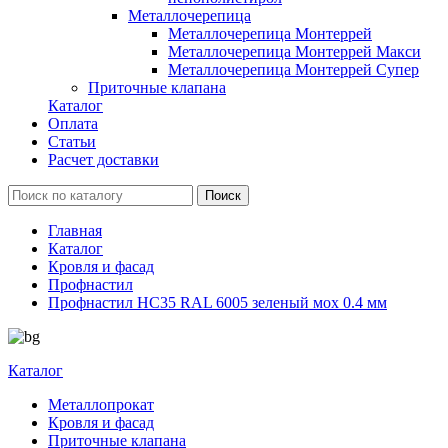
Металлочерепица
Металлочерепица Монтеррей
Металлочерепица Монтеррей Макси
Металлочерепица Монтеррей Супер
Приточные клапана
Каталог
Оплата
Статьи
Расчет доставки
Главная
Каталог
Кровля и фасад
Профнастил
Профнастил НС35 RAL 6005 зеленый мох 0.4 мм
Каталог
Металлопрокат
Кровля и фасад
Приточные клапана