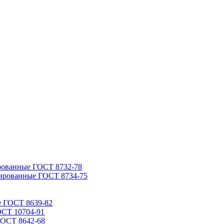
рованные ГОСТ 8732-78
ированные ГОСТ 8734-75
е ГОСТ 8639-82
ОСТ 10704-91
ГОСТ 8642-68