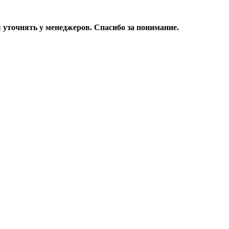
уточнять у менеджеров. Спасибо за понимание.