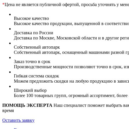
*
Цена не является публичной офертой, просьба уточнять у мен
Высокое качество
Высокое качество продукции, выпущенной в соответств
Доставка по России
Доставка по Москве, Московской области и в другие ре
Собственный автопарк
Собственный автопарк, оснащенный машинами разной гр
Заказ точно в срок
Производственные мощности позволяют точно в срок, из
Гибкая система скидок
Можем предложить скидки на любую продукцию в зависи
Широкий выбор
Более 100 товарных групп, огромный ассортимент, боле
ПОМОЩЬ ЭКСПЕРТА
Наш специалист поможет выбрать вам 
время
Оставить заявку