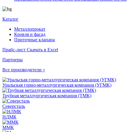
Каталог
Металлопрокат
Кровля и фасад
Приточные клапана
Прайс-лист
Скачать в Excel
Партнеры
Все производители »
Уральская горно-металлургическая компания (УГМК)
Трубная металлургическая компания (ТМК)
Северсталь
НЛМК
ММК