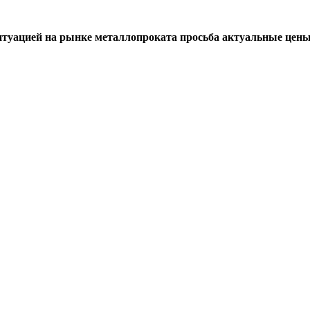
итуацией на рынке металлопроката просьба актуальные цены 