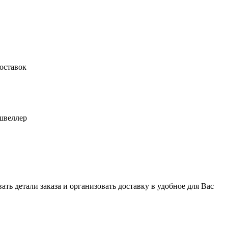
оставок
швеллер
ь детали заказа и организовать доставку в удобное для Вас