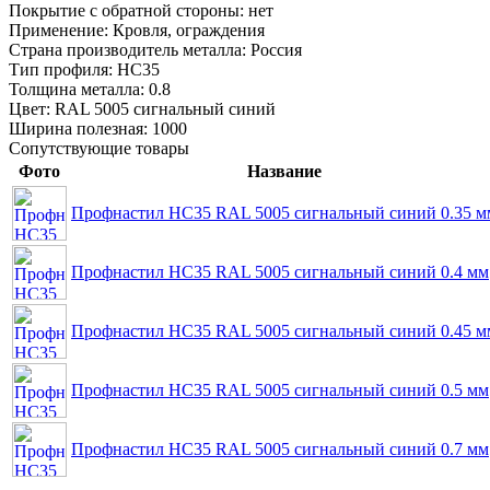
Покрытие с обратной стороны:
нет
Применение:
Кровля, ограждения
Страна производитель металла:
Россия
Тип профиля:
НС35
Толщина металла:
0.8
Цвет:
RAL 5005 сигнальный синий
Ширина полезная:
1000
Сопутствующие товары
Фото
Название
Профнастил НС35 RAL 5005 сигнальный синий 0.35 м
Профнастил НС35 RAL 5005 сигнальный синий 0.4 мм
Профнастил НС35 RAL 5005 сигнальный синий 0.45 м
Профнастил НС35 RAL 5005 сигнальный синий 0.5 мм
Профнастил НС35 RAL 5005 сигнальный синий 0.7 мм