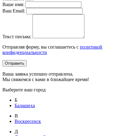
Ваше имя:
Ваш Email:
Текст письма:
Отправляя форму, вы соглашаетесь с
политикой
конфиденциальности
Отправить
Ваша заявка успешно отправлена.
Мы свяжемся с вами в ближайшее время!
Выберите ваш город
Б
Балашиха
В
Воскресенск
Д