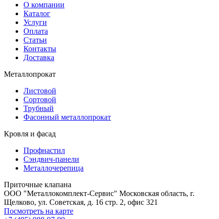
О компании
Каталог
Услуги
Оплата
Статьи
Контакты
Доставка
Металлопрокат
Листовой
Сортовой
Трубный
Фасонный металлопрокат
Кровля и фасад
Профнастил
Сэндвич-панели
Металлочерепица
Приточные клапана
ООО "Металлокомплект-Сервис" Московская область, г.
Щелково, ул. Советская, д. 16 стр. 2, офис 321
Посмотреть на карте