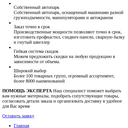
Собственный автопарк
Собственный автопарк, оснащенный машинами разной
грузоподъемности, манипуляторами и автокраном
Заказ точно в срок
Производственные мощности позволяют точно в срок,
изготовить профнастил, сэндвич панели, сварную балку
и гнутый швеллер
Гибкая система скидок
Можем предложить скидки на любую продукцию в
зависимости от объема.
Широкий выбор
Более 100 товарных групп, огромный ассортимент,
более 8000 наименований
ПОМОЩЬ ЭКСПЕРТА
Наш специалист поможет выбрать
вам нужные материалы, подобрать сопутствующие товары,
согласовать детали заказа и организовать доставку в удобное
для Вас время
Оставить заявку
Главная