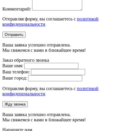
Комментарий:
Отправляя форму, вы соглашаетесь с
политикой
конфиденциальности
Отправить
Ваша заявка успешно отправлена.
Мы свяжемся с вами в ближайшее время!
Заказ обратного звонка
Ваше имя:
Ваш телефон:
Ваше город:
Отправляя форму, вы соглашаетесь с
политикой
конфиденциальности
Жду звонка
Ваша заявка успешно отправлена.
Мы свяжемся с вами в ближайшее время!
Напишите нам