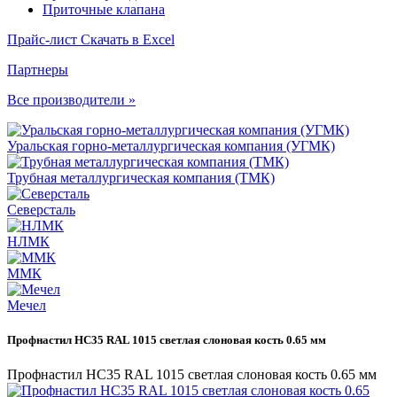
Приточные клапана
Прайс-лист
Скачать в Excel
Партнеры
Все производители »
Уральская горно-металлургическая компания (УГМК)
Трубная металлургическая компания (ТМК)
Северсталь
НЛМК
ММК
Мечел
Профнастил НС35 RAL 1015 светлая слоновая кость 0.65 мм
Профнастил НС35 RAL 1015 светлая слоновая кость 0.65 мм