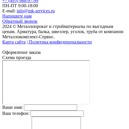
+7 (495) 988-97-99
ПН-ПТ 9:00-18:00
E-mail:
info@mk-services.ru
Напишите нам
Обратный звонок
2024 © Металлопрокат и стройматериалы по выгодным
ценам. Арматура, балка, швеллер, уголок, труба от компании
Металлокомплект-Сервис.
Карта сайта
| Политика конфиденциальности
Оформление заказа
Схема проезда
Ваше имя:
Ваш телефон: