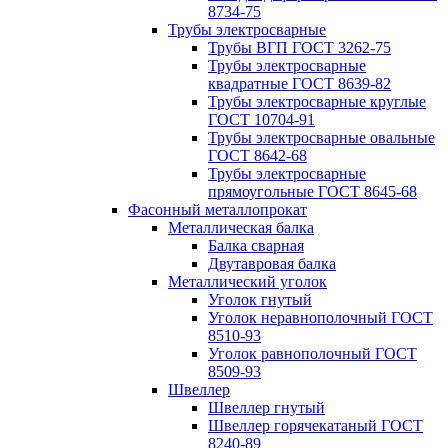
8734-75
Трубы электросварные
Трубы ВГП ГОСТ 3262-75
Трубы электросварные
квадратные ГОСТ 8639-82
Трубы электросварные круглые
ГОСТ 10704-91
Трубы электросварные овальные
ГОСТ 8642-68
Трубы электросварные
прямоугольные ГОСТ 8645-68
Фасонный металлопрокат
Металлическая балка
Балка сварная
Двутавровая балка
Металлический уголок
Уголок гнутый
Уголок неравнополочный ГОСТ
8510-93
Уголок равнополочный ГОСТ
8509-93
Швеллер
Швеллер гнутый
Швеллер горячекатаный ГОСТ
8240-89