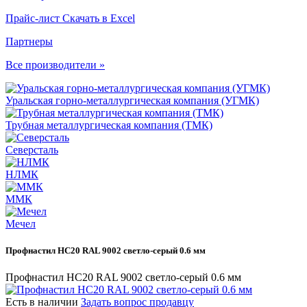
Прайс-лист
Скачать в Excel
Партнеры
Все производители »
Уральская горно-металлургическая компания (УГМК)
Трубная металлургическая компания (ТМК)
Северсталь
НЛМК
ММК
Мечел
Профнастил НС20 RAL 9002 светло-серый 0.6 мм
Профнастил НС20 RAL 9002 светло-серый 0.6 мм
Есть в наличии
Задать вопрос продавцу