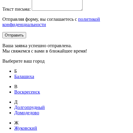
Текст письма:
Отправляя форму, вы соглашаетесь с
политикой
конфиденциальности
Отправить
Ваша заявка успешно отправлена.
Мы свяжемся с вами в ближайшее время!
Выберите ваш город
Б
Балашиха
В
Воскресенск
Д
Долгопрудный
Домодедово
Ж
Жуковский