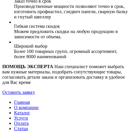
Заказ точно в срок
Производственные мощности позволяют точно в срок,
изготовить профнастил, сэндвич панели, сварную балку
и гнутый швеллер
Гибкая система скидок
Можем предложить скидки на любую продукцию в
зависимости от объема.
Широкий выбор
Более 100 товарных групп, огромный ассортимент,
более 8000 наименований
ПОМОЩЬ ЭКСПЕРТА
Наш специалист поможет выбрать
вам нужные материалы, подобрать сопутствующие товары,
согласовать детали заказа и организовать доставку в удобное
для Вас время
Оставить заявку
Главная
О компании
Каталог
Услуги
Оплата
Статьи