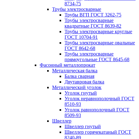
8734-75
Трубы электросварные
Трубы ВГП ГОСТ 3262-75
Трубы электросварные
квадратные ГОСТ 8639-82
Трубы электросварные круглые
ГОСТ 10704-91
Трубы электросварные овальные
ГОСТ 8642-68
Трубы электросварные
прямоугольные ГОСТ 8645-68
Фасонный металлопрокат
Металлическая балка
Балка сварная
Двутавровая балка
Металлический уголок
Уголок гнутый
Уголок неравнополочный ГОСТ
8510-93
Уголок равнополочный ГОСТ
8509-93
Швеллер
Швеллер гнутый
Швеллер горячекатаный ГОСТ
8240-89