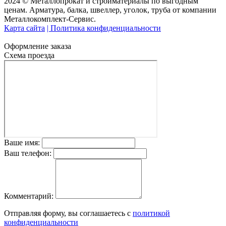
2024 © Металлопрокат и стройматериалы по выгодным
ценам. Арматура, балка, швеллер, уголок, труба от компании
Металлокомплект-Сервис.
Карта сайта
| Политика конфиденциальности
Оформление заказа
Схема проезда
Ваше имя:
Ваш телефон:
Комментарий:
Отправляя форму, вы соглашаетесь с
политикой
конфиденциальности