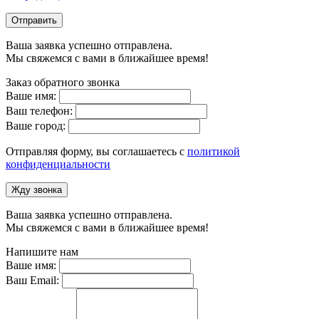
Отправить
Ваша заявка успешно отправлена.
Мы свяжемся с вами в ближайшее время!
Заказ обратного звонка
Ваше имя:
Ваш телефон:
Ваше город:
Отправляя форму, вы соглашаетесь с
политикой
конфиденциальности
Жду звонка
Ваша заявка успешно отправлена.
Мы свяжемся с вами в ближайшее время!
Напишите нам
Ваше имя:
Ваш Email: