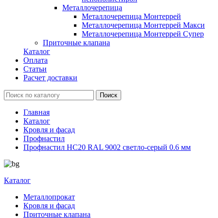
Металлочерепица
Металлочерепица Монтеррей
Металлочерепица Монтеррей Макси
Металлочерепица Монтеррей Супер
Приточные клапана
Каталог
Оплата
Статьи
Расчет доставки
Главная
Каталог
Кровля и фасад
Профнастил
Профнастил НС20 RAL 9002 светло-серый 0.6 мм
Каталог
Металлопрокат
Кровля и фасад
Приточные клапана