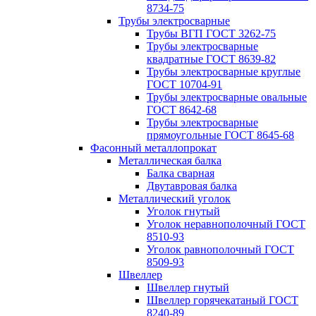
8734-75
Трубы электросварные
Трубы ВГП ГОСТ 3262-75
Трубы электросварные
квадратные ГОСТ 8639-82
Трубы электросварные круглые
ГОСТ 10704-91
Трубы электросварные овальные
ГОСТ 8642-68
Трубы электросварные
прямоугольные ГОСТ 8645-68
Фасонный металлопрокат
Металлическая балка
Балка сварная
Двутавровая балка
Металлический уголок
Уголок гнутый
Уголок неравнополочный ГОСТ
8510-93
Уголок равнополочный ГОСТ
8509-93
Швеллер
Швеллер гнутый
Швеллер горячекатаный ГОСТ
8240-89