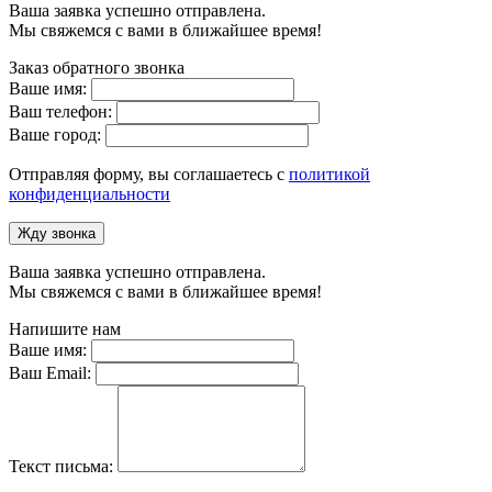
Ваша заявка успешно отправлена.
Мы свяжемся с вами в ближайшее время!
Заказ обратного звонка
Ваше имя:
Ваш телефон:
Ваше город:
Отправляя форму, вы соглашаетесь с
политикой
конфиденциальности
Жду звонка
Ваша заявка успешно отправлена.
Мы свяжемся с вами в ближайшее время!
Напишите нам
Ваше имя:
Ваш Email:
Текст письма: