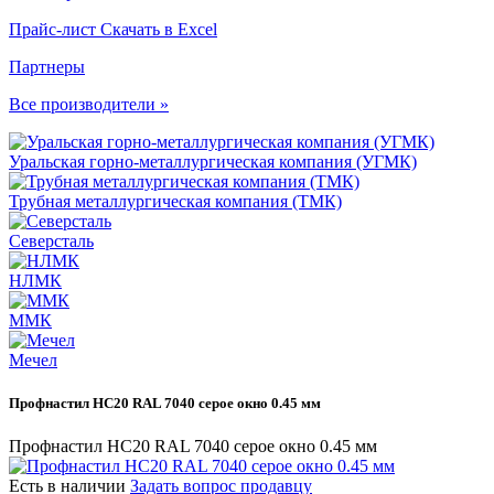
Прайс-лист
Скачать в Excel
Партнеры
Все производители »
Уральская горно-металлургическая компания (УГМК)
Трубная металлургическая компания (ТМК)
Северсталь
НЛМК
ММК
Мечел
Профнастил НС20 RAL 7040 серое окно 0.45 мм
Профнастил НС20 RAL 7040 серое окно 0.45 мм
Есть в наличии
Задать вопрос продавцу