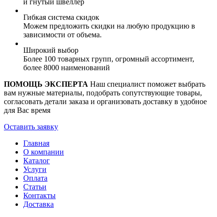
и гнутый швеллер
Гибкая система скидок
Можем предложить скидки на любую продукцию в
зависимости от объема.
Широкий выбор
Более 100 товарных групп, огромный ассортимент,
более 8000 наименований
ПОМОЩЬ ЭКСПЕРТА
Наш специалист поможет выбрать
вам нужные материалы, подобрать сопутствующие товары,
согласовать детали заказа и организовать доставку в удобное
для Вас время
Оставить заявку
Главная
О компании
Каталог
Услуги
Оплата
Статьи
Контакты
Доставка