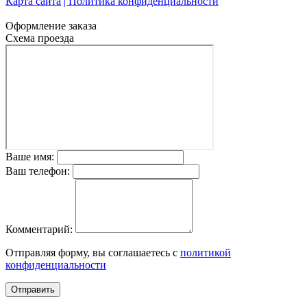
Карта сайта
| Политика конфиденциальности
Оформление заказа
Схема проезда
Ваше имя:
Ваш телефон:
Комментарий:
Отправляя форму, вы соглашаетесь с
политикой
конфиденциальности
Отправить