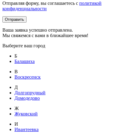
Отправляя форму, вы соглашаетесь с
политикой
конфиденциальности
Отправить
Ваша заявка успешно отправлена.
Мы свяжемся с вами в ближайшее время!
Выберите ваш город
Б
Балашиха
В
Воскресенск
Д
Долгопрудный
Домодедово
Ж
Жуковский
И
Ивантеевка