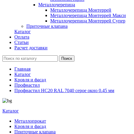
Металлочерепица
Металлочерепица Монтеррей
Металлочерепица Монтеррей Макси
Металлочерепица Монтеррей Супер
Приточные клапана
Каталог
Оплата
Статьи
Расчет доставки
Главная
Каталог
Кровля и фасад
Профнастил
Профнастил НС20 RAL 7040 серое окно 0.45 мм
Каталог
Металлопрокат
Кровля и фасад
Приточные клапана