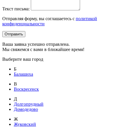
Текст письма:
Отправляя форму, вы соглашаетесь с
политикой
конфиденциальности
Отправить
Ваша заявка успешно отправлена.
Мы свяжемся с вами в ближайшее время!
Выберите ваш город
Б
Балашиха
В
Воскресенск
Д
Долгопрудный
Домодедово
Ж
Жуковский