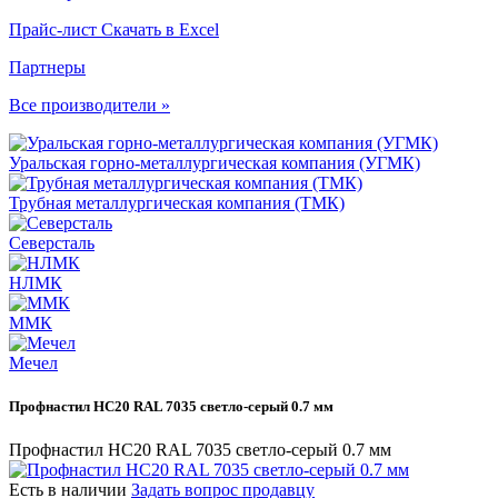
Прайс-лист
Скачать в Excel
Партнеры
Все производители »
Уральская горно-металлургическая компания (УГМК)
Трубная металлургическая компания (ТМК)
Северсталь
НЛМК
ММК
Мечел
Профнастил НС20 RAL 7035 светло-серый 0.7 мм
Профнастил НС20 RAL 7035 светло-серый 0.7 мм
Есть в наличии
Задать вопрос продавцу