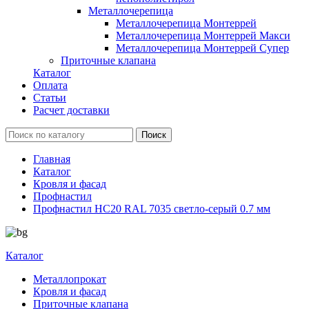
Металлочерепица
Металлочерепица Монтеррей
Металлочерепица Монтеррей Макси
Металлочерепица Монтеррей Супер
Приточные клапана
Каталог
Оплата
Статьи
Расчет доставки
Главная
Каталог
Кровля и фасад
Профнастил
Профнастил НС20 RAL 7035 светло-серый 0.7 мм
Каталог
Металлопрокат
Кровля и фасад
Приточные клапана