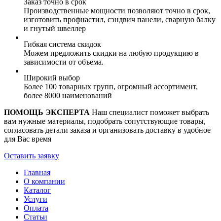
Заказ точно в срок
Производственные мощности позволяют точно в срок,
изготовить профнастил, сэндвич панели, сварную балку
и гнутый швеллер
Гибкая система скидок
Можем предложить скидки на любую продукцию в
зависимости от объема.
Широкий выбор
Более 100 товарных групп, огромный ассортимент,
более 8000 наименований
ПОМОЩЬ ЭКСПЕРТА
Наш специалист поможет выбрать
вам нужные материалы, подобрать сопутствующие товары,
согласовать детали заказа и организовать доставку в удобное
для Вас время
Оставить заявку
Главная
О компании
Каталог
Услуги
Оплата
Статьи