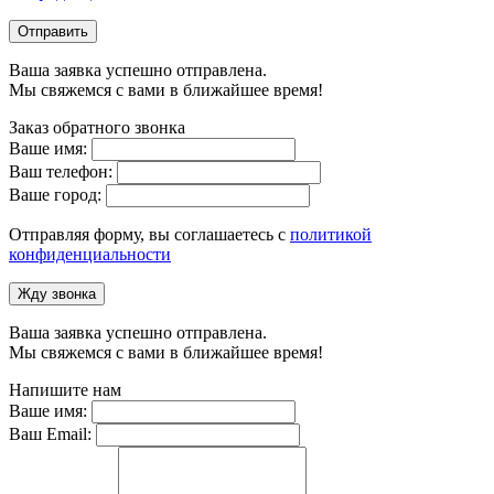
Отправить
Ваша заявка успешно отправлена.
Мы свяжемся с вами в ближайшее время!
Заказ обратного звонка
Ваше имя:
Ваш телефон:
Ваше город:
Отправляя форму, вы соглашаетесь с
политикой
конфиденциальности
Жду звонка
Ваша заявка успешно отправлена.
Мы свяжемся с вами в ближайшее время!
Напишите нам
Ваше имя:
Ваш Email: