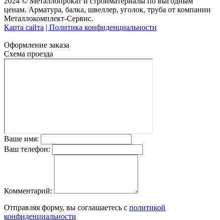
2024 © Металлопрокат и стройматериалы по выгодным
ценам. Арматура, балка, швеллер, уголок, труба от компании
Металлокомплект-Сервис.
Карта сайта
| Политика конфиденциальности
Оформление заказа
Схема проезда
Ваше имя:
Ваш телефон:
Комментарий:
Отправляя форму, вы соглашаетесь с
политикой
конфиденциальности