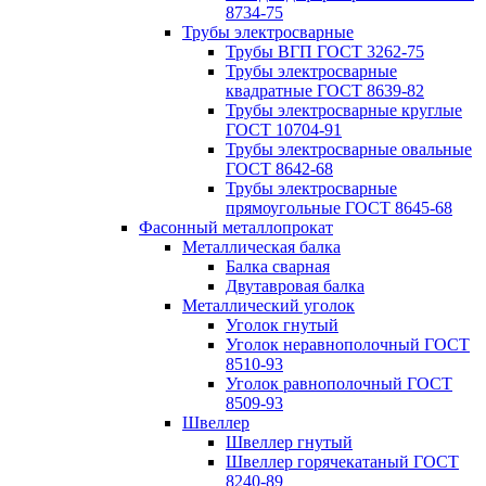
8734-75
Трубы электросварные
Трубы ВГП ГОСТ 3262-75
Трубы электросварные
квадратные ГОСТ 8639-82
Трубы электросварные круглые
ГОСТ 10704-91
Трубы электросварные овальные
ГОСТ 8642-68
Трубы электросварные
прямоугольные ГОСТ 8645-68
Фасонный металлопрокат
Металлическая балка
Балка сварная
Двутавровая балка
Металлический уголок
Уголок гнутый
Уголок неравнополочный ГОСТ
8510-93
Уголок равнополочный ГОСТ
8509-93
Швеллер
Швеллер гнутый
Швеллер горячекатаный ГОСТ
8240-89