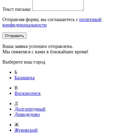
Текст письма:
Отправляя форму, вы соглашаетесь с
политикой
конфиденциальности
Отправить
Ваша заявка успешно отправлена.
Мы свяжемся с вами в ближайшее время!
Выберите ваш город
Б
Балашиха
В
Воскресенск
Д
Долгопрудный
Домодедово
Ж
Жуковский