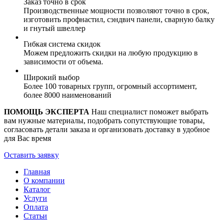
Заказ точно в срок
Производственные мощности позволяют точно в срок,
изготовить профнастил, сэндвич панели, сварную балку
и гнутый швеллер
Гибкая система скидок
Можем предложить скидки на любую продукцию в
зависимости от объема.
Широкий выбор
Более 100 товарных групп, огромный ассортимент,
более 8000 наименований
ПОМОЩЬ ЭКСПЕРТА
Наш специалист поможет выбрать
вам нужные материалы, подобрать сопутствующие товары,
согласовать детали заказа и организовать доставку в удобное
для Вас время
Оставить заявку
Главная
О компании
Каталог
Услуги
Оплата
Статьи