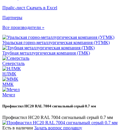
Прайс-лист
Скачать в Excel
Партнеры
Все производители »
Уральская горно-металлургическая компания (УГМК)
Трубная металлургическая компания (ТМК)
Северсталь
НЛМК
ММК
Мечел
Профнастил НС20 RAL 7004 сигнальный серый 0.7 мм
Профнастил НС20 RAL 7004 сигнальный серый 0.7 мм
Есть в наличии
Задать вопрос продавцу