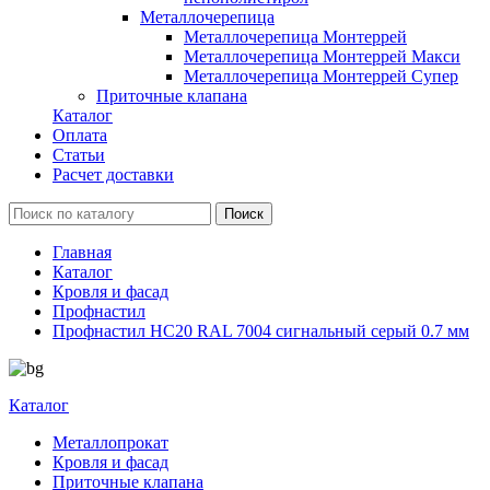
Металлочерепица
Металлочерепица Монтеррей
Металлочерепица Монтеррей Макси
Металлочерепица Монтеррей Супер
Приточные клапана
Каталог
Оплата
Статьи
Расчет доставки
Главная
Каталог
Кровля и фасад
Профнастил
Профнастил НС20 RAL 7004 сигнальный серый 0.7 мм
Каталог
Металлопрокат
Кровля и фасад
Приточные клапана