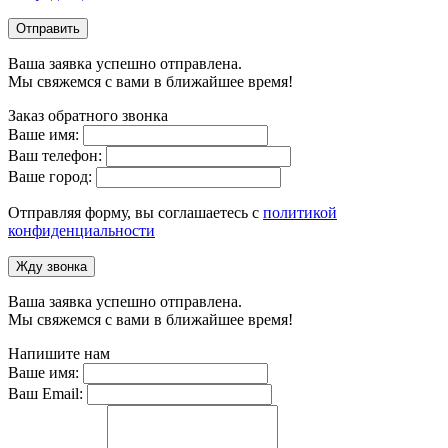
Отправить
Ваша заявка успешно отправлена.
Мы свяжемся с вами в ближайшее время!
Заказ обратного звонка
Ваше имя:
Ваш телефон:
Ваше город:
Отправляя форму, вы соглашаетесь с
политикой
конфиденциальности
Жду звонка
Ваша заявка успешно отправлена.
Мы свяжемся с вами в ближайшее время!
Напишите нам
Ваше имя:
Ваш Email: