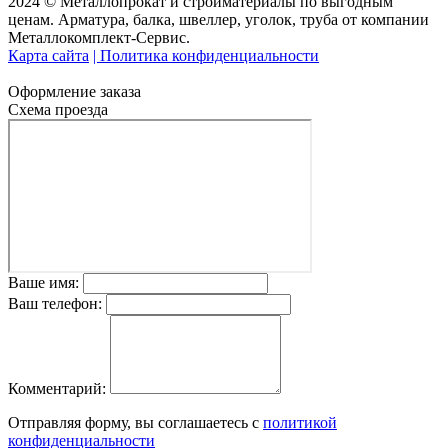
2024 © Металлопрокат и стройматериалы по выгодным
ценам. Арматура, балка, швеллер, уголок, труба от компании
Металлокомплект-Сервис.
Карта сайта
| Политика конфиденциальности
Оформление заказа
Схема проезда
Ваше имя:
Ваш телефон:
Комментарий:
Отправляя форму, вы соглашаетесь с
политикой
конфиденциальности