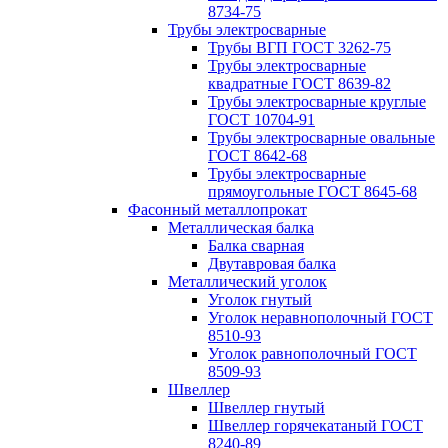
8734-75
Трубы электросварные
Трубы ВГП ГОСТ 3262-75
Трубы электросварные
квадратные ГОСТ 8639-82
Трубы электросварные круглые
ГОСТ 10704-91
Трубы электросварные овальные
ГОСТ 8642-68
Трубы электросварные
прямоугольные ГОСТ 8645-68
Фасонный металлопрокат
Металлическая балка
Балка сварная
Двутавровая балка
Металлический уголок
Уголок гнутый
Уголок неравнополочный ГОСТ
8510-93
Уголок равнополочный ГОСТ
8509-93
Швеллер
Швеллер гнутый
Швеллер горячекатаный ГОСТ
8240-89