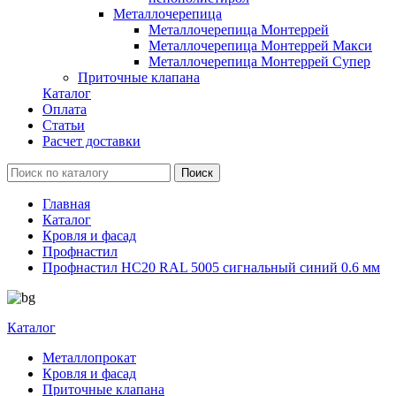
Металлочерепица
Металлочерепица Монтеррей
Металлочерепица Монтеррей Макси
Металлочерепица Монтеррей Супер
Приточные клапана
Каталог
Оплата
Статьи
Расчет доставки
Главная
Каталог
Кровля и фасад
Профнастил
Профнастил НС20 RAL 5005 сигнальный синий 0.6 мм
Каталог
Металлопрокат
Кровля и фасад
Приточные клапана