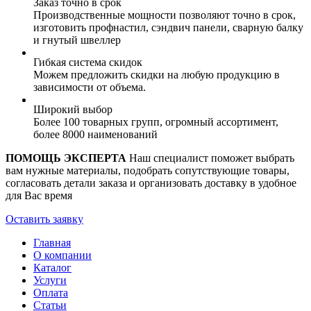
Заказ точно в срок
Производственные мощности позволяют точно в срок,
изготовить профнастил, сэндвич панели, сварную балку
и гнутый швеллер
Гибкая система скидок
Можем предложить скидки на любую продукцию в
зависимости от объема.
Широкий выбор
Более 100 товарных групп, огромный ассортимент,
более 8000 наименований
ПОМОЩЬ ЭКСПЕРТА
Наш специалист поможет выбрать
вам нужные материалы, подобрать сопутствующие товары,
согласовать детали заказа и организовать доставку в удобное
для Вас время
Оставить заявку
Главная
О компании
Каталог
Услуги
Оплата
Статьи