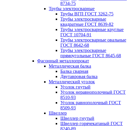
8734-75
Трубы электросварные
Трубы ВГП ГОСТ 3262-75
Трубы электросварные
квадратные ГОСТ 8639-82
Трубы электросварные круглые
ГОСТ 10704-91
Трубы электросварные овальные
ГОСТ 8642-68
Трубы электросварные
прямоугольные ГОСТ 8645-68
Фасонный металлопрокат
Металлическая балка
Балка сварная
Двутавровая балка
Металлический уголок
Уголок гнутый
Уголок неравнополочный ГОСТ
8510-93
Уголок равнополочный ГОСТ
8509-93
Швеллер
Швеллер гнутый
Швеллер горячекатаный ГОСТ
8240-89