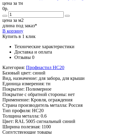
цена за тн
0р.
цена за м2
длина под заказ*
В корзину
Купить в 1 клик
Технические характеристики
Доставка и оплата
Отзывы
0
Категория:
Профнастил НС20
Базовый цвет:
синий
Вид, назначение:
для забора, для крыши
Единица измерения:
тн
Покрытие:
Полимерное
Покрытие с обратной стороны:
нет
Применение:
Кровля, ограждения
Страна производитель металла:
Россия
Тип профиля:
НС20
Толщина металла:
0.6
Цвет:
RAL 5005 сигнальный синий
Ширина полезная:
1100
Сопутствующие товары