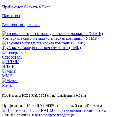
Прайс-лист
Скачать в Excel
Партнеры
Все производители »
Уральская горно-металлургическая компания (УГМК)
Трубная металлургическая компания (ТМК)
Северсталь
НЛМК
ММК
Мечел
Профнастил НС20 RAL 5005 сигнальный синий 0.6 мм
Профнастил НС20 RAL 5005 сигнальный синий 0.6 мм
Есть в наличии
Задать вопрос продавцу