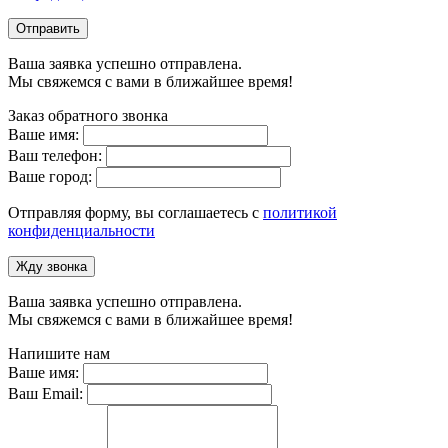
Отправить
Ваша заявка успешно отправлена.
Мы свяжемся с вами в ближайшее время!
Заказ обратного звонка
Ваше имя:
Ваш телефон:
Ваше город:
Отправляя форму, вы соглашаетесь с
политикой
конфиденциальности
Жду звонка
Ваша заявка успешно отправлена.
Мы свяжемся с вами в ближайшее время!
Напишите нам
Ваше имя:
Ваш Email: