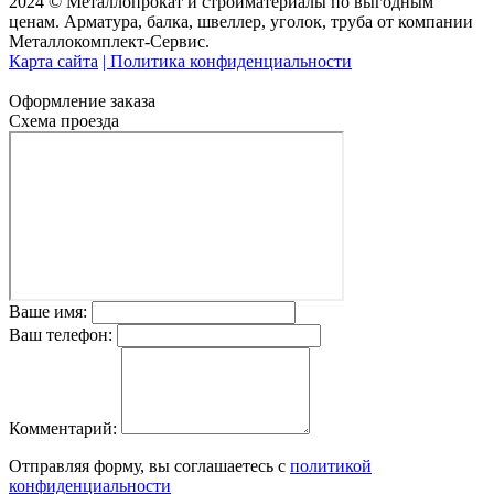
2024 © Металлопрокат и стройматериалы по выгодным
ценам. Арматура, балка, швеллер, уголок, труба от компании
Металлокомплект-Сервис.
Карта сайта
| Политика конфиденциальности
Оформление заказа
Схема проезда
Ваше имя:
Ваш телефон:
Комментарий:
Отправляя форму, вы соглашаетесь с
политикой
конфиденциальности