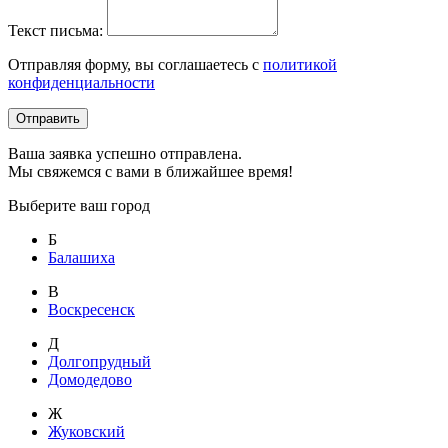
Текст письма:
Отправляя форму, вы соглашаетесь с
политикой
конфиденциальности
Отправить
Ваша заявка успешно отправлена.
Мы свяжемся с вами в ближайшее время!
Выберите ваш город
Б
Балашиха
В
Воскресенск
Д
Долгопрудный
Домодедово
Ж
Жуковский